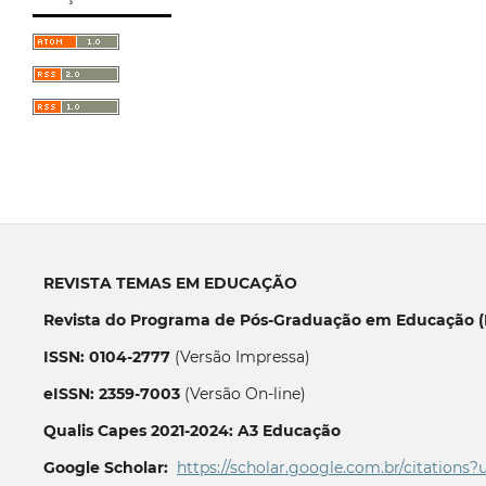
REVISTA TEMAS EM EDUCAÇÃO
Revista do Programa de Pós-Graduação em Educação (P
ISSN: 0104-2777
(Versão Impressa)
eISSN: 2359-7003
(Versão On-line)
Qualis Capes 2021-2024: A3 Educação
Google Scholar:
https://scholar.google.com.br/citations?