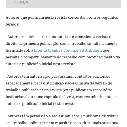
LICENÇA
Autores que publicam nesta revista concordam com os seguintes
termos:
. Autores mantém os direitos autorais e concedem à revista o
direito de primeira publicação, com o trabalho simultaneamente
licenciado sob a
Licença Creative Commons Attribution
que
permite o compartilhamento do trabalho com reconhecimento da
autoria e publicação inicial nesta revista.
. Autores têm autorização para assumir contratos adicionais
separadamente, para distribuição não-exclusiva da versão do
trabalho publicada nesta revista (ex.: publicar em repositório
institucional ou como capítulo de livro), com reconhecimento de
autoria e publicação inicial nesta revista.
. Autores têm permissão e são estimulados a publicar e distribuir
seu trabalho online (ex.: em repositórios institucionais ou na sua