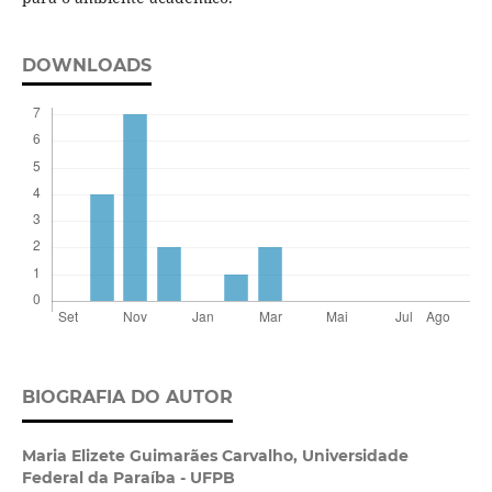
DOWNLOADS
BIOGRAFIA DO AUTOR
Maria Elizete Guimarães Carvalho,
Universidade
Federal da Paraíba - UFPB