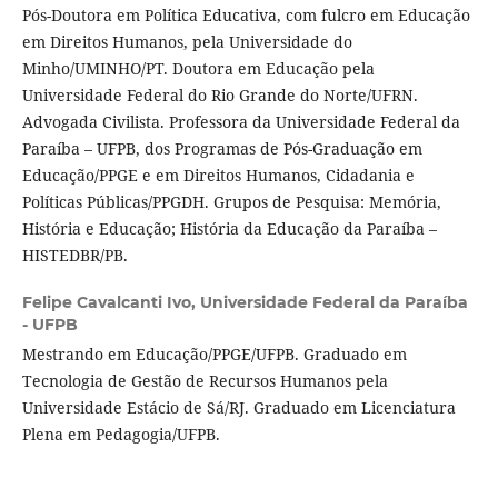
Pós-Doutora em Política Educativa, com fulcro em Educação
em Direitos Humanos, pela Universidade do
Minho/UMINHO/PT. Doutora em Educação pela
Universidade Federal do Rio Grande do Norte/UFRN.
Advogada Civilista. Professora da Universidade Federal da
Paraíba – UFPB, dos Programas de Pós-Graduação em
Educação/PPGE e em Direitos Humanos, Cidadania e
Políticas Públicas/PPGDH. Grupos de Pesquisa: Memória,
História e Educação; História da Educação da Paraíba –
HISTEDBR/PB.
Felipe Cavalcanti Ivo,
Universidade Federal da Paraíba
- UFPB
Mestrando em Educação/PPGE/UFPB. Graduado em
Tecnologia de Gestão de Recursos Humanos pela
Universidade Estácio de Sá/RJ. Graduado em Licenciatura
Plena em Pedagogia/UFPB.