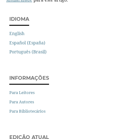
IDIOMA
English
Español (España)
Português (Brasil)
INFORMAÇÕES
Para Leitores
Para Autores
Para Bibliotecários
EDIÇÃO ATUAL