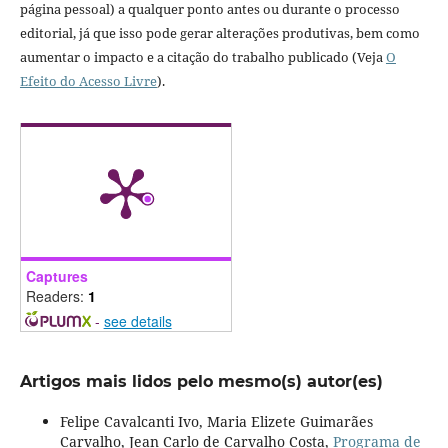
página pessoal) a qualquer ponto antes ou durante o processo
editorial, já que isso pode gerar alterações produtivas, bem como
aumentar o impacto e a citação do trabalho publicado (Veja
O
Efeito do Acesso Livre
).
Captures
Readers:
1
-
see details
Artigos mais lidos pelo mesmo(s) autor(es)
Felipe Cavalcanti Ivo, Maria Elizete Guimarães
Carvalho, Jean Carlo de Carvalho Costa,
Programa de