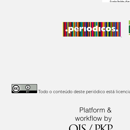
Todo o conteúdo deste periódico está licen