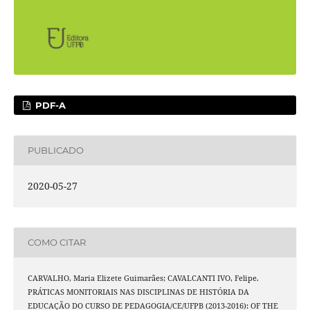
PDF-A
PUBLICADO
2020-05-27
COMO CITAR
CARVALHO, Maria Elizete Guimarães; CAVALCANTI IVO, Felipe.
PRÁTICAS MONITORIAIS NAS DISCIPLINAS DE HISTÓRIA DA
EDUCAÇÃO DO CURSO DE PEDAGOGIA/CE/UFPB (2013-2016): OF THE