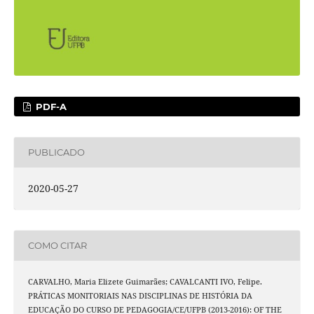
PDF-A
PUBLICADO
2020-05-27
COMO CITAR
CARVALHO, Maria Elizete Guimarães; CAVALCANTI IVO, Felipe.
PRÁTICAS MONITORIAIS NAS DISCIPLINAS DE HISTÓRIA DA
EDUCAÇÃO DO CURSO DE PEDAGOGIA/CE/UFPB (2013-2016): OF THE