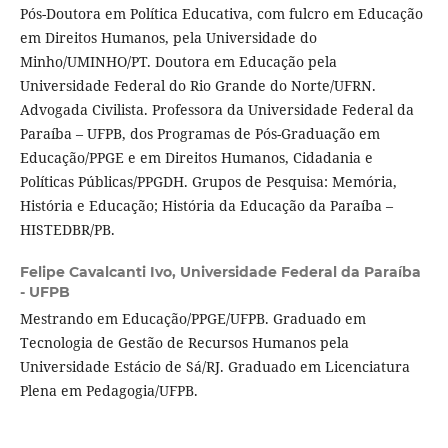
Pós-Doutora em Política Educativa, com fulcro em Educação
em Direitos Humanos, pela Universidade do
Minho/UMINHO/PT. Doutora em Educação pela
Universidade Federal do Rio Grande do Norte/UFRN.
Advogada Civilista. Professora da Universidade Federal da
Paraíba – UFPB, dos Programas de Pós-Graduação em
Educação/PPGE e em Direitos Humanos, Cidadania e
Políticas Públicas/PPGDH. Grupos de Pesquisa: Memória,
História e Educação; História da Educação da Paraíba –
HISTEDBR/PB.
Felipe Cavalcanti Ivo,
Universidade Federal da Paraíba
- UFPB
Mestrando em Educação/PPGE/UFPB. Graduado em
Tecnologia de Gestão de Recursos Humanos pela
Universidade Estácio de Sá/RJ. Graduado em Licenciatura
Plena em Pedagogia/UFPB.