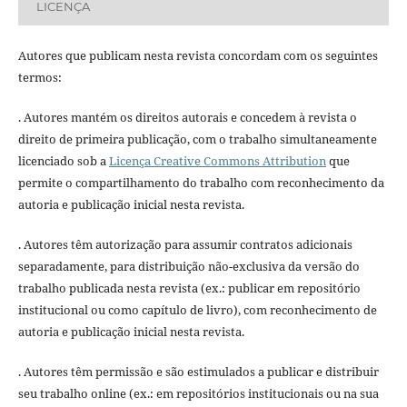
LICENÇA
Autores que publicam nesta revista concordam com os seguintes
termos:
. Autores mantém os direitos autorais e concedem à revista o
direito de primeira publicação, com o trabalho simultaneamente
licenciado sob a
Licença Creative Commons Attribution
que
permite o compartilhamento do trabalho com reconhecimento da
autoria e publicação inicial nesta revista.
. Autores têm autorização para assumir contratos adicionais
separadamente, para distribuição não-exclusiva da versão do
trabalho publicada nesta revista (ex.: publicar em repositório
institucional ou como capítulo de livro), com reconhecimento de
autoria e publicação inicial nesta revista.
. Autores têm permissão e são estimulados a publicar e distribuir
seu trabalho online (ex.: em repositórios institucionais ou na sua