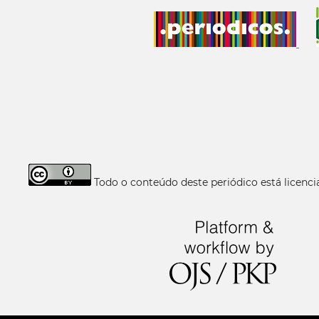
Todo o conteúdo deste periódico está licen