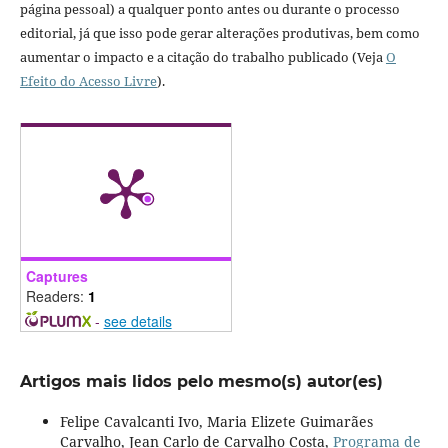
página pessoal) a qualquer ponto antes ou durante o processo
editorial, já que isso pode gerar alterações produtivas, bem como
aumentar o impacto e a citação do trabalho publicado (Veja
O
Efeito do Acesso Livre
).
Captures
Readers:
1
-
see details
Artigos mais lidos pelo mesmo(s) autor(es)
Felipe Cavalcanti Ivo, Maria Elizete Guimarães
Carvalho, Jean Carlo de Carvalho Costa,
Programa de