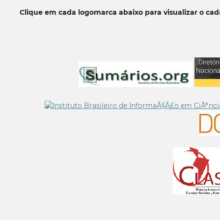
Clique em cada logomarca abaixo para visualizar o ca