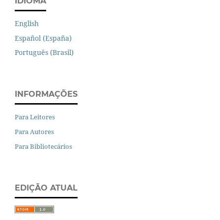
IDIOMA
English
Español (España)
Português (Brasil)
INFORMAÇÕES
Para Leitores
Para Autores
Para Bibliotecários
EDIÇÃO ATUAL