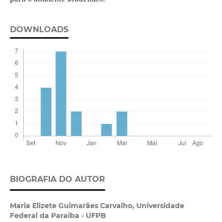
DOWNLOADS
BIOGRAFIA DO AUTOR
Maria Elizete Guimarães Carvalho,
Universidade
Federal da Paraíba - UFPB