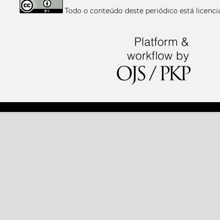
Todo o conteúdo deste periódico está licen