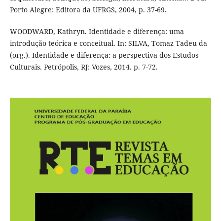
Porto Alegre: Editora da UFRGS, 2004, p. 37-69.
WOODWARD, Kathryn. Identidade e diferença: uma
introdução teórica e conceitual. In: SILVA, Tomaz Tadeu da
(org.). Identidade e diferença: a perspectiva dos Estudos
Culturais. Petrópolis, RJ: Vozes, 2014. p. 7-72.