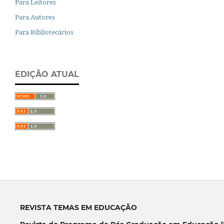
Para Leitores
Para Autores
Para Bibliotecários
EDIÇÃO ATUAL
REVISTA TEMAS EM EDUCAÇÃO