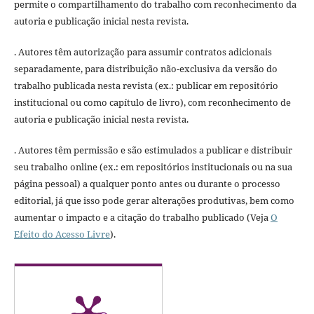
permite o compartilhamento do trabalho com reconhecimento da
autoria e publicação inicial nesta revista.
. Autores têm autorização para assumir contratos adicionais
separadamente, para distribuição não-exclusiva da versão do
trabalho publicada nesta revista (ex.: publicar em repositório
institucional ou como capítulo de livro), com reconhecimento de
autoria e publicação inicial nesta revista.
. Autores têm permissão e são estimulados a publicar e distribuir
seu trabalho online (ex.: em repositórios institucionais ou na sua
página pessoal) a qualquer ponto antes ou durante o processo
editorial, já que isso pode gerar alterações produtivas, bem como
aumentar o impacto e a citação do trabalho publicado (Veja
O
Efeito do Acesso Livre
).