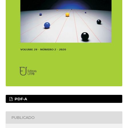
PDF-A
PUBLICADO