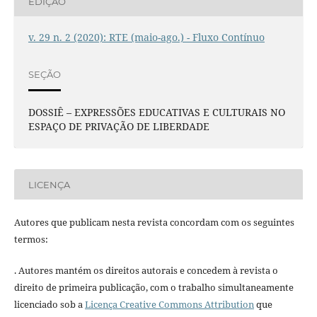
EDIÇÃO
v. 29 n. 2 (2020): RTE (maio-ago.) - Fluxo Contínuo
SEÇÃO
DOSSIÊ – EXPRESSÕES EDUCATIVAS E CULTURAIS NO
ESPAÇO DE PRIVAÇÃO DE LIBERDADE
LICENÇA
Autores que publicam nesta revista concordam com os seguintes
termos:
. Autores mantém os direitos autorais e concedem à revista o
direito de primeira publicação, com o trabalho simultaneamente
licenciado sob a
Licença Creative Commons Attribution
que