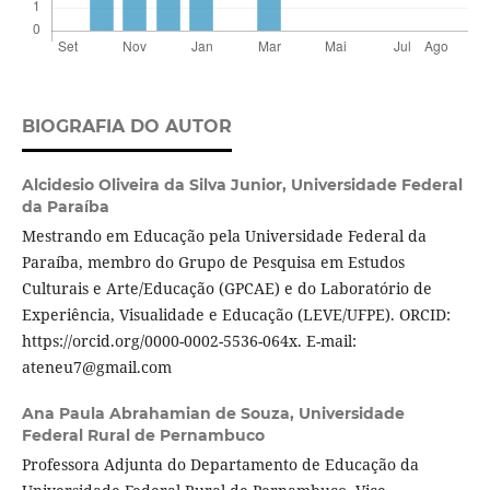
BIOGRAFIA DO AUTOR
Alcidesio Oliveira da Silva Junior,
Universidade Federal
da Paraíba
Mestrando em Educação pela Universidade Federal da
Paraíba, membro do Grupo de Pesquisa em Estudos
Culturais e Arte/Educação (GPCAE) e do Laboratório de
Experiência, Visualidade e Educação (LEVE/UFPE). ORCID:
https://orcid.org/0000-0002-5536-064x. E-mail:
ateneu7@gmail.com
Ana Paula Abrahamian de Souza,
Universidade
Federal Rural de Pernambuco
Professora Adjunta do Departamento de Educação da