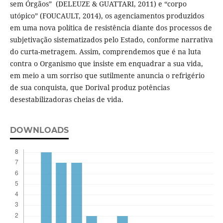
sem Órgãos” (DELEUZE & GUATTARI, 2011) e “corpo
utópico” (FOUCAULT, 2014), os agenciamentos produzidos
em uma nova política de resistência diante dos processos de
subjetivação sistematizados pelo Estado, conforme narrativa
do curta-metragem. Assim, comprendemos que é na luta
contra o Organismo que insiste em enquadrar a sua vida,
em meio a um sorriso que sutilmente anuncia o refrigério
de sua conquista, que Dorival produz potências
desestabilizadoras cheias de vida.
DOWNLOADS