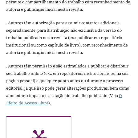
permite o compartilhamento do trabalho com reconhecimento da
autoria e publicação inicial nesta revista.
. Autores têm autorização para assumir contratos adicionais
separadamente, para distribuição não-exclusiva da versão do
trabalho publicada nesta revista (ex.: publicar em repositório
institucional ou como capítulo de livro), com reconhecimento de
autoria e publicação inicial nesta revista.
. Autores têm permissão e são estimulados a publicar e distribuir
seu trabalho online (ex.: em repositórios institucionais ou na sua
página pessoal) a qualquer ponto antes ou durante o processo
editorial, já que isso pode gerar alterações produtivas, bem como
aumentar o impacto e a citação do trabalho publicado (Veja
O
Efeito do Acesso Livre
).