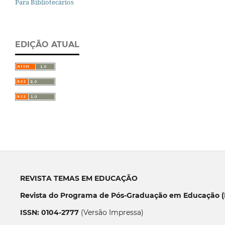
Para Bibliotecários
EDIÇÃO ATUAL
REVISTA TEMAS EM EDUCAÇÃO
Revista do Programa de Pós-Graduação em Educação (P
ISSN: 0104-2777
(Versão Impressa)