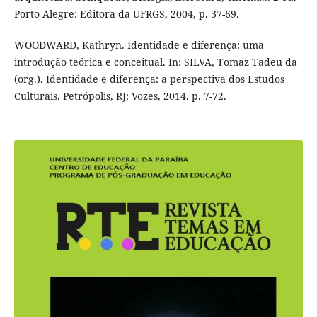
Porto Alegre: Editora da UFRGS, 2004, p. 37-69.
WOODWARD, Kathryn. Identidade e diferença: uma
introdução teórica e conceitual. In: SILVA, Tomaz Tadeu da
(org.). Identidade e diferença: a perspectiva dos Estudos
Culturais. Petrópolis, RJ: Vozes, 2014. p. 7-72.