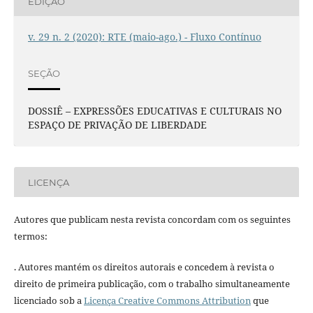
EDIÇÃO
v. 29 n. 2 (2020): RTE (maio-ago.) - Fluxo Contínuo
SEÇÃO
DOSSIÊ – EXPRESSÕES EDUCATIVAS E CULTURAIS NO
ESPAÇO DE PRIVAÇÃO DE LIBERDADE
LICENÇA
Autores que publicam nesta revista concordam com os seguintes
termos:
. Autores mantém os direitos autorais e concedem à revista o
direito de primeira publicação, com o trabalho simultaneamente
licenciado sob a
Licença Creative Commons Attribution
que