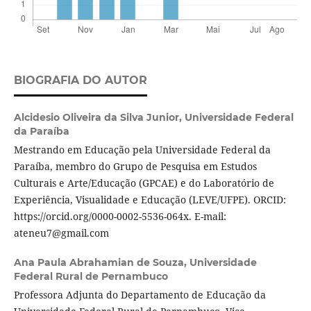
BIOGRAFIA DO AUTOR
Alcidesio Oliveira da Silva Junior,
Universidade Federal
da Paraíba
Mestrando em Educação pela Universidade Federal da
Paraíba, membro do Grupo de Pesquisa em Estudos
Culturais e Arte/Educação (GPCAE) e do Laboratório de
Experiência, Visualidade e Educação (LEVE/UFPE). ORCID:
https://orcid.org/0000-0002-5536-064x. E-mail:
ateneu7@gmail.com
Ana Paula Abrahamian de Souza,
Universidade
Federal Rural de Pernambuco
Professora Adjunta do Departamento de Educação da