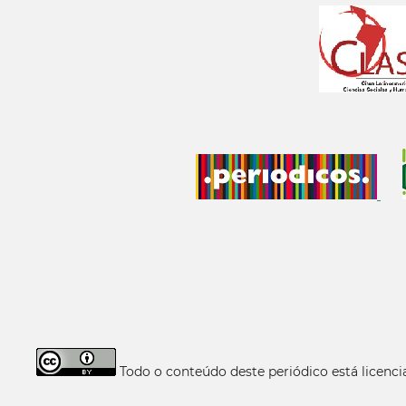
Todo o conteúdo deste periódico está licen