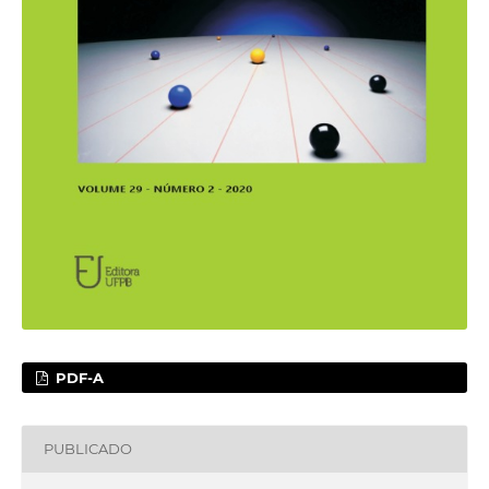
PDF-A
PUBLICADO