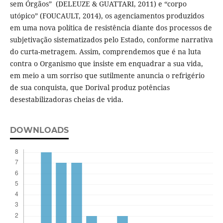
sem Órgãos” (DELEUZE & GUATTARI, 2011) e “corpo
utópico” (FOUCAULT, 2014), os agenciamentos produzidos
em uma nova política de resistência diante dos processos de
subjetivação sistematizados pelo Estado, conforme narrativa
do curta-metragem. Assim, comprendemos que é na luta
contra o Organismo que insiste em enquadrar a sua vida,
em meio a um sorriso que sutilmente anuncia o refrigério
de sua conquista, que Dorival produz potências
desestabilizadoras cheias de vida.
DOWNLOADS