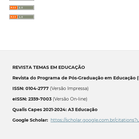
REVISTA TEMAS EM EDUCAÇÃO
Revista do Programa de Pós-Graduação em Educação (P
ISSN: 0104-2777
(Versão Impressa)
eISSN: 2359-7003
(Versão On-line)
Qualis Capes 2021-2024: A3 Educação
Google Scholar:
https://scholar.google.com.br/citations?