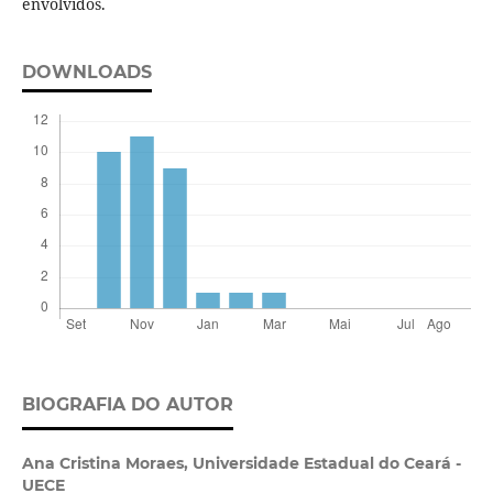
envolvidos.
DOWNLOADS
BIOGRAFIA DO AUTOR
Ana Cristina Moraes,
Universidade Estadual do Ceará -
UECE