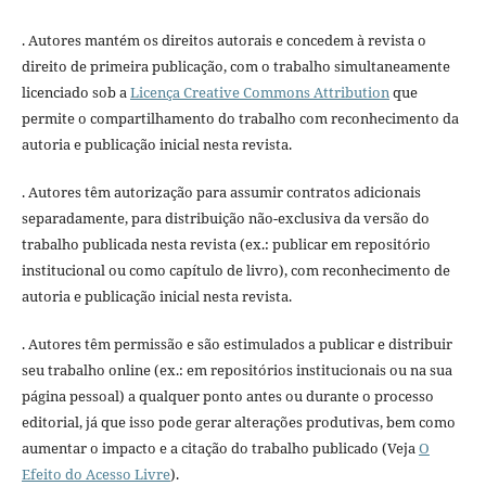
. Autores mantém os direitos autorais e concedem à revista o
direito de primeira publicação, com o trabalho simultaneamente
licenciado sob a
Licença Creative Commons Attribution
que
permite o compartilhamento do trabalho com reconhecimento da
autoria e publicação inicial nesta revista.
. Autores têm autorização para assumir contratos adicionais
separadamente, para distribuição não-exclusiva da versão do
trabalho publicada nesta revista (ex.: publicar em repositório
institucional ou como capítulo de livro), com reconhecimento de
autoria e publicação inicial nesta revista.
. Autores têm permissão e são estimulados a publicar e distribuir
seu trabalho online (ex.: em repositórios institucionais ou na sua
página pessoal) a qualquer ponto antes ou durante o processo
editorial, já que isso pode gerar alterações produtivas, bem como
aumentar o impacto e a citação do trabalho publicado (Veja
O
Efeito do Acesso Livre
).