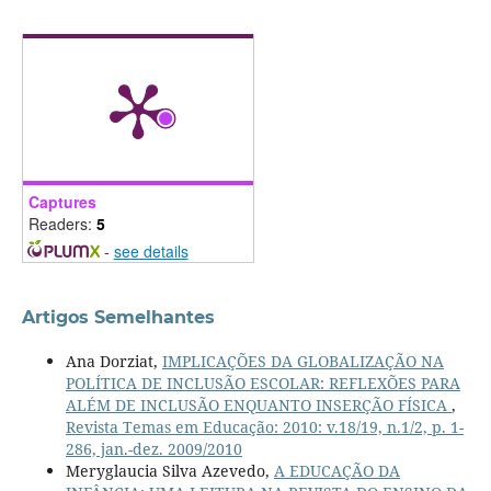
Captures
Readers:
5
-
see details
Artigos Semelhantes
Ana Dorziat,
IMPLICAÇÕES DA GLOBALIZAÇÃO NA
POLÍTICA DE INCLUSÃO ESCOLAR: REFLEXÕES PARA
ALÉM DE INCLUSÃO ENQUANTO INSERÇÃO FÍSICA
,
Revista Temas em Educação: 2010: v.18/19, n.1/2, p. 1-
286, jan.-dez. 2009/2010
Meryglaucia Silva Azevedo,
A EDUCAÇÃO DA