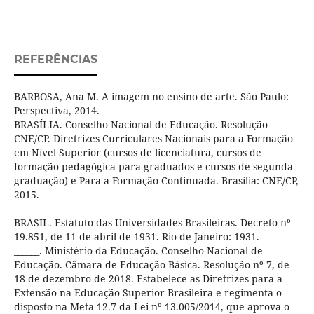
REFERÊNCIAS
BARBOSA, Ana M. A imagem no ensino de arte. São Paulo:
Perspectiva, 2014.
BRASÍLIA. Conselho Nacional de Educação. Resolução
CNE/CP. Diretrizes Curriculares Nacionais para a Formação
em Nível Superior (cursos de licenciatura, cursos de
formação pedagógica para graduados e cursos de segunda
graduação) e Para a Formação Continuada. Brasília: CNE/CP,
2015.
BRASIL. Estatuto das Universidades Brasileiras. Decreto nº
19.851, de 11 de abril de 1931. Rio de Janeiro: 1931.
______. Ministério da Educação. Conselho Nacional de
Educação. Câmara de Educação Básica. Resolução nº 7, de
18 de dezembro de 2018. Estabelece as Diretrizes para a
Extensão na Educação Superior Brasileira e regimenta o
disposto na Meta 12.7 da Lei nº 13.005/2014, que aprova o