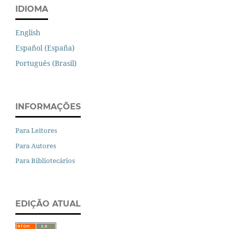
IDIOMA
English
Español (España)
Português (Brasil)
INFORMAÇÕES
Para Leitores
Para Autores
Para Bibliotecários
EDIÇÃO ATUAL