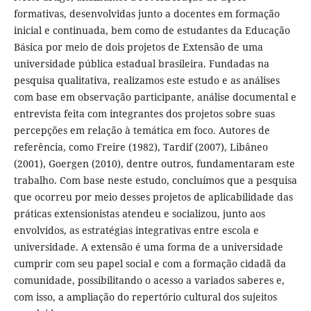
formativas, desenvolvidas junto a docentes em formação
inicial e continuada, bem como de estudantes da Educação
Básica por meio de dois projetos de Extensão de uma
universidade pública estadual brasileira. Fundadas na
pesquisa qualitativa, realizamos este estudo e as análises
com base em observação participante, análise documental e
entrevista feita com integrantes dos projetos sobre suas
percepções em relação à temática em foco. Autores de
referência, como Freire (1982), Tardif (2007), Libâneo
(2001), Goergen (2010), dentre outros, fundamentaram este
trabalho. Com base neste estudo, concluímos que a pesquisa
que ocorreu por meio desses projetos de aplicabilidade das
práticas extensionistas atendeu e socializou, junto aos
envolvidos, as estratégias integrativas entre escola e
universidade. A extensão é uma forma de a universidade
cumprir com seu papel social e com a formação cidadã da
comunidade, possibilitando o acesso a variados saberes e,
com isso, a ampliação do repertório cultural dos sujeitos