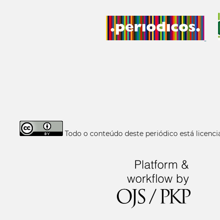
Todo o conteúdo deste periódico está licen