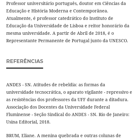
Professor universitário português, doutor em Ciências da
Educação e História Moderna e Contemporânea.
Atualmente, é professor catedrático do Instituto de
Educação da Universidade de Lisboa e reitor honorário da
mesma universidade. A partir de Abril de 2018, é o
Representante Permanente de Portugal junto da UNESCO.
REFERÊNCIAS
ANDES - SN. Atitudes de rebeldia: as formas da
universidade tecnocrática, o aparato vigilante - repressivo e
as resistências dos professores da UFF durante a ditadura.
Associação dos Docentes da Universidade Federal
Fluminense - Seção Sindical do ANDES - SN. Rio de Janeiro:
Usina Editorial, 2018.
BRUM, Eliane. A menina quebrada e outras colunas de