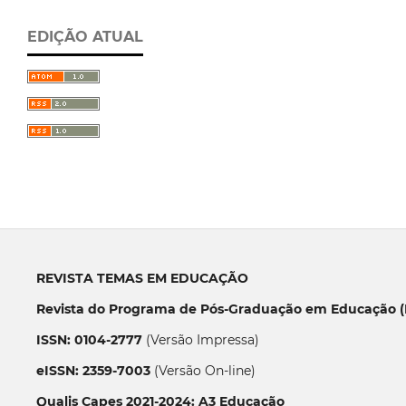
EDIÇÃO ATUAL
REVISTA TEMAS EM EDUCAÇÃO
Revista do Programa de Pós-Graduação em Educação (P
ISSN: 0104-2777
(Versão Impressa)
eISSN: 2359-7003
(Versão On-line)
Qualis Capes 2021-2024: A3 Educação