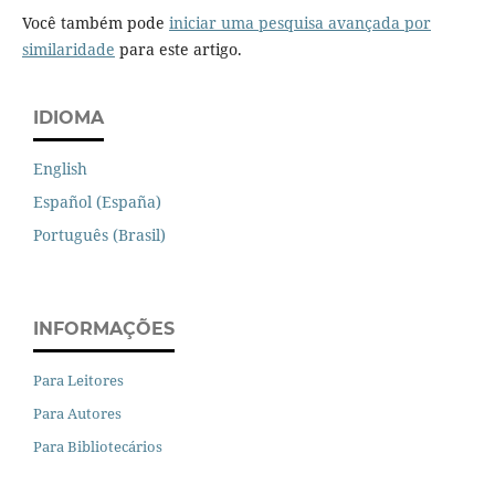
Você também pode
iniciar uma pesquisa avançada por
similaridade
para este artigo.
IDIOMA
English
Español (España)
Português (Brasil)
INFORMAÇÕES
Para Leitores
Para Autores
Para Bibliotecários