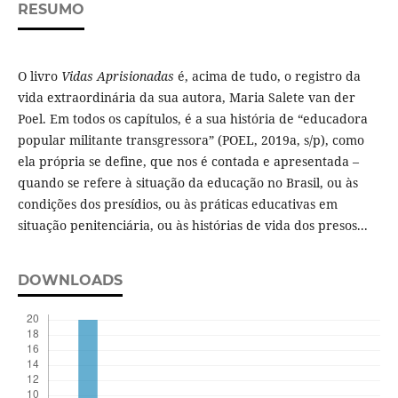
RESUMO
O livro
Vidas Aprisionadas
é, acima de tudo, o registro da
vida extraordinária da sua autora, Maria Salete van der
Poel. Em todos os capítulos, é a sua história de “educadora
popular militante transgressora” (POEL, 2019a, s/p), como
ela própria se define, que nos é contada e apresentada –
quando se refere à situação da educação no Brasil, ou às
condições dos presídios, ou às práticas educativas em
situação penitenciária, ou às histórias de vida dos presos...
DOWNLOADS