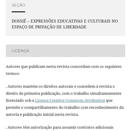
SEÇÃO
DOSSIÊ – EXPRESSÕES EDUCATIVAS E CULTURAIS NO
ESPAÇO DE PRIVAÇÃO DE LIBERDADE
LICENÇA
Autores que publicam nesta revista concordam com os seguintes
termos:
. Autores mantém os direitos autorais e concedem à revista o
direito de primeira publicação, com o trabalho simultaneamente
licenciado sob a
Licença Creative Commons Attribution
que
permite o compartilhamento do trabalho com reconhecimento da
autoria e publicação inicial nesta revista.
. Autores têm autorização para assumir contratos adicionais