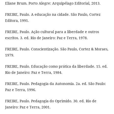
Eliane Brum. Porto Alegre: Arquipélago Editorial, 2013.
FREIRE, Paulo. A educação na cidade. São Paulo, Cortez
Editora, 1991.
FREIRE, Paulo. Ação cultural para a liberdade e outros
escritos. 3. ed. Rio de Janeiro: Paz e Terra, 1978.
FREIRE, Paulo. Conscientização. São Paulo, Cortez & Moraes,
1979.
FREIRE, Paulo. Educação como prática da liberdade. 15. ed.
Rio de Janeiro: Paz e Terra, 1984.
FREIRE, Paulo. Pedagogia da Autonomia. 2a. ed. São Paulo:
Paz e Terra, 1996.
FREIRE, Paulo. Pedagogia do Oprimido. 30. ed. Rio de
Janeiro: Paz e Terra, 2001.