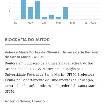
BIOGRAFIA DO AUTOR
Valeska Maria Fortes de Oliveira,
Universidade Federal
de Santa Maria - UFSM
Doutora em Educação pela Universidade Federal do Rio
Grande do Sul - UFRGS. Mestre em Educação pela
Universidade Federal de Santa Maria - UFSM. Professora
Titular no Departamento de Fundamentos da Educação,
Centro de Educação, Universidade Federal de Santa Maria -
UFSM.
António Nóvoa,
Unesco