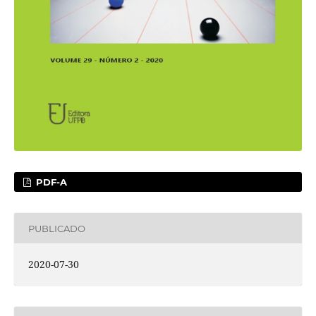
PDF-A
PUBLICADO
2020-07-30