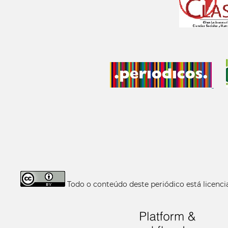
Todo o conteúdo deste periódico está licen