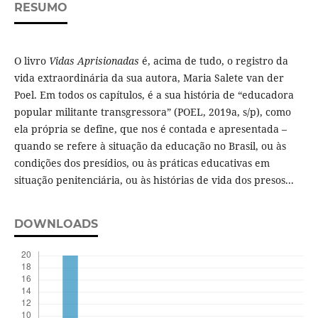
RESUMO
O livro
Vidas Aprisionadas
é, acima de tudo, o registro da
vida extraordinária da sua autora, Maria Salete van der
Poel. Em todos os capítulos, é a sua história de “educadora
popular militante transgressora” (POEL, 2019a, s/p), como
ela própria se define, que nos é contada e apresentada –
quando se refere à situação da educação no Brasil, ou às
condições dos presídios, ou às práticas educativas em
situação penitenciária, ou às histórias de vida dos presos...
DOWNLOADS