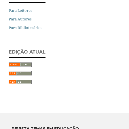
Para Leitores
Para Autores
Para Bibliotecários
EDIÇÃO ATUAL
REVISTA TEMAS EM EDUCAÇÃO