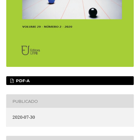
PDF-A
PUBLICADO
2020-07-30