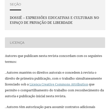
SEÇÃO
DOSSIÊ – EXPRESSÕES EDUCATIVAS E CULTURAIS NO
ESPAÇO DE PRIVAÇÃO DE LIBERDADE
LICENÇA
Autores que publicam nesta revista concordam com os seguintes
termos:
. Autores mantém os direitos autorais e concedem à revista o
direito de primeira publicação, com o trabalho simultaneamente
licenciado sob a
Licença Creative Commons Attribution
que
permite o compartilhamento do trabalho com reconhecimento da
autoria e publicação inicial nesta revista.
. Autores têm autorização para assumir contratos adicionais