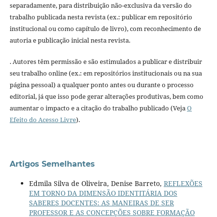
separadamente, para distribuição não-exclusiva da versão do
trabalho publicada nesta revista (ex.: publicar em repositório
institucional ou como capítulo de livro), com reconhecimento de
autoria e publicação inicial nesta revista.
. Autores têm permissão e são estimulados a publicar e distribuir
seu trabalho online (ex.: em repositórios institucionais ou na sua
página pessoal) a qualquer ponto antes ou durante o processo
editorial, já que isso pode gerar alterações produtivas, bem como
aumentar o impacto e a citação do trabalho publicado (Veja
O
Efeito do Acesso Livre
).
Artigos Semelhantes
Edmila Silva de Oliveira, Denise Barreto,
REFLEXÕES
EM TORNO DA DIMENSÃO IDENTITÁRIA DOS
SABERES DOCENTES: AS MANEIRAS DE SER
PROFESSOR E AS CONCEPÇÕES SOBRE FORMAÇÃO