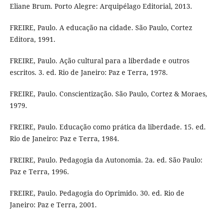
Eliane Brum. Porto Alegre: Arquipélago Editorial, 2013.
FREIRE, Paulo. A educação na cidade. São Paulo, Cortez
Editora, 1991.
FREIRE, Paulo. Ação cultural para a liberdade e outros
escritos. 3. ed. Rio de Janeiro: Paz e Terra, 1978.
FREIRE, Paulo. Conscientização. São Paulo, Cortez & Moraes,
1979.
FREIRE, Paulo. Educação como prática da liberdade. 15. ed.
Rio de Janeiro: Paz e Terra, 1984.
FREIRE, Paulo. Pedagogia da Autonomia. 2a. ed. São Paulo:
Paz e Terra, 1996.
FREIRE, Paulo. Pedagogia do Oprimido. 30. ed. Rio de
Janeiro: Paz e Terra, 2001.