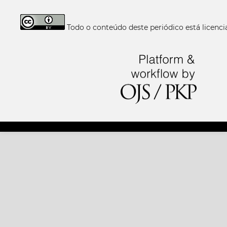
Todo o conteúdo deste periódico está licen