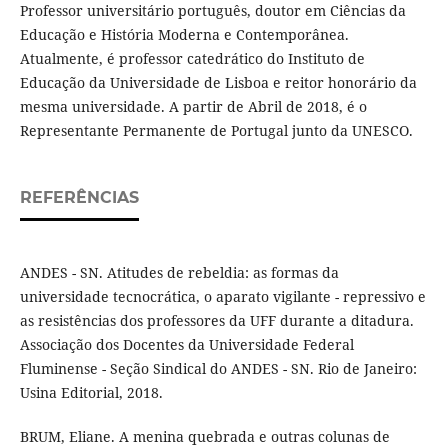
Professor universitário português, doutor em Ciências da
Educação e História Moderna e Contemporânea.
Atualmente, é professor catedrático do Instituto de
Educação da Universidade de Lisboa e reitor honorário da
mesma universidade. A partir de Abril de 2018, é o
Representante Permanente de Portugal junto da UNESCO.
REFERÊNCIAS
ANDES - SN. Atitudes de rebeldia: as formas da
universidade tecnocrática, o aparato vigilante - repressivo e
as resistências dos professores da UFF durante a ditadura.
Associação dos Docentes da Universidade Federal
Fluminense - Seção Sindical do ANDES - SN. Rio de Janeiro:
Usina Editorial, 2018.
BRUM, Eliane. A menina quebrada e outras colunas de