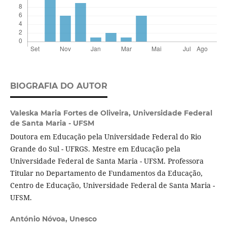
BIOGRAFIA DO AUTOR
Valeska Maria Fortes de Oliveira,
Universidade Federal
de Santa Maria - UFSM
Doutora em Educação pela Universidade Federal do Rio
Grande do Sul - UFRGS. Mestre em Educação pela
Universidade Federal de Santa Maria - UFSM. Professora
Titular no Departamento de Fundamentos da Educação,
Centro de Educação, Universidade Federal de Santa Maria -
UFSM.
António Nóvoa,
Unesco