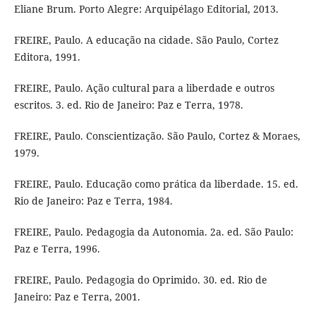
Eliane Brum. Porto Alegre: Arquipélago Editorial, 2013.
FREIRE, Paulo. A educação na cidade. São Paulo, Cortez
Editora, 1991.
FREIRE, Paulo. Ação cultural para a liberdade e outros
escritos. 3. ed. Rio de Janeiro: Paz e Terra, 1978.
FREIRE, Paulo. Conscientização. São Paulo, Cortez & Moraes,
1979.
FREIRE, Paulo. Educação como prática da liberdade. 15. ed.
Rio de Janeiro: Paz e Terra, 1984.
FREIRE, Paulo. Pedagogia da Autonomia. 2a. ed. São Paulo:
Paz e Terra, 1996.
FREIRE, Paulo. Pedagogia do Oprimido. 30. ed. Rio de
Janeiro: Paz e Terra, 2001.