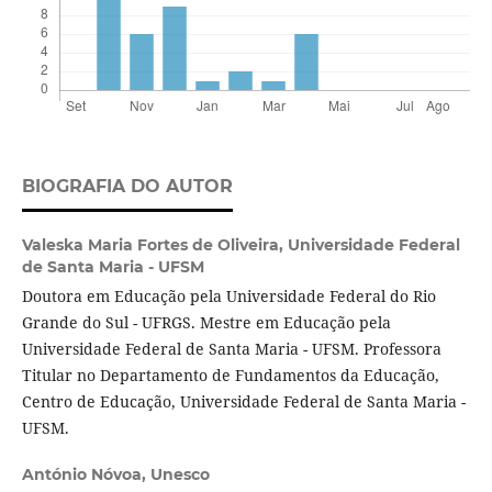
BIOGRAFIA DO AUTOR
Valeska Maria Fortes de Oliveira,
Universidade Federal
de Santa Maria - UFSM
Doutora em Educação pela Universidade Federal do Rio
Grande do Sul - UFRGS. Mestre em Educação pela
Universidade Federal de Santa Maria - UFSM. Professora
Titular no Departamento de Fundamentos da Educação,
Centro de Educação, Universidade Federal de Santa Maria -
UFSM.
António Nóvoa,
Unesco