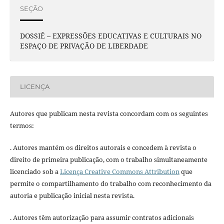
SEÇÃO
DOSSIÊ – EXPRESSÕES EDUCATIVAS E CULTURAIS NO
ESPAÇO DE PRIVAÇÃO DE LIBERDADE
LICENÇA
Autores que publicam nesta revista concordam com os seguintes
termos:
. Autores mantém os direitos autorais e concedem à revista o
direito de primeira publicação, com o trabalho simultaneamente
licenciado sob a
Licença Creative Commons Attribution
que
permite o compartilhamento do trabalho com reconhecimento da
autoria e publicação inicial nesta revista.
. Autores têm autorização para assumir contratos adicionais