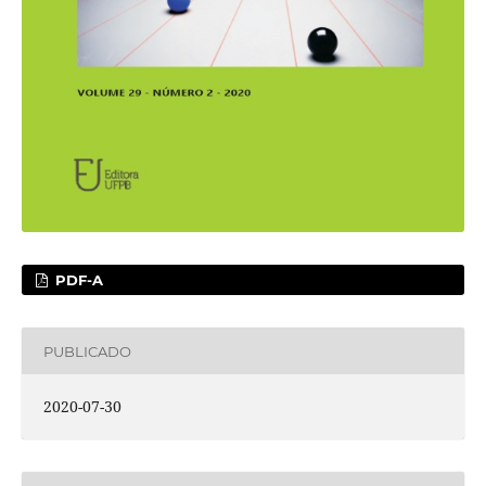
PDF-A
PUBLICADO
2020-07-30