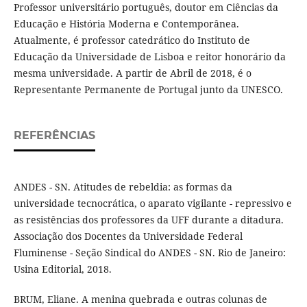
Professor universitário português, doutor em Ciências da
Educação e História Moderna e Contemporânea.
Atualmente, é professor catedrático do Instituto de
Educação da Universidade de Lisboa e reitor honorário da
mesma universidade. A partir de Abril de 2018, é o
Representante Permanente de Portugal junto da UNESCO.
REFERÊNCIAS
ANDES - SN. Atitudes de rebeldia: as formas da
universidade tecnocrática, o aparato vigilante - repressivo e
as resistências dos professores da UFF durante a ditadura.
Associação dos Docentes da Universidade Federal
Fluminense - Seção Sindical do ANDES - SN. Rio de Janeiro:
Usina Editorial, 2018.
BRUM, Eliane. A menina quebrada e outras colunas de