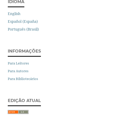
IDIOMA
English
Español (España)
Português (Brasil)
INFORMAÇÕES
Para Leitores
Para Autores
Para Bibliotecários
EDIÇÃO ATUAL