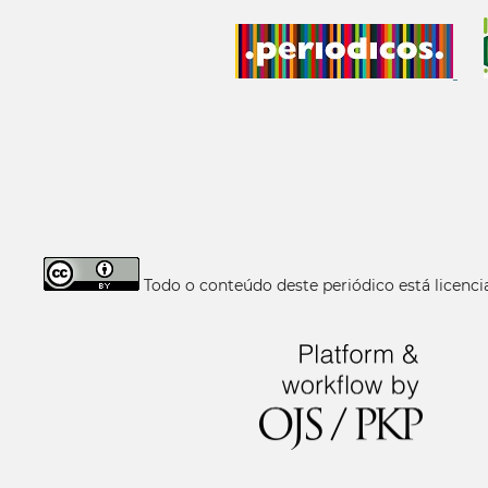
Todo o conteúdo deste periódico está licen