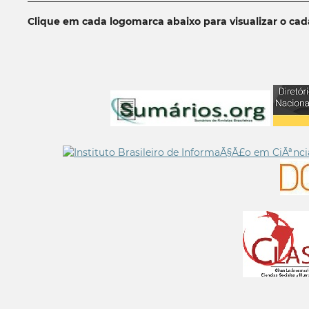
Clique em cada logomarca abaixo para visualizar o ca