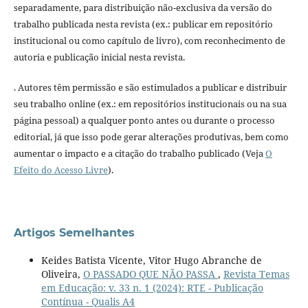
separadamente, para distribuição não-exclusiva da versão do
trabalho publicada nesta revista (ex.: publicar em repositório
institucional ou como capítulo de livro), com reconhecimento de
autoria e publicação inicial nesta revista.
. Autores têm permissão e são estimulados a publicar e distribuir
seu trabalho online (ex.: em repositórios institucionais ou na sua
página pessoal) a qualquer ponto antes ou durante o processo
editorial, já que isso pode gerar alterações produtivas, bem como
aumentar o impacto e a citação do trabalho publicado (Veja
O
Efeito do Acesso Livre
).
Artigos Semelhantes
Keides Batista Vicente, Vitor Hugo Abranche de
Oliveira,
O PASSADO QUE NÃO PASSA
,
Revista Temas
em Educação: v. 33 n. 1 (2024): RTE - Publicação
Contínua - Qualis A4