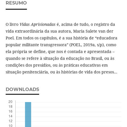
RESUMO
O livro
Vidas Aprisionadas
é, acima de tudo, o registro da
vida extraordinária da sua autora, Maria Salete van der
Poel. Em todos os capítulos, é a sua história de “educadora
popular militante transgressora” (POEL, 2019a, s/p), como
ela própria se define, que nos é contada e apresentada –
quando se refere à situação da educação no Brasil, ou às
condições dos presídios, ou às práticas educativas em
situação penitenciária, ou às histórias de vida dos presos...
DOWNLOADS