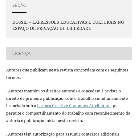
SEÇÃO
DOSSIÊ – EXPRESSÕES EDUCATIVAS E CULTURAIS NO
ESPAÇO DE PRIVAÇÃO DE LIBERDADE
LICENÇA
Autores que publicam nesta revista concordam com os seguintes
termos:
. Autores mantém os direitos autorais e concedem à revista o
direito de primeira publicação, com o trabalho simultaneamente
licenciado sob a
Licença Creative Commons Attribution
que
permite o compartilhamento do trabalho com reconhecimento da
autoria e publicação inicial nesta revista.
. Autores têm autorização para assumir contratos adicionais