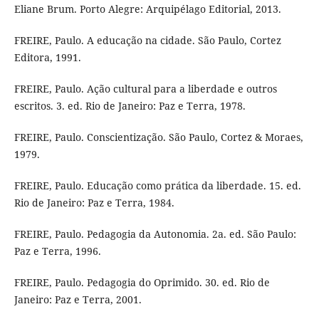
Eliane Brum. Porto Alegre: Arquipélago Editorial, 2013.
FREIRE, Paulo. A educação na cidade. São Paulo, Cortez
Editora, 1991.
FREIRE, Paulo. Ação cultural para a liberdade e outros
escritos. 3. ed. Rio de Janeiro: Paz e Terra, 1978.
FREIRE, Paulo. Conscientização. São Paulo, Cortez & Moraes,
1979.
FREIRE, Paulo. Educação como prática da liberdade. 15. ed.
Rio de Janeiro: Paz e Terra, 1984.
FREIRE, Paulo. Pedagogia da Autonomia. 2a. ed. São Paulo:
Paz e Terra, 1996.
FREIRE, Paulo. Pedagogia do Oprimido. 30. ed. Rio de
Janeiro: Paz e Terra, 2001.