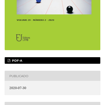
PDF-A
PUBLICADO
2020-07-30