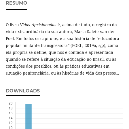
RESUMO
O livro
Vidas Aprisionadas
é, acima de tudo, o registro da
vida extraordinária da sua autora, Maria Salete van der
Poel. Em todos os capítulos, é a sua história de “educadora
popular militante transgressora” (POEL, 2019a, s/p), como
ela própria se define, que nos é contada e apresentada –
quando se refere à situação da educação no Brasil, ou às
condições dos presídios, ou às práticas educativas em
situação penitenciária, ou às histórias de vida dos presos...
DOWNLOADS