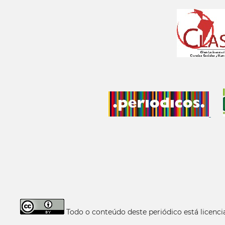
Todo o conteúdo deste periódico está licen