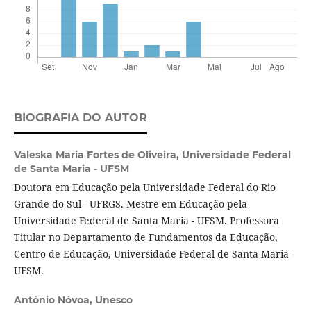
BIOGRAFIA DO AUTOR
Valeska Maria Fortes de Oliveira,
Universidade Federal
de Santa Maria - UFSM
Doutora em Educação pela Universidade Federal do Rio
Grande do Sul - UFRGS. Mestre em Educação pela
Universidade Federal de Santa Maria - UFSM. Professora
Titular no Departamento de Fundamentos da Educação,
Centro de Educação, Universidade Federal de Santa Maria -
UFSM.
António Nóvoa,
Unesco