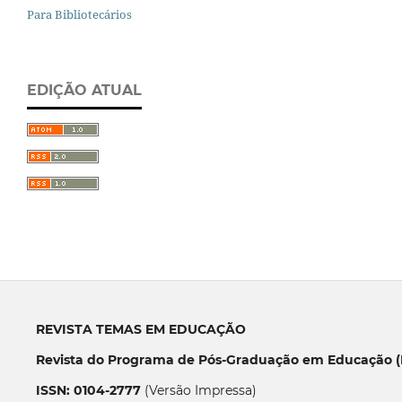
Para Bibliotecários
EDIÇÃO ATUAL
REVISTA TEMAS EM EDUCAÇÃO
Revista do Programa de Pós-Graduação em Educação (P
ISSN: 0104-2777
(Versão Impressa)