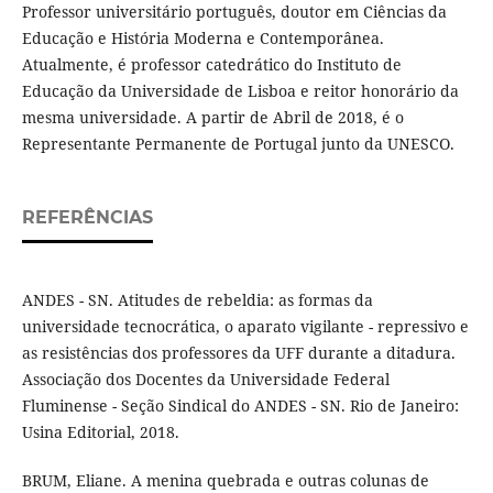
Professor universitário português, doutor em Ciências da
Educação e História Moderna e Contemporânea.
Atualmente, é professor catedrático do Instituto de
Educação da Universidade de Lisboa e reitor honorário da
mesma universidade. A partir de Abril de 2018, é o
Representante Permanente de Portugal junto da UNESCO.
REFERÊNCIAS
ANDES - SN. Atitudes de rebeldia: as formas da
universidade tecnocrática, o aparato vigilante - repressivo e
as resistências dos professores da UFF durante a ditadura.
Associação dos Docentes da Universidade Federal
Fluminense - Seção Sindical do ANDES - SN. Rio de Janeiro:
Usina Editorial, 2018.
BRUM, Eliane. A menina quebrada e outras colunas de