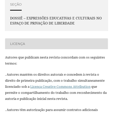
SEÇÃO
DOSSIÊ – EXPRESSÕES EDUCATIVAS E CULTURAIS NO
ESPAÇO DE PRIVAÇÃO DE LIBERDADE
LICENÇA
Autores que publicam nesta revista concordam com os seguintes
termos:
. Autores mantém os direitos autorais e concedem à revista o
direito de primeira publicação, com o trabalho simultaneamente
licenciado sob a
Licença Creative Commons Attribution
que
permite o compartilhamento do trabalho com reconhecimento da
autoria e publicação inicial nesta revista.
. Autores têm autorização para assumir contratos adicionais