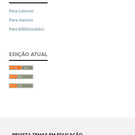
Para Leitores
Para Autores
Para Bibliotecários
EDIÇÃO ATUAL
REVISTA TEMAS EM EDUCAÇÃO