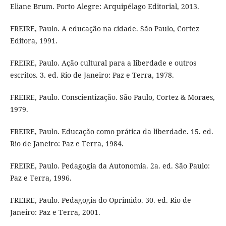
Eliane Brum. Porto Alegre: Arquipélago Editorial, 2013.
FREIRE, Paulo. A educação na cidade. São Paulo, Cortez
Editora, 1991.
FREIRE, Paulo. Ação cultural para a liberdade e outros
escritos. 3. ed. Rio de Janeiro: Paz e Terra, 1978.
FREIRE, Paulo. Conscientização. São Paulo, Cortez & Moraes,
1979.
FREIRE, Paulo. Educação como prática da liberdade. 15. ed.
Rio de Janeiro: Paz e Terra, 1984.
FREIRE, Paulo. Pedagogia da Autonomia. 2a. ed. São Paulo:
Paz e Terra, 1996.
FREIRE, Paulo. Pedagogia do Oprimido. 30. ed. Rio de
Janeiro: Paz e Terra, 2001.