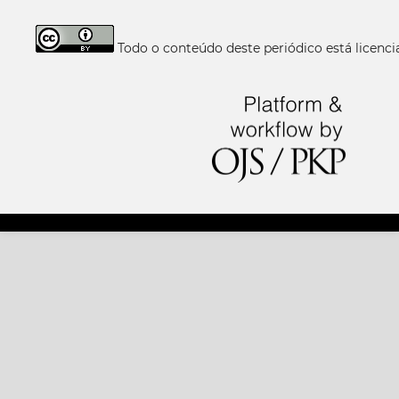
Todo o conteúdo deste periódico está licen