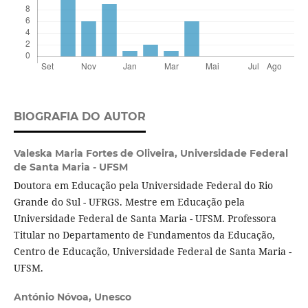
BIOGRAFIA DO AUTOR
Valeska Maria Fortes de Oliveira,
Universidade Federal
de Santa Maria - UFSM
Doutora em Educação pela Universidade Federal do Rio
Grande do Sul - UFRGS. Mestre em Educação pela
Universidade Federal de Santa Maria - UFSM. Professora
Titular no Departamento de Fundamentos da Educação,
Centro de Educação, Universidade Federal de Santa Maria -
UFSM.
António Nóvoa,
Unesco