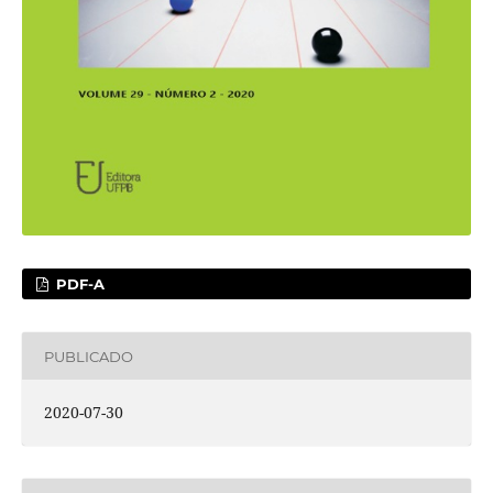
PDF-A
PUBLICADO
2020-07-30