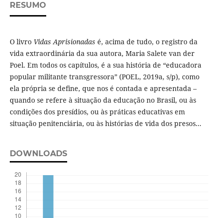
RESUMO
O livro
Vidas Aprisionadas
é, acima de tudo, o registro da
vida extraordinária da sua autora, Maria Salete van der
Poel. Em todos os capítulos, é a sua história de “educadora
popular militante transgressora” (POEL, 2019a, s/p), como
ela própria se define, que nos é contada e apresentada –
quando se refere à situação da educação no Brasil, ou às
condições dos presídios, ou às práticas educativas em
situação penitenciária, ou às histórias de vida dos presos...
DOWNLOADS