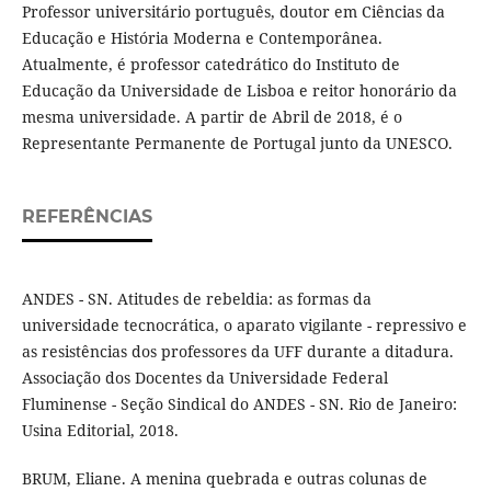
Professor universitário português, doutor em Ciências da
Educação e História Moderna e Contemporânea.
Atualmente, é professor catedrático do Instituto de
Educação da Universidade de Lisboa e reitor honorário da
mesma universidade. A partir de Abril de 2018, é o
Representante Permanente de Portugal junto da UNESCO.
REFERÊNCIAS
ANDES - SN. Atitudes de rebeldia: as formas da
universidade tecnocrática, o aparato vigilante - repressivo e
as resistências dos professores da UFF durante a ditadura.
Associação dos Docentes da Universidade Federal
Fluminense - Seção Sindical do ANDES - SN. Rio de Janeiro:
Usina Editorial, 2018.
BRUM, Eliane. A menina quebrada e outras colunas de