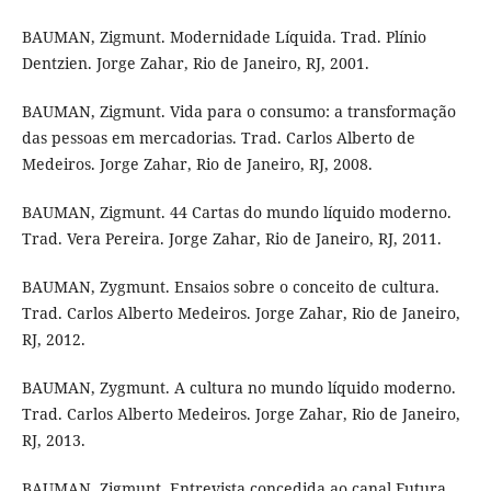
BAUMAN, Zigmunt. Modernidade Líquida. Trad. Plínio
Dentzien. Jorge Zahar, Rio de Janeiro, RJ, 2001.
BAUMAN, Zigmunt. Vida para o consumo: a transformação
das pessoas em mercadorias. Trad. Carlos Alberto de
Medeiros. Jorge Zahar, Rio de Janeiro, RJ, 2008.
BAUMAN, Zigmunt. 44 Cartas do mundo líquido moderno.
Trad. Vera Pereira. Jorge Zahar, Rio de Janeiro, RJ, 2011.
BAUMAN, Zygmunt. Ensaios sobre o conceito de cultura.
Trad. Carlos Alberto Medeiros. Jorge Zahar, Rio de Janeiro,
RJ, 2012.
BAUMAN, Zygmunt. A cultura no mundo líquido moderno.
Trad. Carlos Alberto Medeiros. Jorge Zahar, Rio de Janeiro,
RJ, 2013.
BAUMAN, Zigmunt. Entrevista concedida ao canal Futura,