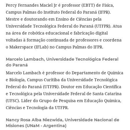
Percy Fernandes Maciel Jr é professor (EBTT) de Física,
Campus Palmas do Instituto Federal do Paraná (IFPR).
Mestre e doutorando em Ensino de Ciências pela
Universidade Tecnológica Federal do Paraná (UTFPR). Atua
na área de robótica educacional e fabricação digital
voltadas à formação continuada de professores e coordena
o Makerspace (IFLab) no Campus Palmas do IFPR.
Marcelo Lambach,
Universidade Tecnológica Federal
do Paraná
Marcelo Lambach é professor do Departamento de Química
e Biologia, Campus Curitiba da Universidade Tecnológica
Federal do Paraná (UTFPR). Doutor em Educação Científica
e Tecnológica pela Universidade Federal de Santa Catarina
(UFSC). Líder do Grupo de Pesquisa em Educação Química,
Ciências e Tecnologia da UTFPR.
Nancy Rosa Alba Niezwida,
Universidade Nacional de
Misiones (UNaM - Argentina)