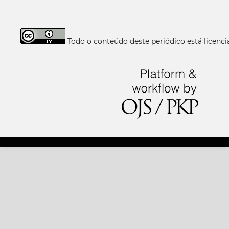
Todo o conteúdo deste periódico está licen