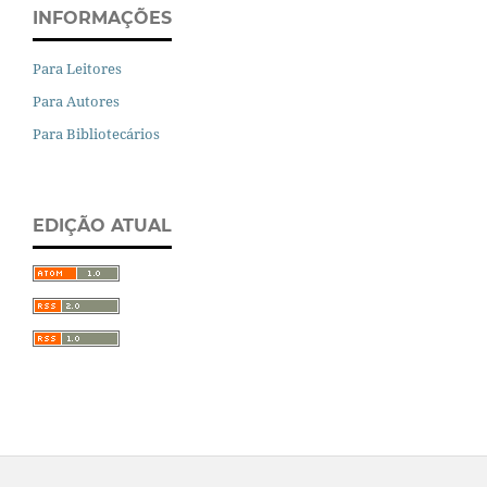
INFORMAÇÕES
Para Leitores
Para Autores
Para Bibliotecários
EDIÇÃO ATUAL