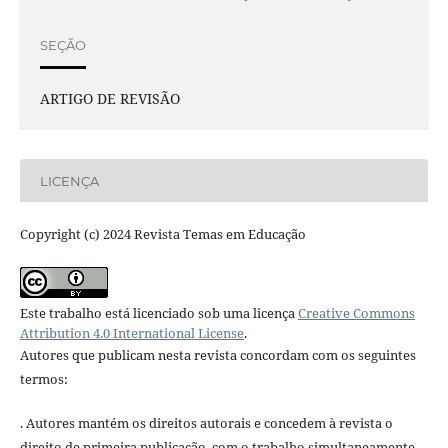
SEÇÃO
ARTIGO DE REVISÃO
LICENÇA
Copyright (c) 2024 Revista Temas em Educação
Este trabalho está licenciado sob uma licença
Creative Commons
Attribution 4.0 International License
.
Autores que publicam nesta revista concordam com os seguintes
termos:
. Autores mantém os direitos autorais e concedem à revista o
direito de primeira publicação, com o trabalho simultaneamente