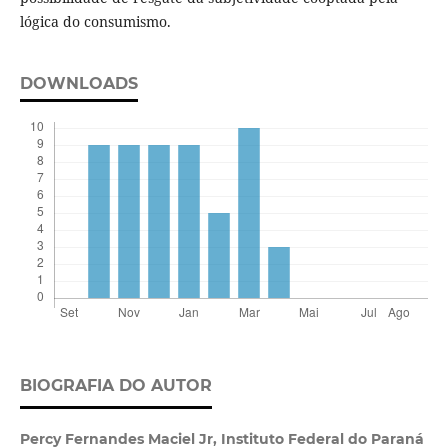
lógica do consumismo.
DOWNLOADS
BIOGRAFIA DO AUTOR
Percy Fernandes Maciel Jr,
Instituto Federal do Paraná