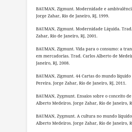
BAUMAN, Zigmunt. Modernidade e ambivalência
Jorge Zahar, Rio de Janeiro, RJ, 1999.
BAUMAN, Zigmunt. Modernidade Líquida. Trad. P
Zahar, Rio de Janeiro, RJ, 2001.
BAUMAN, Zigmunt. Vida para o consumo: a tran
em mercadorias. Trad. Carlos Alberto de Medeir
Janeiro, RJ, 2008.
BAUMAN, Zigmunt. 44 Cartas do mundo líquido
Pereira. Jorge Zahar, Rio de Janeiro, RJ, 2011.
BAUMAN, Zygmunt. Ensaios sobre o conceito de 
Alberto Medeiros. Jorge Zahar, Rio de Janeiro, R
BAUMAN, Zygmunt. A cultura no mundo líquido
Alberto Medeiros. Jorge Zahar, Rio de Janeiro, R