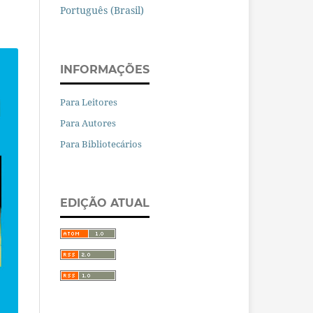
Português (Brasil)
INFORMAÇÕES
Para Leitores
Para Autores
Para Bibliotecários
EDIÇÃO ATUAL