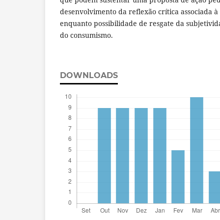
desenvolvimento da reflexão crítica associada 
enquanto possibilidade de resgate da subjetivid
do consumismo.
DOWNLOADS