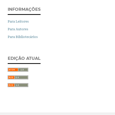
INFORMAÇÕES
Para Leitores
Para Autores
Para Bibliotecários
EDIÇÃO ATUAL