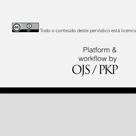
Todo o conteúdo deste periódico está licen