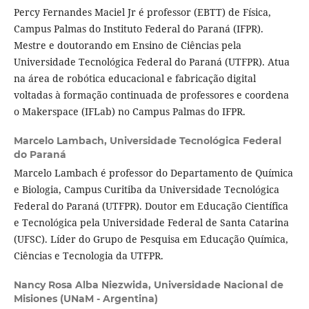
Percy Fernandes Maciel Jr é professor (EBTT) de Física,
Campus Palmas do Instituto Federal do Paraná (IFPR).
Mestre e doutorando em Ensino de Ciências pela
Universidade Tecnológica Federal do Paraná (UTFPR). Atua
na área de robótica educacional e fabricação digital
voltadas à formação continuada de professores e coordena
o Makerspace (IFLab) no Campus Palmas do IFPR.
Marcelo Lambach,
Universidade Tecnológica Federal
do Paraná
Marcelo Lambach é professor do Departamento de Química
e Biologia, Campus Curitiba da Universidade Tecnológica
Federal do Paraná (UTFPR). Doutor em Educação Científica
e Tecnológica pela Universidade Federal de Santa Catarina
(UFSC). Líder do Grupo de Pesquisa em Educação Química,
Ciências e Tecnologia da UTFPR.
Nancy Rosa Alba Niezwida,
Universidade Nacional de
Misiones (UNaM - Argentina)