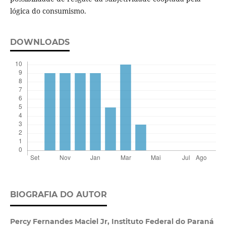
lógica do consumismo.
DOWNLOADS
BIOGRAFIA DO AUTOR
Percy Fernandes Maciel Jr,
Instituto Federal do Paraná