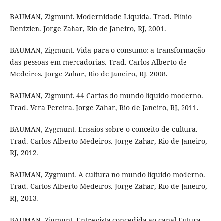
BAUMAN, Zigmunt. Modernidade Líquida. Trad. Plínio
Dentzien. Jorge Zahar, Rio de Janeiro, RJ, 2001.
BAUMAN, Zigmunt. Vida para o consumo: a transformação
das pessoas em mercadorias. Trad. Carlos Alberto de
Medeiros. Jorge Zahar, Rio de Janeiro, RJ, 2008.
BAUMAN, Zigmunt. 44 Cartas do mundo líquido moderno.
Trad. Vera Pereira. Jorge Zahar, Rio de Janeiro, RJ, 2011.
BAUMAN, Zygmunt. Ensaios sobre o conceito de cultura.
Trad. Carlos Alberto Medeiros. Jorge Zahar, Rio de Janeiro,
RJ, 2012.
BAUMAN, Zygmunt. A cultura no mundo líquido moderno.
Trad. Carlos Alberto Medeiros. Jorge Zahar, Rio de Janeiro,
RJ, 2013.
BAUMAN, Zigmunt. Entrevista concedida ao canal Futura,