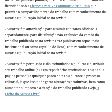
licenciado sob a
Licença Creative Commons Attribution
que
permite o compartilhamento do trabalho com reconhecimento da
autoria e publicação inicial nesta revista.
. Autores têm autorização para assumir contratos adicionais
separadamente, para distribuição não-exclusiva da versão do
trabalho publicada nesta revista (ex.: publicar em repositório
institucional ou como capítulo de livro), com reconhecimento de
autoria e publicação inicial nesta revista.
. Autores têm permissão e são estimulados a publicar e distribuir
seu trabalho online (ex.: em repositórios institucionais ou na sua
página pessoal) a qualquer ponto antes ou durante o processo
editorial, já que isso pode gerar alterações produtivas, bem como
aumentar o impacto e a citação do trabalho publicado (Veja
O
Efeito do Acesso Livre
).