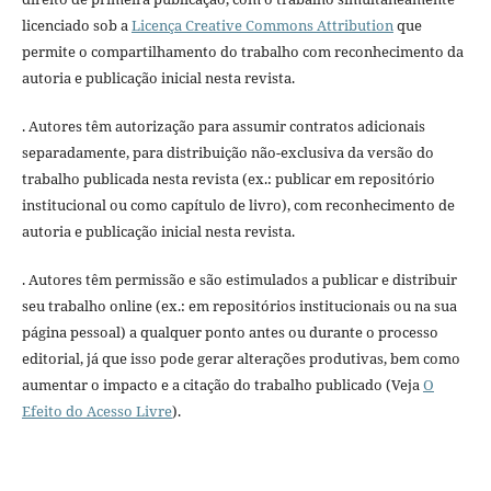
licenciado sob a
Licença Creative Commons Attribution
que
permite o compartilhamento do trabalho com reconhecimento da
autoria e publicação inicial nesta revista.
. Autores têm autorização para assumir contratos adicionais
separadamente, para distribuição não-exclusiva da versão do
trabalho publicada nesta revista (ex.: publicar em repositório
institucional ou como capítulo de livro), com reconhecimento de
autoria e publicação inicial nesta revista.
. Autores têm permissão e são estimulados a publicar e distribuir
seu trabalho online (ex.: em repositórios institucionais ou na sua
página pessoal) a qualquer ponto antes ou durante o processo
editorial, já que isso pode gerar alterações produtivas, bem como
aumentar o impacto e a citação do trabalho publicado (Veja
O
Efeito do Acesso Livre
).