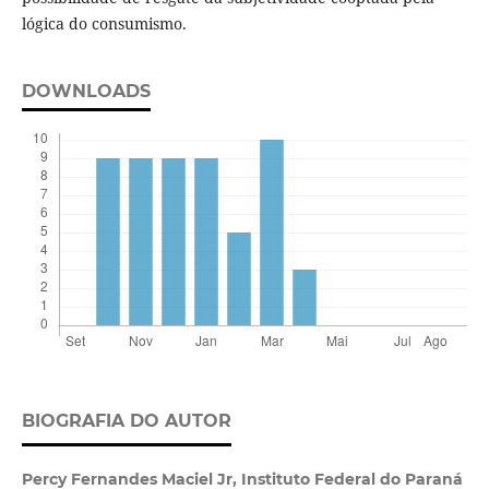
lógica do consumismo.
DOWNLOADS
BIOGRAFIA DO AUTOR
Percy Fernandes Maciel Jr,
Instituto Federal do Paraná