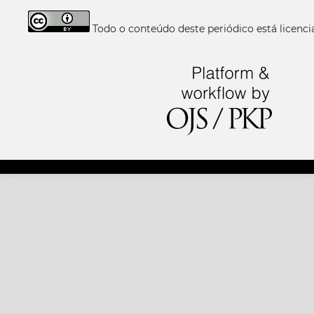
Todo o conteúdo deste periódico está licen