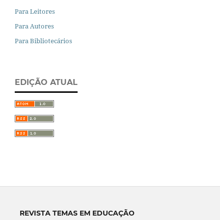
Para Leitores
Para Autores
Para Bibliotecários
EDIÇÃO ATUAL
REVISTA TEMAS EM EDUCAÇÃO