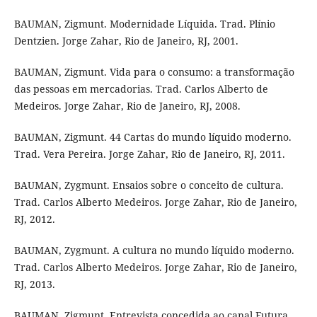
BAUMAN, Zigmunt. Modernidade Líquida. Trad. Plínio
Dentzien. Jorge Zahar, Rio de Janeiro, RJ, 2001.
BAUMAN, Zigmunt. Vida para o consumo: a transformação
das pessoas em mercadorias. Trad. Carlos Alberto de
Medeiros. Jorge Zahar, Rio de Janeiro, RJ, 2008.
BAUMAN, Zigmunt. 44 Cartas do mundo líquido moderno.
Trad. Vera Pereira. Jorge Zahar, Rio de Janeiro, RJ, 2011.
BAUMAN, Zygmunt. Ensaios sobre o conceito de cultura.
Trad. Carlos Alberto Medeiros. Jorge Zahar, Rio de Janeiro,
RJ, 2012.
BAUMAN, Zygmunt. A cultura no mundo líquido moderno.
Trad. Carlos Alberto Medeiros. Jorge Zahar, Rio de Janeiro,
RJ, 2013.
BAUMAN, Zigmunt. Entrevista concedida ao canal Futura,