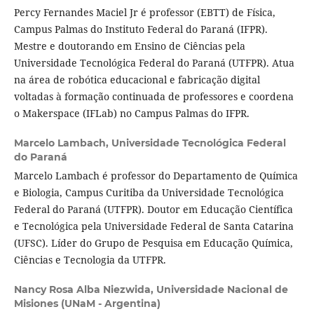
Percy Fernandes Maciel Jr é professor (EBTT) de Física,
Campus Palmas do Instituto Federal do Paraná (IFPR).
Mestre e doutorando em Ensino de Ciências pela
Universidade Tecnológica Federal do Paraná (UTFPR). Atua
na área de robótica educacional e fabricação digital
voltadas à formação continuada de professores e coordena
o Makerspace (IFLab) no Campus Palmas do IFPR.
Marcelo Lambach,
Universidade Tecnológica Federal
do Paraná
Marcelo Lambach é professor do Departamento de Química
e Biologia, Campus Curitiba da Universidade Tecnológica
Federal do Paraná (UTFPR). Doutor em Educação Científica
e Tecnológica pela Universidade Federal de Santa Catarina
(UFSC). Líder do Grupo de Pesquisa em Educação Química,
Ciências e Tecnologia da UTFPR.
Nancy Rosa Alba Niezwida,
Universidade Nacional de
Misiones (UNaM - Argentina)