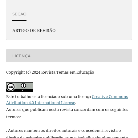
SEÇÃO
ARTIGO DE REVISÃO
LICENÇA
Copyright (c) 2024 Revista Temas em Educação
Este trabalho está licenciado sob uma licença
Creative Commons
Attribution 4.0 International License
.
Autores que publicam nesta revista concordam com os seguintes
termos:
. Autores mantém os direitos autorais e concedem à revista o
direito de primeira publicação, com o trabalho simultaneamente