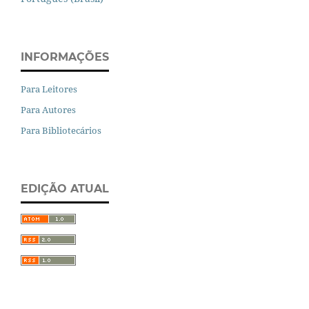
INFORMAÇÕES
Para Leitores
Para Autores
Para Bibliotecários
EDIÇÃO ATUAL