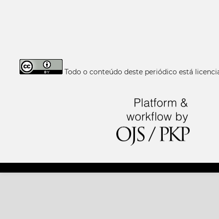
Todo o conteúdo deste periódico está licen