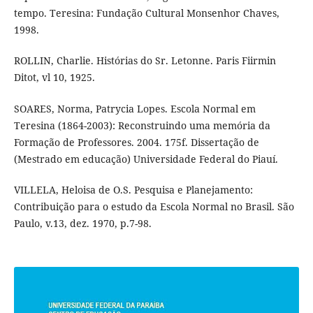
tempo. Teresina: Fundação Cultural Monsenhor Chaves,
1998.
ROLLIN, Charlie. Histórias do Sr. Letonne. Paris Fiirmin
Ditot, vl 10, 1925.
SOARES, Norma, Patrycia Lopes. Escola Normal em
Teresina (1864-2003): Reconstruindo uma memória da
Formação de Professores. 2004. 175f. Dissertação de
(Mestrado em educação) Universidade Federal do Piauí.
VILLELA, Heloisa de O.S. Pesquisa e Planejamento:
Contribuição para o estudo da Escola Normal no Brasil. São
Paulo, v.13, dez. 1970, p.7-98.