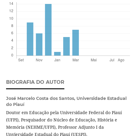
BIOGRAFIA DO AUTOR
José Marcelo Costa dos Santos,
Universidade Estadual
do Piauí
Doutor em Educação pela Universidade Federal do Piauí
(UFPI), Pesquisador do Núcleo de Educação, História e
Memória (NEHME/UFPI), Professor Adjunto I da
Unviersidade Estadual do Piauí (UESPI).