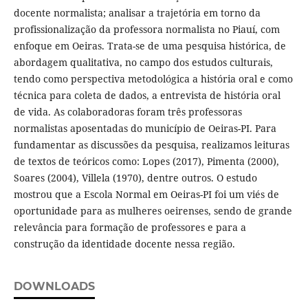
docente normalista; analisar a trajetória em torno da
profissionalização da professora normalista no Piauí, com
enfoque em Oeiras. Trata-se de uma pesquisa histórica, de
abordagem qualitativa, no campo dos estudos culturais,
tendo como perspectiva metodológica a história oral e como
técnica para coleta de dados, a entrevista de história oral
de vida. As colaboradoras foram três professoras
normalistas aposentadas do município de Oeiras-PI. Para
fundamentar as discussões da pesquisa, realizamos leituras
de textos de teóricos como: Lopes (2017), Pimenta (2000),
Soares (2004), Villela (1970), dentre outros. O estudo
mostrou que a Escola Normal em Oeiras-PI foi um viés de
oportunidade para as mulheres oeirenses, sendo de grande
relevância para formação de professores e para a
construção da identidade docente nessa região.
DOWNLOADS