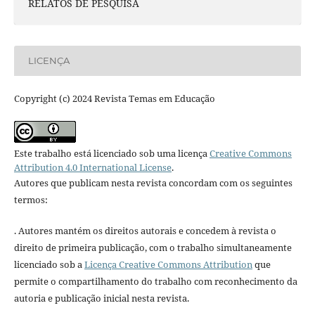
RELATOS DE PESQUISA
LICENÇA
Copyright (c) 2024 Revista Temas em Educação
Este trabalho está licenciado sob uma licença
Creative Commons
Attribution 4.0 International License
.
Autores que publicam nesta revista concordam com os seguintes
termos:
. Autores mantém os direitos autorais e concedem à revista o
direito de primeira publicação, com o trabalho simultaneamente
licenciado sob a
Licença Creative Commons Attribution
que
permite o compartilhamento do trabalho com reconhecimento da
autoria e publicação inicial nesta revista.