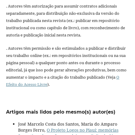
. Autores têm autorização para assumir contratos adicionais
separadamente, para distribuição não-exclusiva da versão do
trabalho publicada nesta revista (ex.: publicar em repositório
institucional ou como capítulo de livro), com reconhecimento de
autoria e publicação inicial nesta revista.
. Autores têm permissão e são estimulados a publicar e distribuir
seu trabalho online (ex.: em repositórios institucionais ou na sua
página pessoal) a qualquer ponto antes ou durante o processo
editorial, já que isso pode gerar alterações produtivas, bem como
aumentar o impacto e a citação do trabalho publicado (Veja
O
Efeito do Acesso Livre
).
Artigos mais lidos pelo mesmo(s) autor(es)
José Marcelo Costa dos Santos, Maria do Amparo
Borges Ferro,
O Projeto Logos no Piauí: memórias