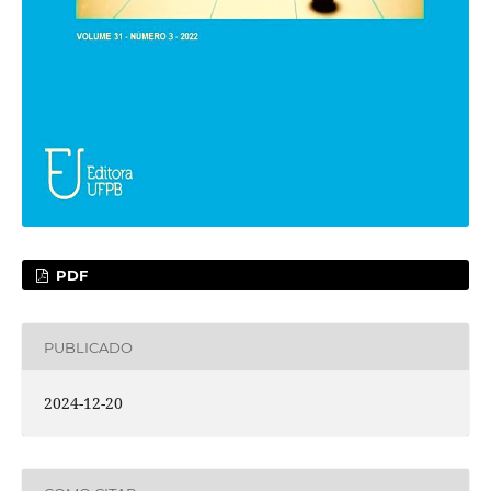
PDF
PUBLICADO
2024-12-20