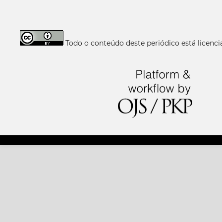
Todo o conteúdo deste periódico está licen