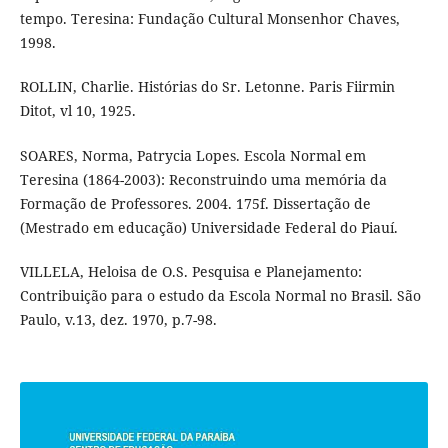
tempo. Teresina: Fundação Cultural Monsenhor Chaves,
1998.
ROLLIN, Charlie. Histórias do Sr. Letonne. Paris Fiirmin
Ditot, vl 10, 1925.
SOARES, Norma, Patrycia Lopes. Escola Normal em
Teresina (1864-2003): Reconstruindo uma memória da
Formação de Professores. 2004. 175f. Dissertação de
(Mestrado em educação) Universidade Federal do Piauí.
VILLELA, Heloisa de O.S. Pesquisa e Planejamento:
Contribuição para o estudo da Escola Normal no Brasil. São
Paulo, v.13, dez. 1970, p.7-98.