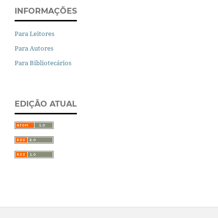
INFORMAÇÕES
Para Leitores
Para Autores
Para Bibliotecários
EDIÇÃO ATUAL