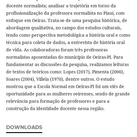
docente normalista; analisar a trajetória em torno da
profissionalização da professora normalista no Piauí, com
enfoque em Oeiras. Trata-se de uma pesquisa histórica, de
abordagem qualitativa, no campo dos estudos culturais,
tendo como perspectiva metodológica a história oral e como
técnica para coleta de dados, a entrevista de história oral
de vida. As colaboradoras foram três professoras
normalistas aposentadas do município de Oeiras-PI. Para
fundamentar as discussões da pesquisa, realizamos leituras
de textos de teóricos como: Lopes (2017), Pimenta (2000),
Soares (2004), Villela (1970), dentre outros. O estudo
mostrou que a Escola Normal em Oeiras-PI foi um viés de
oportunidade para as mulheres oeirenses, sendo de grande
relevância para formação de professores e para a
construção da identidade docente nessa região.
DOWNLOADS