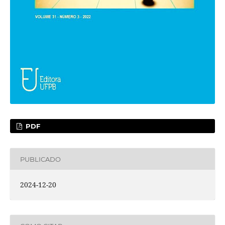
PDF
PUBLICADO
2024-12-20