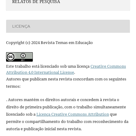
RELATOS DE PESQUISA
LICENÇA
Copyright (c) 2024 Revista Temas em Educação
Este trabalho está licenciado sob uma licença
Creative Commons
Attribution 4.0 International License
.
Autores que publicam nesta revista concordam com os seguintes
termos:
. Autores mantém os direitos autorais e concedem à revista o
direito de primeira publicação, com o trabalho simultaneamente
licenciado sob a
Licença Creative Commons Attribution
que
permite o compartilhamento do trabalho com reconhecimento da
autoria e publicação inicial nesta revista.