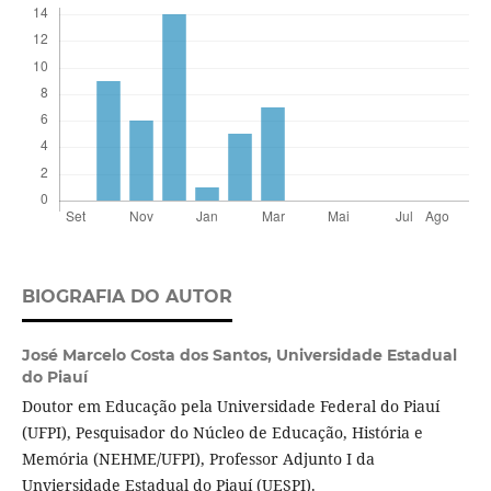
BIOGRAFIA DO AUTOR
José Marcelo Costa dos Santos,
Universidade Estadual
do Piauí
Doutor em Educação pela Universidade Federal do Piauí
(UFPI), Pesquisador do Núcleo de Educação, História e
Memória (NEHME/UFPI), Professor Adjunto I da
Unviersidade Estadual do Piauí (UESPI).