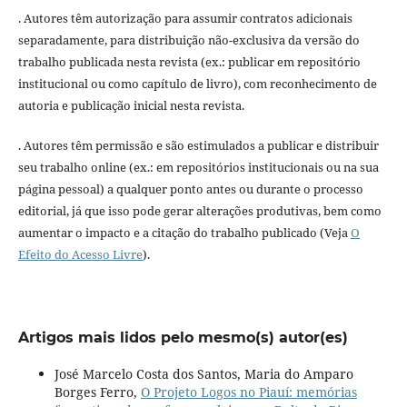
. Autores têm autorização para assumir contratos adicionais
separadamente, para distribuição não-exclusiva da versão do
trabalho publicada nesta revista (ex.: publicar em repositório
institucional ou como capítulo de livro), com reconhecimento de
autoria e publicação inicial nesta revista.
. Autores têm permissão e são estimulados a publicar e distribuir
seu trabalho online (ex.: em repositórios institucionais ou na sua
página pessoal) a qualquer ponto antes ou durante o processo
editorial, já que isso pode gerar alterações produtivas, bem como
aumentar o impacto e a citação do trabalho publicado (Veja
O
Efeito do Acesso Livre
).
Artigos mais lidos pelo mesmo(s) autor(es)
José Marcelo Costa dos Santos, Maria do Amparo
Borges Ferro,
O Projeto Logos no Piauí: memórias