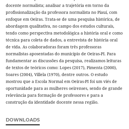
docente normalista; analisar a trajetória em torno da
profissionalização da professora normalista no Piauí, com
enfoque em Oeiras. Trata-se de uma pesquisa histórica, de
abordagem qualitativa, no campo dos estudos culturais,
tendo como perspectiva metodológica a história oral e como
técnica para coleta de dados, a entrevista de história oral
de vida. As colaboradoras foram três professoras
normalistas aposentadas do município de Oeiras-PI. Para
fundamentar as discussões da pesquisa, realizamos leituras
de textos de teóricos como: Lopes (2017), Pimenta (2000),
Soares (2004), Villela (1970), dentre outros. O estudo
mostrou que a Escola Normal em Oeiras-PI foi um viés de
oportunidade para as mulheres oeirenses, sendo de grande
relevância para formação de professores e para a
construção da identidade docente nessa região.
DOWNLOADS