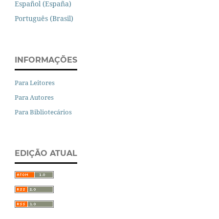
Español (España)
Português (Brasil)
INFORMAÇÕES
Para Leitores
Para Autores
Para Bibliotecários
EDIÇÃO ATUAL