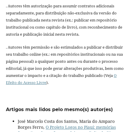
. Autores têm autorização para assumir contratos adicionais
separadamente, para distribuição não-exclusiva da versão do
trabalho publicada nesta revista (ex.: publicar em repositório
institucional ou como capítulo de livro), com reconhecimento de
autoria e publicação inicial nesta revista.
. Autores têm permissão e são estimulados a publicar e distribuir
seu trabalho online (ex.: em repositórios institucionais ou na sua
página pessoal) a qualquer ponto antes ou durante o processo
editorial, já que isso pode gerar alterações produtivas, bem como
aumentar o impacto e a citação do trabalho publicado (Veja
O
Efeito do Acesso Livre
).
Artigos mais lidos pelo mesmo(s) autor(es)
José Marcelo Costa dos Santos, Maria do Amparo
Borges Ferro,
O Projeto Logos no Piauí: memórias