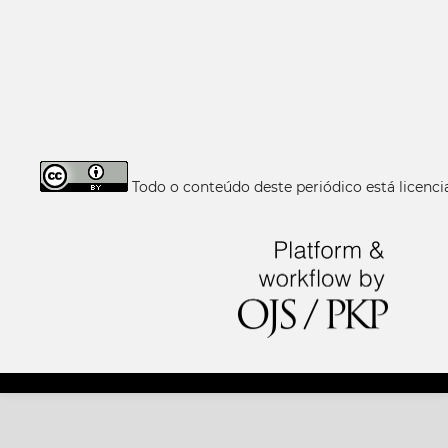
Todo o conteúdo deste periódico está licen