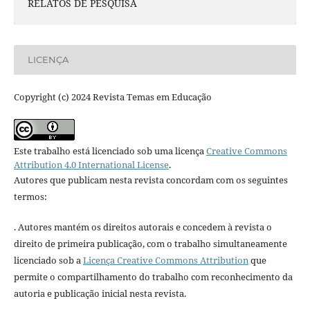
RELATOS DE PESQUISA
LICENÇA
Copyright (c) 2024 Revista Temas em Educação
Este trabalho está licenciado sob uma licença
Creative Commons
Attribution 4.0 International License
.
Autores que publicam nesta revista concordam com os seguintes
termos:
. Autores mantém os direitos autorais e concedem à revista o
direito de primeira publicação, com o trabalho simultaneamente
licenciado sob a
Licença Creative Commons Attribution
que
permite o compartilhamento do trabalho com reconhecimento da
autoria e publicação inicial nesta revista.