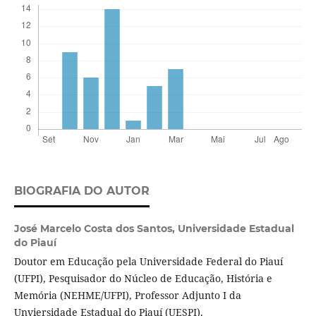
BIOGRAFIA DO AUTOR
José Marcelo Costa dos Santos,
Universidade Estadual
do Piauí
Doutor em Educação pela Universidade Federal do Piauí
(UFPI), Pesquisador do Núcleo de Educação, História e
Memória (NEHME/UFPI), Professor Adjunto I da
Unviersidade Estadual do Piauí (UESPI).