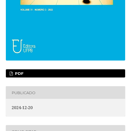
PDF
PUBLICADO
2024-12-20