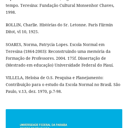
tempo. Teresina: Fundação Cultural Monsenhor Chaves,
1998.
ROLLIN, Charlie. Histórias do Sr. Letonne. Paris Fiirmin
Ditot, vl 10, 1925.
SOARES, Norma, Patrycia Lopes. Escola Normal em
Teresina (1864-2003): Reconstruindo uma memória da
Formação de Professores. 2004. 175f. Dissertação de
(Mestrado em educação) Universidade Federal do Piauí.
VILLELA, Heloisa de O.S. Pesquisa e Planejamento:
Contribuição para o estudo da Escola Normal no Brasil. São
Paulo, v.13, dez. 1970, p.7-98.