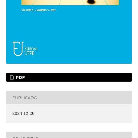
PDF
PUBLICADO
2024-12-20