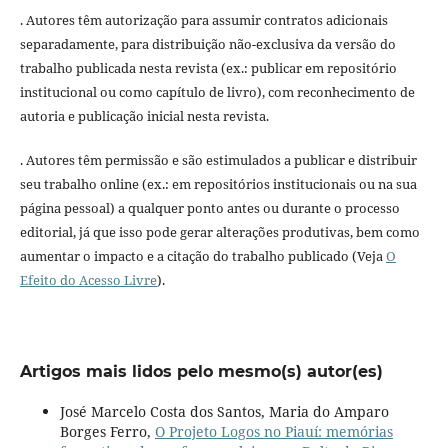
. Autores têm autorização para assumir contratos adicionais
separadamente, para distribuição não-exclusiva da versão do
trabalho publicada nesta revista (ex.: publicar em repositório
institucional ou como capítulo de livro), com reconhecimento de
autoria e publicação inicial nesta revista.
. Autores têm permissão e são estimulados a publicar e distribuir
seu trabalho online (ex.: em repositórios institucionais ou na sua
página pessoal) a qualquer ponto antes ou durante o processo
editorial, já que isso pode gerar alterações produtivas, bem como
aumentar o impacto e a citação do trabalho publicado (Veja
O
Efeito do Acesso Livre
).
Artigos mais lidos pelo mesmo(s) autor(es)
José Marcelo Costa dos Santos, Maria do Amparo
Borges Ferro,
O Projeto Logos no Piauí: memórias