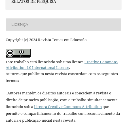
RELATOS DE PESQUISA
LICENÇA
Copyright (c) 2024 Revista Temas em Educação
Este trabalho está licenciado sob uma licença
Creative Commons
Attribution 4.0 International License
.
Autores que publicam nesta revista concordam com os seguintes
termos:
. Autores mantém os direitos autorais e concedem à revista o
direito de primeira publicação, com o trabalho simultaneamente
licenciado sob a
Licença Creative Commons Attribution
que
permite o compartilhamento do trabalho com reconhecimento da
autoria e publicação inicial nesta revista.