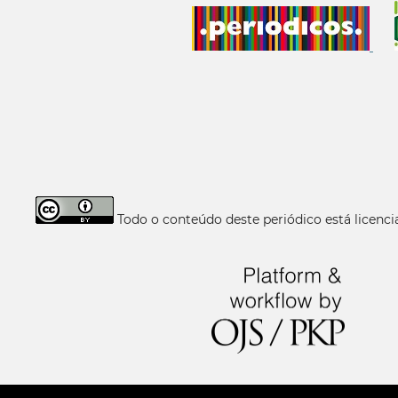
Todo o conteúdo deste periódico está licen