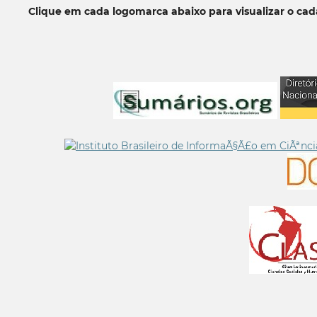
Clique em cada logomarca abaixo para visualizar o ca