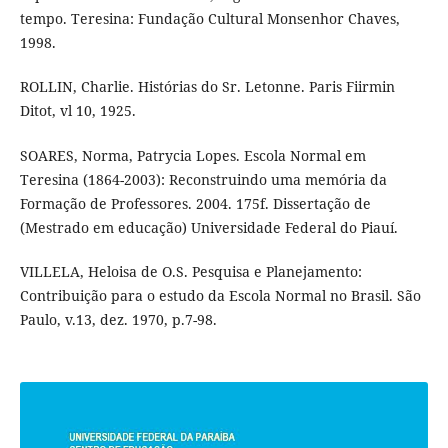
tempo. Teresina: Fundação Cultural Monsenhor Chaves,
1998.
ROLLIN, Charlie. Histórias do Sr. Letonne. Paris Fiirmin
Ditot, vl 10, 1925.
SOARES, Norma, Patrycia Lopes. Escola Normal em
Teresina (1864-2003): Reconstruindo uma memória da
Formação de Professores. 2004. 175f. Dissertação de
(Mestrado em educação) Universidade Federal do Piauí.
VILLELA, Heloisa de O.S. Pesquisa e Planejamento:
Contribuição para o estudo da Escola Normal no Brasil. São
Paulo, v.13, dez. 1970, p.7-98.