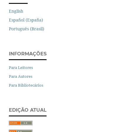
English
Español (España)
Português (Brasil)
INFORMAÇÕES
Para Leitores
Para Autores
Para Bibliotecários
EDIÇÃO ATUAL