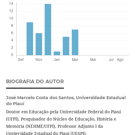
BIOGRAFIA DO AUTOR
José Marcelo Costa dos Santos,
Universidade Estadual
do Piauí
Doutor em Educação pela Universidade Federal do Piauí
(UFPI), Pesquisador do Núcleo de Educação, História e
Memória (NEHME/UFPI), Professor Adjunto I da
Unviersidade Estadual do Piauí (UESPI).