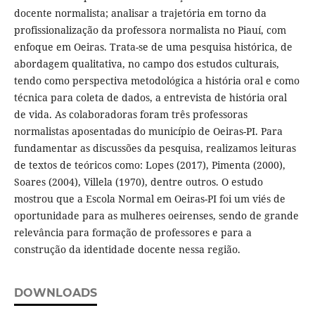
docente normalista; analisar a trajetória em torno da
profissionalização da professora normalista no Piauí, com
enfoque em Oeiras. Trata-se de uma pesquisa histórica, de
abordagem qualitativa, no campo dos estudos culturais,
tendo como perspectiva metodológica a história oral e como
técnica para coleta de dados, a entrevista de história oral
de vida. As colaboradoras foram três professoras
normalistas aposentadas do município de Oeiras-PI. Para
fundamentar as discussões da pesquisa, realizamos leituras
de textos de teóricos como: Lopes (2017), Pimenta (2000),
Soares (2004), Villela (1970), dentre outros. O estudo
mostrou que a Escola Normal em Oeiras-PI foi um viés de
oportunidade para as mulheres oeirenses, sendo de grande
relevância para formação de professores e para a
construção da identidade docente nessa região.
DOWNLOADS