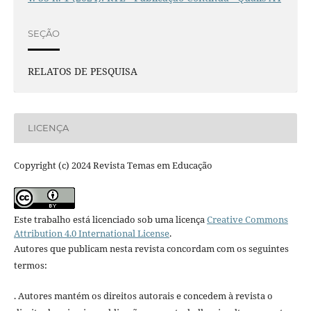
SEÇÃO
RELATOS DE PESQUISA
LICENÇA
Copyright (c) 2024 Revista Temas em Educação
Este trabalho está licenciado sob uma licença
Creative Commons
Attribution 4.0 International License
.
Autores que publicam nesta revista concordam com os seguintes
termos:
. Autores mantém os direitos autorais e concedem à revista o