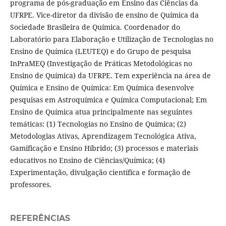
programa de pós-graduação em Ensino das Ciências da
UFRPE. Vice-diretor da divisão de ensino de Química da
Sociedade Brasileira de Química. Coordenador do
Laboratório para Elaboração e Utilização de Tecnologias no
Ensino de Química (LEUTEQ) e do Grupo de pesquisa
InPraMEQ (Investigação de Práticas Metodológicas no
Ensino de Química) da UFRPE. Tem experiência na área de
Química e Ensino de Química: Em Química desenvolve
pesquisas em Astroquímica e Química Computacional; Em
Ensino de Química atua principalmente nas seguintes
temáticas: (1) Tecnologias no Ensino de Química; (2)
Metodologias Ativas, Aprendizagem Tecnológica Ativa,
Gamificação e Ensino Híbrido; (3) processos e materiais
educativos no Ensino de Ciências/Química; (4)
Experimentação, divulgação científica e formação de
professores.
REFERÊNCIAS