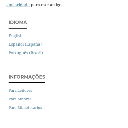
similaridade
para este artigo.
IDIOMA
English
Español (España)
Português (Brasil)
INFORMAÇÕES
Para Leitores
Para Autores
Para Bibliotecários