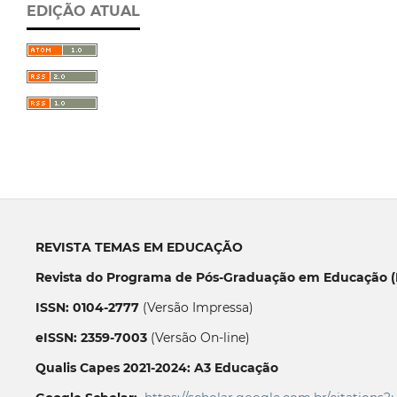
EDIÇÃO ATUAL
REVISTA TEMAS EM EDUCAÇÃO
Revista do Programa de Pós-Graduação em Educação (P
ISSN: 0104-2777
(Versão Impressa)
eISSN: 2359-7003
(Versão On-line)
Qualis Capes 2021-2024: A3 Educação