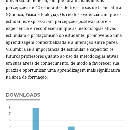
universidade federal, em que foram analisadas as
percepções de 42 estudantes de três cursos de licenciatura
(Química, Física e Biologia). Os relatos evidenciaram que os
estudantes expressaram percepções positivas sobre a
experiência e reconheceram que as metodologias ativas
estimulam o protagonismo do estudante, promovendo uma
aprendizagem contextualizada e a interação entre pares.
Vislumbra-se a importância de estimular e capacitar os
futuros professores quanto ao uso de metodologias ativas
em suas áreas de conhecimento, de modo a favorecer sua
práxis e oportunizar uma aprendizagem mais significativa
na área de formação.
DOWNLOADS