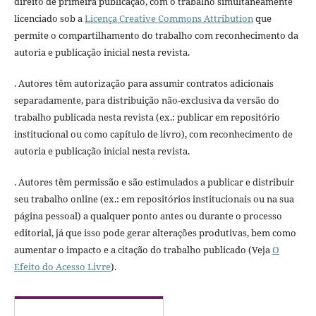
direito de primeira publicação, com o trabalho simultaneamente
licenciado sob a
Licença Creative Commons Attribution
que
permite o compartilhamento do trabalho com reconhecimento da
autoria e publicação inicial nesta revista.
. Autores têm autorização para assumir contratos adicionais
separadamente, para distribuição não-exclusiva da versão do
trabalho publicada nesta revista (ex.: publicar em repositório
institucional ou como capítulo de livro), com reconhecimento de
autoria e publicação inicial nesta revista.
. Autores têm permissão e são estimulados a publicar e distribuir
seu trabalho online (ex.: em repositórios institucionais ou na sua
página pessoal) a qualquer ponto antes ou durante o processo
editorial, já que isso pode gerar alterações produtivas, bem como
aumentar o impacto e a citação do trabalho publicado (Veja
O
Efeito do Acesso Livre
).