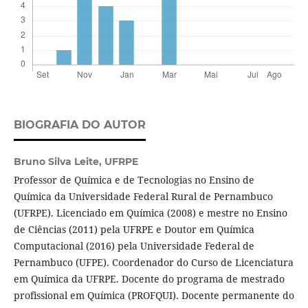
BIOGRAFIA DO AUTOR
Bruno Silva Leite,
UFRPE
Professor de Química e de Tecnologias no Ensino de
Química da Universidade Federal Rural de Pernambuco
(UFRPE). Licenciado em Química (2008) e mestre no Ensino
de Ciências (2011) pela UFRPE e Doutor em Química
Computacional (2016) pela Universidade Federal de
Pernambuco (UFPE). Coordenador do Curso de Licenciatura
em Química da UFRPE. Docente do programa de mestrado
profissional em Química (PROFQUI). Docente permanente do