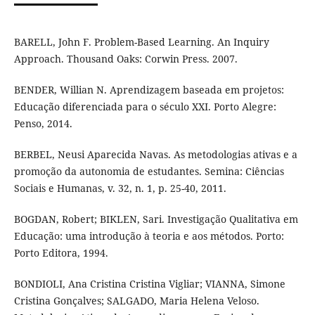
BARELL, John F. Problem-Based Learning. An Inquiry
Approach. Thousand Oaks: Corwin Press. 2007.
BENDER, Willian N. Aprendizagem baseada em projetos:
Educação diferenciada para o século XXI. Porto Alegre:
Penso, 2014.
BERBEL, Neusi Aparecida Navas. As metodologias ativas e a
promoção da autonomia de estudantes. Semina: Ciências
Sociais e Humanas, v. 32, n. 1, p. 25-40, 2011.
BOGDAN, Robert; BIKLEN, Sari. Investigação Qualitativa em
Educação: uma introdução à teoria e aos métodos. Porto:
Porto Editora, 1994.
BONDIOLI, Ana Cristina Cristina Vigliar; VIANNA, Simone
Cristina Gonçalves; SALGADO, Maria Helena Veloso.