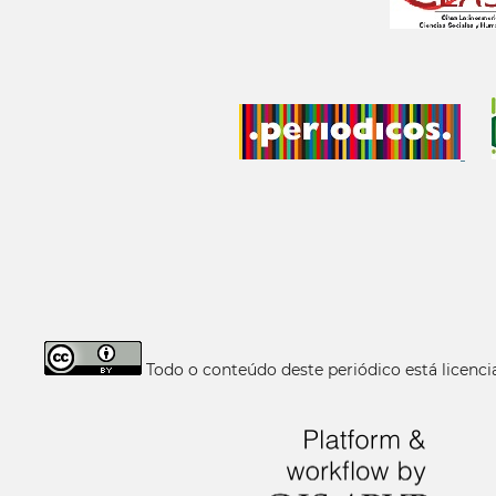
Todo o conteúdo deste periódico está licen