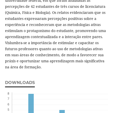
universidade federal, em que foram analisadas as
percepções de 42 estudantes de três cursos de licenciatura
(Química, Física e Biologia). Os relatos evidenciaram que os
estudantes expressaram percepções positivas sobre a
experiência e reconheceram que as metodologias ativas
estimulam o protagonismo do estudante, promovendo uma
aprendizagem contextualizada e a interação entre pares.
Vislumbra-se a importância de estimular e capacitar os
futuros professores quanto ao uso de metodologias ativas
em suas áreas de conhecimento, de modo a favorecer sua
práxis e oportunizar uma aprendizagem mais significativa
na área de formação.
DOWNLOADS