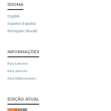
IDIOMA
English
Español (España)
Português (Brasil)
INFORMAÇÕES
Para Leitores
Para Autores
Para Bibliotecários
EDIÇÃO ATUAL