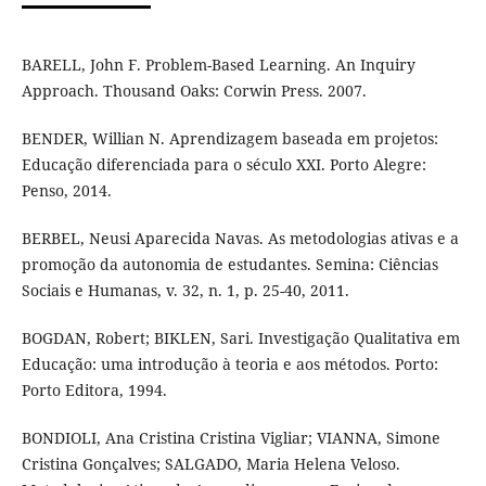
BARELL, John F. Problem-Based Learning. An Inquiry
Approach. Thousand Oaks: Corwin Press. 2007.
BENDER, Willian N. Aprendizagem baseada em projetos:
Educação diferenciada para o século XXI. Porto Alegre:
Penso, 2014.
BERBEL, Neusi Aparecida Navas. As metodologias ativas e a
promoção da autonomia de estudantes. Semina: Ciências
Sociais e Humanas, v. 32, n. 1, p. 25-40, 2011.
BOGDAN, Robert; BIKLEN, Sari. Investigação Qualitativa em
Educação: uma introdução à teoria e aos métodos. Porto:
Porto Editora, 1994.
BONDIOLI, Ana Cristina Cristina Vigliar; VIANNA, Simone
Cristina Gonçalves; SALGADO, Maria Helena Veloso.