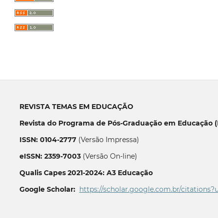
REVISTA TEMAS EM EDUCAÇÃO
Revista do Programa de Pós-Graduação em Educação (P
ISSN: 0104-2777
(Versão Impressa)
eISSN: 2359-7003
(Versão On-line)
Qualis Capes 2021-2024: A3 Educação
Google Scholar:
https://scholar.google.com.br/citations?