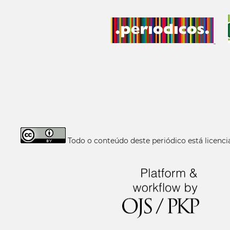
Todo o conteúdo deste periódico está licen