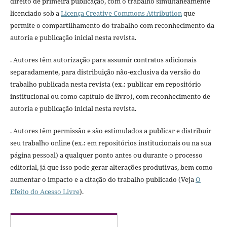
direito de primeira publicação, com o trabalho simultaneamente
licenciado sob a
Licença Creative Commons Attribution
que
permite o compartilhamento do trabalho com reconhecimento da
autoria e publicação inicial nesta revista.
. Autores têm autorização para assumir contratos adicionais
separadamente, para distribuição não-exclusiva da versão do
trabalho publicada nesta revista (ex.: publicar em repositório
institucional ou como capítulo de livro), com reconhecimento de
autoria e publicação inicial nesta revista.
. Autores têm permissão e são estimulados a publicar e distribuir
seu trabalho online (ex.: em repositórios institucionais ou na sua
página pessoal) a qualquer ponto antes ou durante o processo
editorial, já que isso pode gerar alterações produtivas, bem como
aumentar o impacto e a citação do trabalho publicado (Veja
O
Efeito do Acesso Livre
).