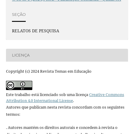
SEÇÃO
RELATOS DE PESQUISA
LICENÇA
Copyright (c) 2024 Revista Temas em Educação
Este trabalho está licenciado sob uma licença
Creative Commons
Attribution 4.0 International License
.
Autores que publicam nesta revista concordam com os seguintes
termos:
. Autores mantém os direitos autorais e concedem à revista o