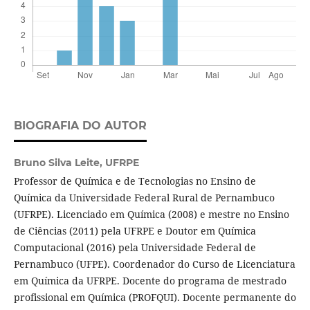
BIOGRAFIA DO AUTOR
Bruno Silva Leite,
UFRPE
Professor de Química e de Tecnologias no Ensino de
Química da Universidade Federal Rural de Pernambuco
(UFRPE). Licenciado em Química (2008) e mestre no Ensino
de Ciências (2011) pela UFRPE e Doutor em Química
Computacional (2016) pela Universidade Federal de
Pernambuco (UFPE). Coordenador do Curso de Licenciatura
em Química da UFRPE. Docente do programa de mestrado
profissional em Química (PROFQUI). Docente permanente do