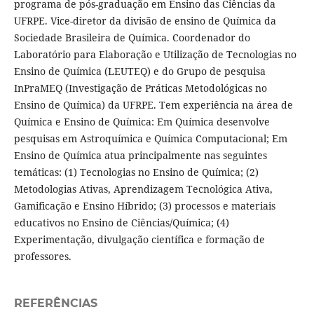
programa de pós-graduação em Ensino das Ciências da
UFRPE. Vice-diretor da divisão de ensino de Química da
Sociedade Brasileira de Química. Coordenador do
Laboratório para Elaboração e Utilização de Tecnologias no
Ensino de Química (LEUTEQ) e do Grupo de pesquisa
InPraMEQ (Investigação de Práticas Metodológicas no
Ensino de Química) da UFRPE. Tem experiência na área de
Química e Ensino de Química: Em Química desenvolve
pesquisas em Astroquímica e Química Computacional; Em
Ensino de Química atua principalmente nas seguintes
temáticas: (1) Tecnologias no Ensino de Química; (2)
Metodologias Ativas, Aprendizagem Tecnológica Ativa,
Gamificação e Ensino Híbrido; (3) processos e materiais
educativos no Ensino de Ciências/Química; (4)
Experimentação, divulgação científica e formação de
professores.
REFERÊNCIAS