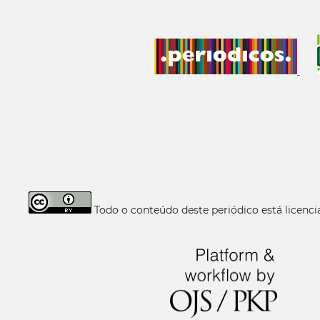
Todo o conteúdo deste periódico está licen