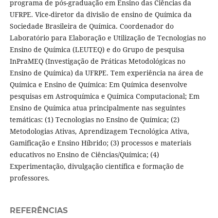
programa de pós-graduação em Ensino das Ciências da
UFRPE. Vice-diretor da divisão de ensino de Química da
Sociedade Brasileira de Química. Coordenador do
Laboratório para Elaboração e Utilização de Tecnologias no
Ensino de Química (LEUTEQ) e do Grupo de pesquisa
InPraMEQ (Investigação de Práticas Metodológicas no
Ensino de Química) da UFRPE. Tem experiência na área de
Química e Ensino de Química: Em Química desenvolve
pesquisas em Astroquímica e Química Computacional; Em
Ensino de Química atua principalmente nas seguintes
temáticas: (1) Tecnologias no Ensino de Química; (2)
Metodologias Ativas, Aprendizagem Tecnológica Ativa,
Gamificação e Ensino Híbrido; (3) processos e materiais
educativos no Ensino de Ciências/Química; (4)
Experimentação, divulgação científica e formação de
professores.
REFERÊNCIAS