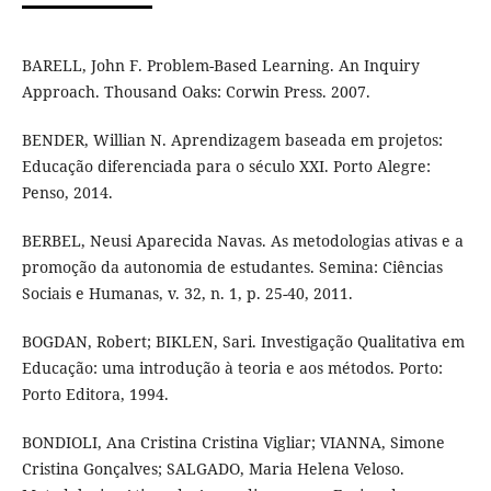
BARELL, John F. Problem-Based Learning. An Inquiry
Approach. Thousand Oaks: Corwin Press. 2007.
BENDER, Willian N. Aprendizagem baseada em projetos:
Educação diferenciada para o século XXI. Porto Alegre:
Penso, 2014.
BERBEL, Neusi Aparecida Navas. As metodologias ativas e a
promoção da autonomia de estudantes. Semina: Ciências
Sociais e Humanas, v. 32, n. 1, p. 25-40, 2011.
BOGDAN, Robert; BIKLEN, Sari. Investigação Qualitativa em
Educação: uma introdução à teoria e aos métodos. Porto:
Porto Editora, 1994.
BONDIOLI, Ana Cristina Cristina Vigliar; VIANNA, Simone
Cristina Gonçalves; SALGADO, Maria Helena Veloso.