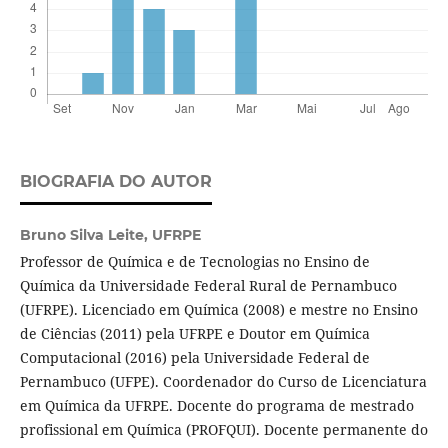
BIOGRAFIA DO AUTOR
Bruno Silva Leite,
UFRPE
Professor de Química e de Tecnologias no Ensino de
Química da Universidade Federal Rural de Pernambuco
(UFRPE). Licenciado em Química (2008) e mestre no Ensino
de Ciências (2011) pela UFRPE e Doutor em Química
Computacional (2016) pela Universidade Federal de
Pernambuco (UFPE). Coordenador do Curso de Licenciatura
em Química da UFRPE. Docente do programa de mestrado
profissional em Química (PROFQUI). Docente permanente do