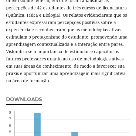
universidade federal, em que foram analisadas as
percepções de 42 estudantes de três cursos de licenciatura
(Química, Física e Biologia). Os relatos evidenciaram que os
estudantes expressaram percepções positivas sobre a
experiência e reconheceram que as metodologias ativas
estimulam o protagonismo do estudante, promovendo uma
aprendizagem contextualizada e a interação entre pares.
Vislumbra-se a importância de estimular e capacitar os
futuros professores quanto ao uso de metodologias ativas
em suas áreas de conhecimento, de modo a favorecer sua
práxis e oportunizar uma aprendizagem mais significativa
na área de formação.
DOWNLOADS