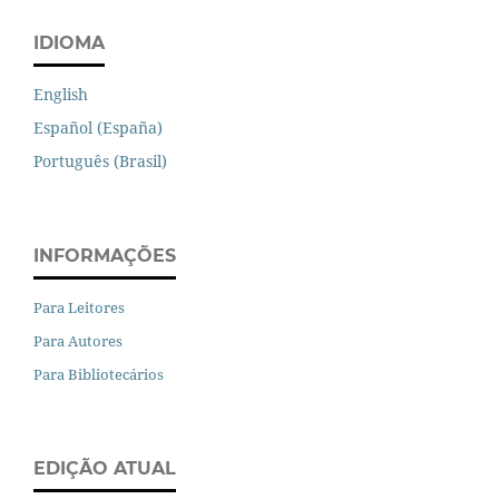
IDIOMA
English
Español (España)
Português (Brasil)
INFORMAÇÕES
Para Leitores
Para Autores
Para Bibliotecários
EDIÇÃO ATUAL