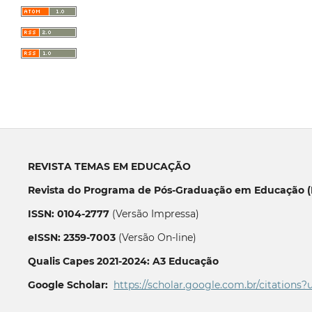
REVISTA TEMAS EM EDUCAÇÃO
Revista do Programa de Pós-Graduação em Educação (P
ISSN: 0104-2777
(Versão Impressa)
eISSN: 2359-7003
(Versão On-line)
Qualis Capes 2021-2024: A3 Educação
Google Scholar:
https://scholar.google.com.br/citations?