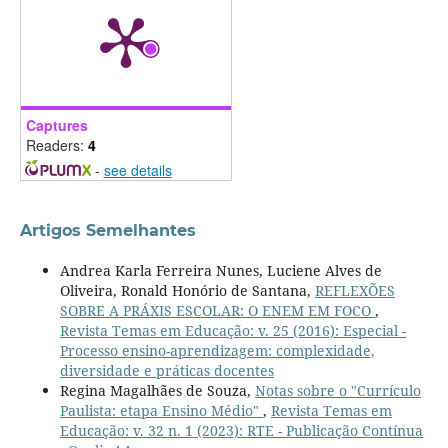
Captures
Readers:
4
-
see details
Artigos Semelhantes
Andrea Karla Ferreira Nunes, Luciene Alves de
Oliveira, Ronald Honório de Santana,
REFLEXÕES
SOBRE A PRÁXIS ESCOLAR: O ENEM EM FOCO
,
Revista Temas em Educação: v. 25 (2016): Especial -
Processo ensino-aprendizagem: complexidade,
diversidade e práticas docentes
Regina Magalhães de Souza,
Notas sobre o "Currículo
Paulista: etapa Ensino Médio"
,
Revista Temas em
Educação: v. 32 n. 1 (2023): RTE - Publicação Contínua