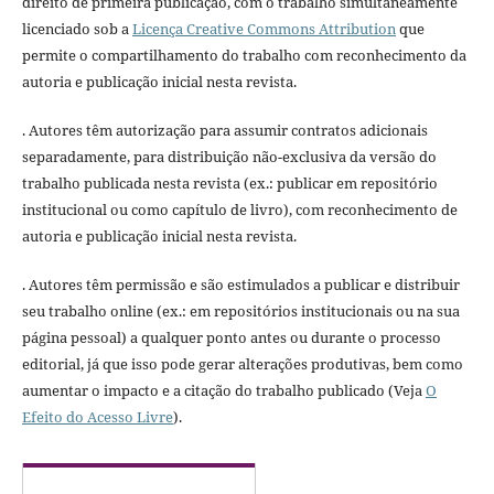
direito de primeira publicação, com o trabalho simultaneamente
licenciado sob a
Licença Creative Commons Attribution
que
permite o compartilhamento do trabalho com reconhecimento da
autoria e publicação inicial nesta revista.
. Autores têm autorização para assumir contratos adicionais
separadamente, para distribuição não-exclusiva da versão do
trabalho publicada nesta revista (ex.: publicar em repositório
institucional ou como capítulo de livro), com reconhecimento de
autoria e publicação inicial nesta revista.
. Autores têm permissão e são estimulados a publicar e distribuir
seu trabalho online (ex.: em repositórios institucionais ou na sua
página pessoal) a qualquer ponto antes ou durante o processo
editorial, já que isso pode gerar alterações produtivas, bem como
aumentar o impacto e a citação do trabalho publicado (Veja
O
Efeito do Acesso Livre
).