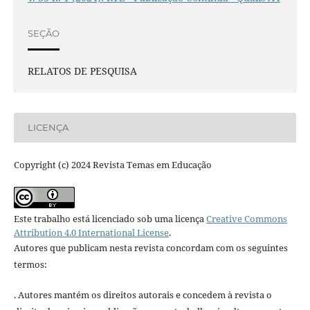
SEÇÃO
RELATOS DE PESQUISA
LICENÇA
Copyright (c) 2024 Revista Temas em Educação
Este trabalho está licenciado sob uma licença
Creative Commons
Attribution 4.0 International License
.
Autores que publicam nesta revista concordam com os seguintes
termos:
. Autores mantém os direitos autorais e concedem à revista o