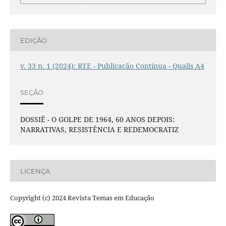
EDIÇÃO
v. 33 n. 1 (2024): RTE - Publicação Contínua - Qualis A4
SEÇÃO
DOSSIÊ - O GOLPE DE 1964, 60 ANOS DEPOIS:
NARRATIVAS, RESISTÊNCIA E REDEMOCRATIZ
LICENÇA
Copyright (c) 2024 Revista Temas em Educação