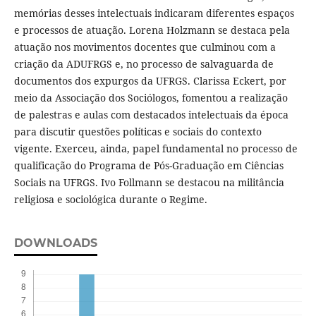
memórias desses intelectuais indicaram diferentes espaços
e processos de atuação. Lorena Holzmann se destaca pela
atuação nos movimentos docentes que culminou com a
criação da ADUFRGS e, no processo de salvaguarda de
documentos dos expurgos da UFRGS. Clarissa Eckert, por
meio da Associação dos Sociólogos, fomentou a realização
de palestras e aulas com destacados intelectuais da época
para discutir questões políticas e sociais do contexto
vigente. Exerceu, ainda, papel fundamental no processo de
qualificação do Programa de Pós-Graduação em Ciências
Sociais na UFRGS. Ivo Follmann se destacou na militância
religiosa e sociológica durante o Regime.
DOWNLOADS