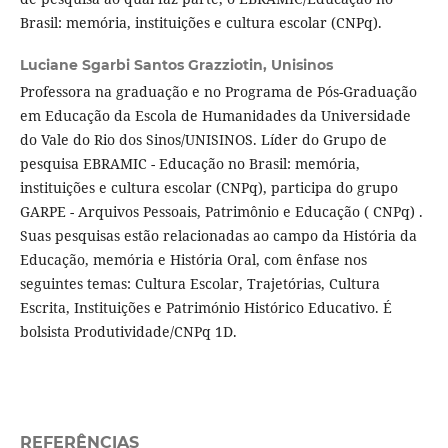
Brasil: memória, instituições e cultura escolar (CNPq).
Luciane Sgarbi Santos Grazziotin,
Unisinos
Professora na graduação e no Programa de Pós-Graduação
em Educação da Escola de Humanidades da Universidade
do Vale do Rio dos Sinos/UNISINOS. Líder do Grupo de
pesquisa EBRAMIC - Educação no Brasil: memória,
instituições e cultura escolar (CNPq), participa do grupo
GARPE - Arquivos Pessoais, Patrimônio e Educação ( CNPq) .
Suas pesquisas estão relacionadas ao campo da História da
Educação, memória e História Oral, com ênfase nos
seguintes temas: Cultura Escolar, Trajetórias, Cultura
Escrita, Instituições e Património Histórico Educativo. É
bolsista Produtividade/CNPq 1D.
REFERÊNCIAS