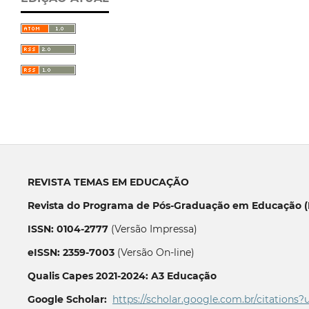
REVISTA TEMAS EM EDUCAÇÃO
Revista do Programa de Pós-Graduação em Educação (P
ISSN: 0104-2777
(Versão Impressa)
eISSN: 2359-7003
(Versão On-line)
Qualis Capes 2021-2024: A3 Educação
Google Scholar:
https://scholar.google.com.br/citations?