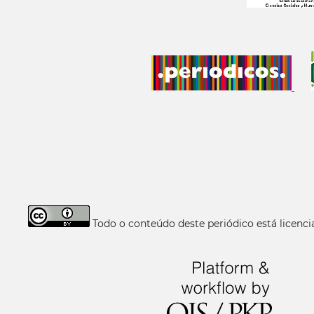
Todo o conteúdo deste periódico está licen