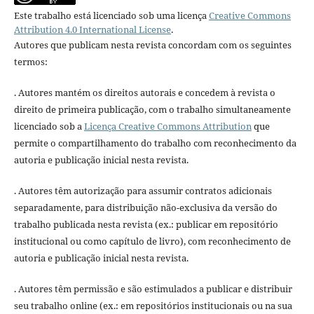
Este trabalho está licenciado sob uma licença
Creative Commons
Attribution 4.0 International License
.
Autores que publicam nesta revista concordam com os seguintes
termos:
. Autores mantém os direitos autorais e concedem à revista o
direito de primeira publicação, com o trabalho simultaneamente
licenciado sob a
Licença Creative Commons Attribution
que
permite o compartilhamento do trabalho com reconhecimento da
autoria e publicação inicial nesta revista.
. Autores têm autorização para assumir contratos adicionais
separadamente, para distribuição não-exclusiva da versão do
trabalho publicada nesta revista (ex.: publicar em repositório
institucional ou como capítulo de livro), com reconhecimento de
autoria e publicação inicial nesta revista.
. Autores têm permissão e são estimulados a publicar e distribuir
seu trabalho online (ex.: em repositórios institucionais ou na sua