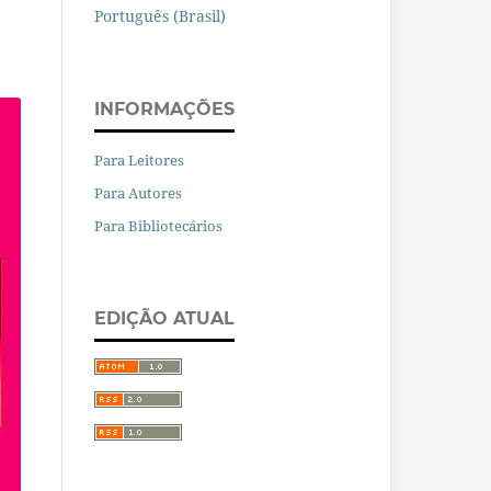
Português (Brasil)
INFORMAÇÕES
Para Leitores
Para Autores
Para Bibliotecários
EDIÇÃO ATUAL