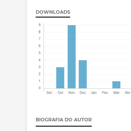
DOWNLOADS
BIOGRAFIA DO AUTOR