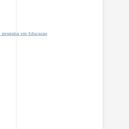
na_pesquisa_em_Educacao