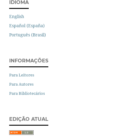
IDIOMA
English
Español (España)
Português (Brasil)
INFORMAÇÕES
Para Leitores
Para Autores
Para Bibliotecários
EDIÇÃO ATUAL