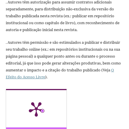
. Autores têm autorização para assumir contratos adicionais
separadamente, para distribuição não-exclusiva da versão do
trabalho publicada nesta revista (ex.: publicar em repositório
institucional ou como capítulo de livro), com reconhecimento de
autoria e publicação inicial nesta revista.
. Autores têm permissão e são estimulados a publicar e distribuir
seu trabalho online (ex.: em repositórios institucionais ou na sua
página pessoal) a qualquer ponto antes ou durante o processo
editorial, já que isso pode gerar alterações produtivas, bem como
aumentar o impacto e a citação do trabalho publicado (Veja
O
Efeito do Acesso Livre
).