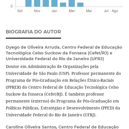
BIOGRAFIA DO AUTOR
Dyego de Oliveira Arruda,
Centro Federal de Educação
Tecnológica Celso Suckow da Fonseca (Cefet/RJ) e
Universidade Federal do Rio de Janeiro (UFRJ)
Doutor em Administração de Organizações pela
Universidade de São Paulo (USP). Professor permanente do
Programa de Pós-Graduação em Relações Étnico-Raciais
(PPRER) do Centro Federal de Educação Tecnológica Celso
Suckow da Fonseca (Cefet/RJ). É também professor
permanente (externo) do Programa de Pós-Graduação em
Políticas Públicas, Estratégias e Desenvolvimento (PPED) da
Universidade Federal do Rio de Janeiro (UFRJ).
Caroline Oliveira Santos,
Centro Federal de Educação