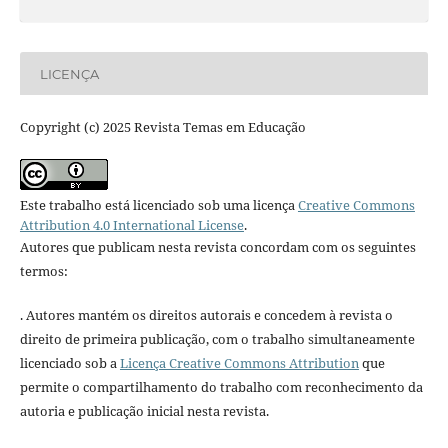
LICENÇA
Copyright (c) 2025 Revista Temas em Educação
Este trabalho está licenciado sob uma licença
Creative Commons
Attribution 4.0 International License
.
Autores que publicam nesta revista concordam com os seguintes
termos:
. Autores mantém os direitos autorais e concedem à revista o
direito de primeira publicação, com o trabalho simultaneamente
licenciado sob a
Licença Creative Commons Attribution
que
permite o compartilhamento do trabalho com reconhecimento da
autoria e publicação inicial nesta revista.