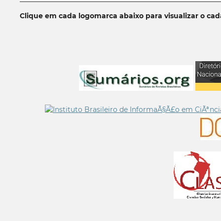
Clique em cada logomarca abaixo para visualizar o ca