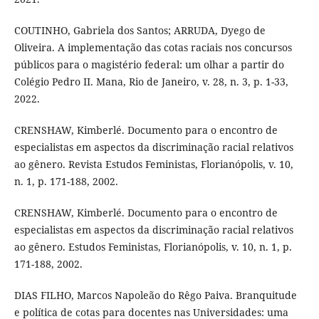
COUTINHO, Gabriela dos Santos; ARRUDA, Dyego de
Oliveira. A implementação das cotas raciais nos concursos
públicos para o magistério federal: um olhar a partir do
Colégio Pedro II. Mana, Rio de Janeiro, v. 28, n. 3, p. 1-33,
2022.
CRENSHAW, Kimberlé. Documento para o encontro de
especialistas em aspectos da discriminação racial relativos
ao gênero. Revista Estudos Feministas, Florianópolis, v. 10,
n. 1, p. 171-188, 2002.
CRENSHAW, Kimberlé. Documento para o encontro de
especialistas em aspectos da discriminação racial relativos
ao gênero. Estudos Feministas, Florianópolis, v. 10, n. 1, p.
171-188, 2002.
DIAS FILHO, Marcos Napoleão do Rêgo Paiva. Branquitude
e política de cotas para docentes nas Universidades: uma