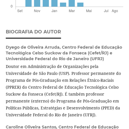
BIOGRAFIA DO AUTOR
Dyego de Oliveira Arruda,
Centro Federal de Educação
Tecnológica Celso Suckow da Fonseca (Cefet/RJ) e
Universidade Federal do Rio de Janeiro (UFRJ)
Doutor em Administração de Organizações pela
Universidade de São Paulo (USP). Professor permanente do
Programa de Pós-Graduação em Relações Étnico-Raciais
(PPRER) do Centro Federal de Educação Tecnológica Celso
Suckow da Fonseca (Cefet/RJ). É também professor
permanente (externo) do Programa de Pós-Graduação em
Políticas Públicas, Estratégias e Desenvolvimento (PPED) da
Universidade Federal do Rio de Janeiro (UFRJ).
Caroline Oliveira Santos,
Centro Federal de Educação