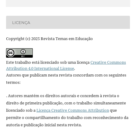
LICENÇA
Copyright (c) 2025 Revista Temas em Educação
Este trabalho está licenciado sob uma licença
Creative Commons
Attribution 4.0 International License
.
Autores que publicam nesta revista concordam com os seguintes
termos:
. Autores mantém os direitos autorais e concedem à revista o
direito de primeira publicação, com o trabalho simultaneamente
licenciado sob a
Licença Creative Commons Attribution
que
permite o compartilhamento do trabalho com reconhecimento da
autoria e publicação inicial nesta revista.