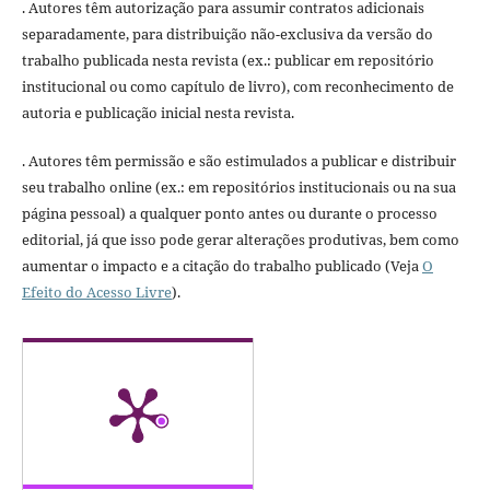
. Autores têm autorização para assumir contratos adicionais
separadamente, para distribuição não-exclusiva da versão do
trabalho publicada nesta revista (ex.: publicar em repositório
institucional ou como capítulo de livro), com reconhecimento de
autoria e publicação inicial nesta revista.
. Autores têm permissão e são estimulados a publicar e distribuir
seu trabalho online (ex.: em repositórios institucionais ou na sua
página pessoal) a qualquer ponto antes ou durante o processo
editorial, já que isso pode gerar alterações produtivas, bem como
aumentar o impacto e a citação do trabalho publicado (Veja
O
Efeito do Acesso Livre
).