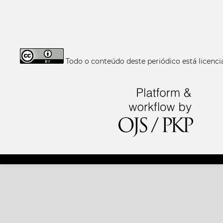
Todo o conteúdo deste periódico está licen