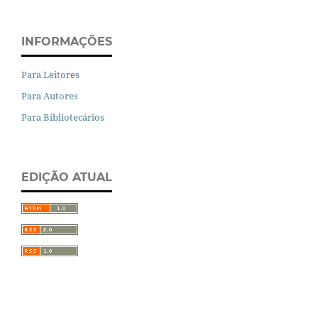
INFORMAÇÕES
Para Leitores
Para Autores
Para Bibliotecários
EDIÇÃO ATUAL