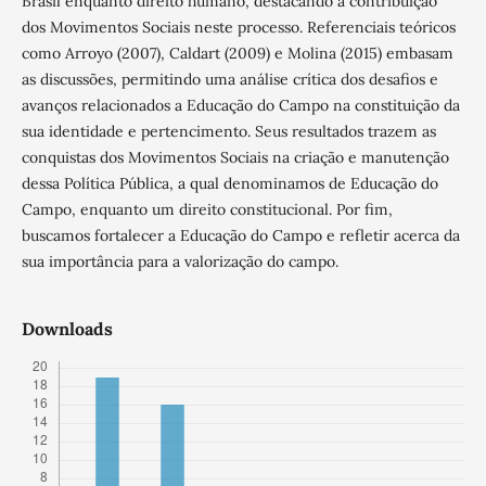
Brasil enquanto direito humano, destacando a contribuição
dos Movimentos Sociais neste processo. Referenciais teóricos
como Arroyo (2007), Caldart (2009) e Molina (2015) embasam
as discussões, permitindo uma análise crítica dos desafios e
avanços relacionados a Educação do Campo na constituição da
sua identidade e pertencimento. Seus resultados trazem as
conquistas dos Movimentos Sociais na criação e manutenção
dessa Política Pública, a qual denominamos de Educação do
Campo, enquanto um direito constitucional. Por fim,
buscamos fortalecer a Educação do Campo e refletir acerca da
sua importância para a valorização do campo.
Downloads