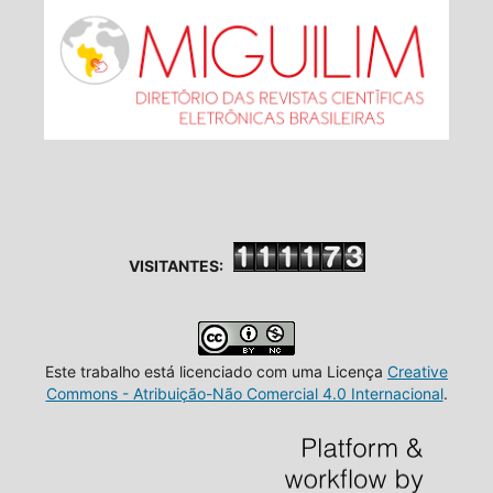
VISITANTES:
Este trabalho está licenciado com uma Licença
Creative
Commons - Atribuição-Não Comercial 4.0 Internacional
.