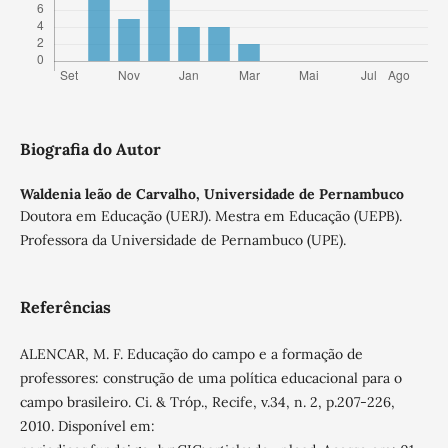
Biografia do Autor
Waldenia leão de Carvalho,
Universidade de Pernambuco
Doutora em Educação (UERJ). Mestra em Educação (UEPB).
Professora da Universidade de Pernambuco (UPE).
Referências
ALENCAR, M. F. Educação do campo e a formação de
professores: construção de uma política educacional para o
campo brasileiro. Ci. & Tróp., Recife, v.34, n. 2, p.207-226,
2010. Disponível em: