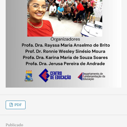
PDF
Publicado