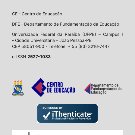
CE - Centro de Educação
DFE - Departamento de Fundamentação da Educação
Universidade Federal da Paraíba (UFPB) – Campus I
- Cidade Universitária – João Pessoa-PB
CEP 58051-900 - Telefone: + 55 (83) 3216-7447
e-ISSN
2527-1083