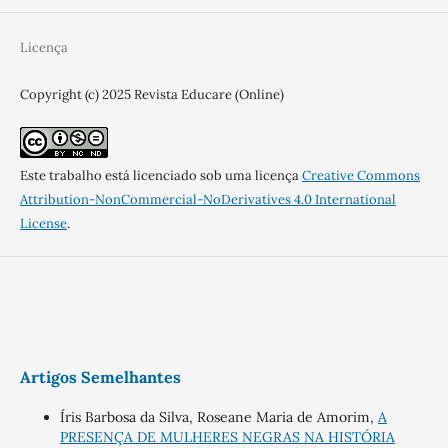
Licença
Copyright (c) 2025 Revista Educare (Online)
Este trabalho está licenciado sob uma licença
Creative Commons
Attribution-NonCommercial-NoDerivatives 4.0 International
License
.
Artigos Semelhantes
Íris Barbosa da Silva, Roseane Maria de Amorim,
A
PRESENÇA DE MULHERES NEGRAS NA HISTÓRIA