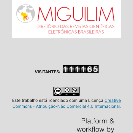
VISITANTES:
Este trabalho está licenciado com uma Licença
Creative
Commons - Atribuição-Não Comercial 4.0 Internacional
.