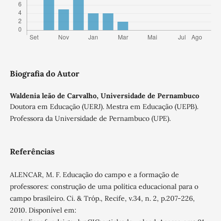
Biografia do Autor
Waldenia leão de Carvalho,
Universidade de Pernambuco
Doutora em Educação (UERJ). Mestra em Educação (UEPB).
Professora da Universidade de Pernambuco (UPE).
Referências
ALENCAR, M. F. Educação do campo e a formação de
professores: construção de uma política educacional para o
campo brasileiro. Ci. & Tróp., Recife, v.34, n. 2, p.207-226,
2010. Disponível em: