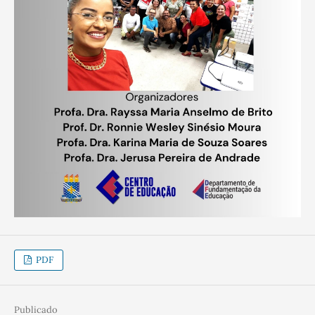
PDF
Publicado