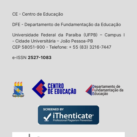
CE - Centro de Educação
DFE - Departamento de Fundamentação da Educação
Universidade Federal da Paraíba (UFPB) – Campus I
- Cidade Universitária – João Pessoa-PB
CEP 58051-900 - Telefone: + 55 (83) 3216-7447
e-ISSN
2527-1083