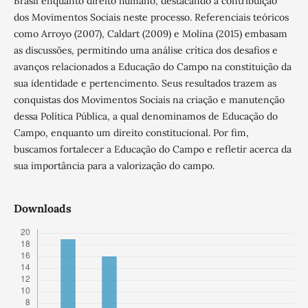
Brasil enquanto direito humano, destacando a contribuição
dos Movimentos Sociais neste processo. Referenciais teóricos
como Arroyo (2007), Caldart (2009) e Molina (2015) embasam
as discussões, permitindo uma análise crítica dos desafios e
avanços relacionados a Educação do Campo na constituição da
sua identidade e pertencimento. Seus resultados trazem as
conquistas dos Movimentos Sociais na criação e manutenção
dessa Política Pública, a qual denominamos de Educação do
Campo, enquanto um direito constitucional. Por fim,
buscamos fortalecer a Educação do Campo e refletir acerca da
sua importância para a valorização do campo.
Downloads