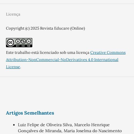
Licença
Copyright (c) 2025 Revista Educare (Online)
Este trabalho está licenciado sob uma licença
Creative Commons
Attribution-NonCommercial-NoDerivatives 4.0 International
License
.
Artigos Semelhantes
Luiz Felipe de Oliveira Silva, Marcelo Henrique
Gonçalves de Miranda, Maria Joselma do Nascimento