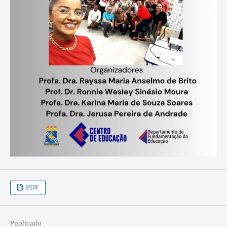
PDF
Publicado