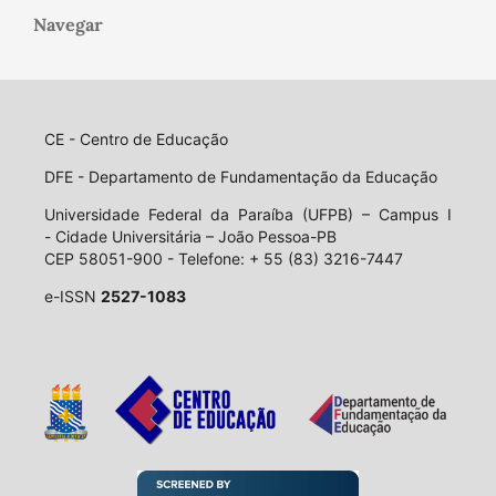
Navegar
CE - Centro de Educação
DFE - Departamento de Fundamentação da Educação
Universidade Federal da Paraíba (UFPB) – Campus I
- Cidade Universitária – João Pessoa-PB
CEP 58051-900 - Telefone: + 55 (83) 3216-7447
e-ISSN
2527-1083