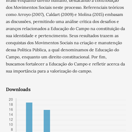
Brasil enquanto direito humano, destacando a contribuição
dos Movimentos Sociais neste processo. Referenciais teóricos
como Arroyo (2007), Caldart (2009) e Molina (2015) embasam
as discussões, permitindo uma análise crítica dos desafios e
avanços relacionados a Educação do Campo na constituição da
sua identidade e pertencimento. Seus resultados trazem as
conquistas dos Movimentos Sociais na criação e manutenção
dessa Política Pública, a qual denominamos de Educação do
Campo, enquanto um direito constitucional. Por fim,
buscamos fortalecer a Educação do Campo e refletir acerca da
sua importância para a valorização do campo.
Downloads