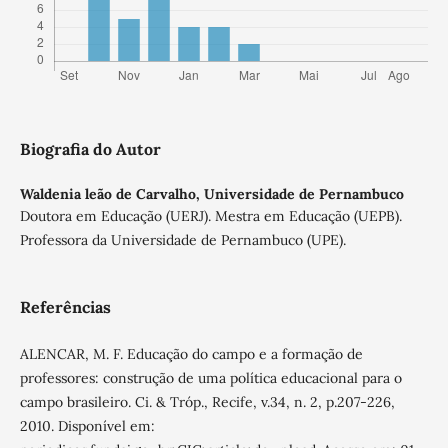
Biografia do Autor
Waldenia leão de Carvalho,
Universidade de Pernambuco
Doutora em Educação (UERJ). Mestra em Educação (UEPB).
Professora da Universidade de Pernambuco (UPE).
Referências
ALENCAR, M. F. Educação do campo e a formação de
professores: construção de uma política educacional para o
campo brasileiro. Ci. & Tróp., Recife, v.34, n. 2, p.207-226,
2010. Disponível em: