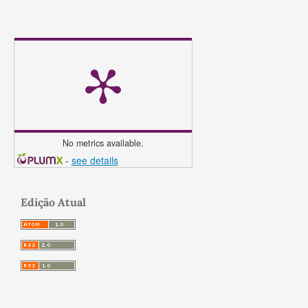
No metrics available.
-
see details
Edição Atual