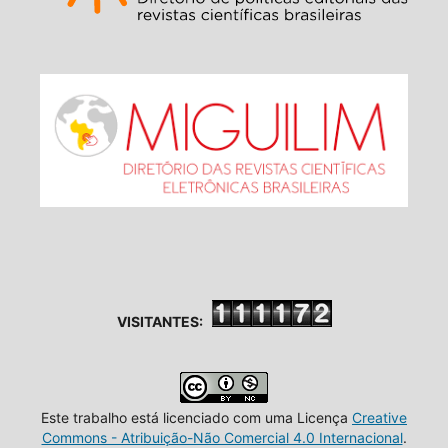
VISITANTES:
Este trabalho está licenciado com uma Licença
Creative
Commons - Atribuição-Não Comercial 4.0 Internacional
.