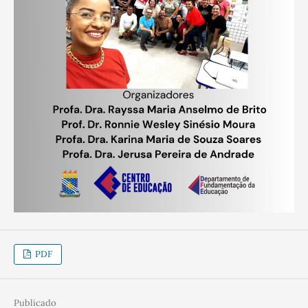
PDF
Publicado