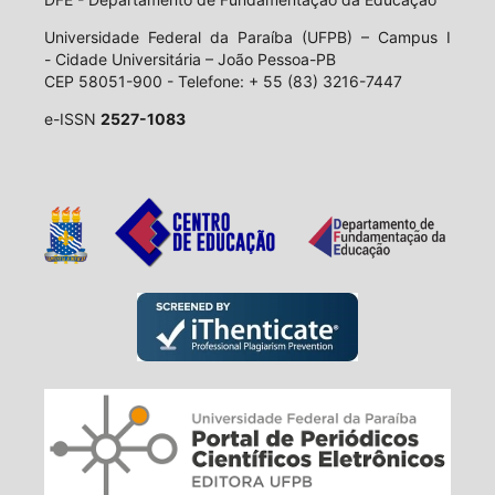
Universidade Federal da Paraíba (UFPB) – Campus I
- Cidade Universitária – João Pessoa-PB
CEP 58051-900 - Telefone: + 55 (83) 3216-7447
e-ISSN
2527-1083