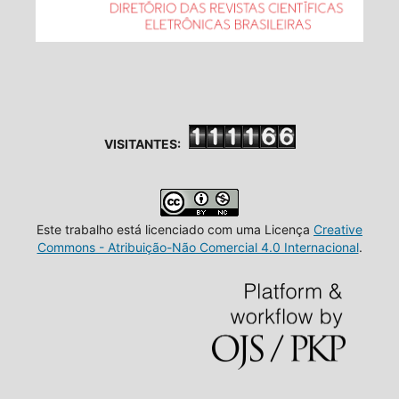
VISITANTES:
Este trabalho está licenciado com uma Licença
Creative
Commons - Atribuição-Não Comercial 4.0 Internacional
.