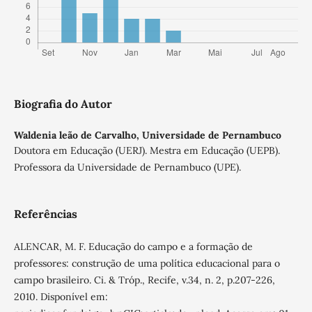
Biografia do Autor
Waldenia leão de Carvalho,
Universidade de Pernambuco
Doutora em Educação (UERJ). Mestra em Educação (UEPB).
Professora da Universidade de Pernambuco (UPE).
Referências
ALENCAR, M. F. Educação do campo e a formação de
professores: construção de uma política educacional para o
campo brasileiro. Ci. & Tróp., Recife, v.34, n. 2, p.207-226,
2010. Disponível em: