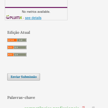
No metrics available.
-
see details
Edição Atual
Enviar Submissão
Palavras-chave