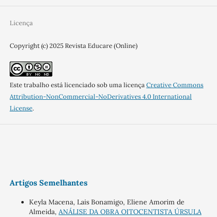
Licença
Copyright (c) 2025 Revista Educare (Online)
Este trabalho está licenciado sob uma licença
Creative Commons
Attribution-NonCommercial-NoDerivatives 4.0 International
License
.
Artigos Semelhantes
Keyla Macena, Lais Bonamigo, Eliene Amorim de
Almeida,
ANÁLISE DA OBRA OITOCENTISTA ÚRSULA