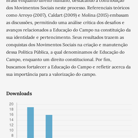
Brasil enquanto direito humano, destacando a contribuição
dos Movimentos Sociais neste processo. Referenciais teóricos
como Arroyo (2007), Caldart (2009) e Molina (2015) embasam
as discussões, permitindo uma análise crítica dos desafios e
avanços relacionados a Educação do Campo na constituição da
sua identidade e pertencimento. Seus resultados trazem as
conquistas dos Movimentos Sociais na criação e manutenção
dessa Política Pública, a qual denominamos de Educação do
Campo, enquanto um direito constitucional. Por fim,
buscamos fortalecer a Educação do Campo e refletir acerca da
sua importância para a valorização do campo.
Downloads