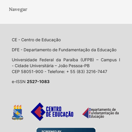
Navegar
CE - Centro de Educação
DFE - Departamento de Fundamentação da Educação
Universidade Federal da Paraíba (UFPB) – Campus I
- Cidade Universitária – João Pessoa-PB
CEP 58051-900 - Telefone: + 55 (83) 3216-7447
e-ISSN
2527-1083