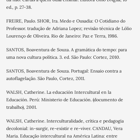
ed., p. 27-38.
FREIRE, Paulo. SHOR, Ira. Medo e Ousadia: O Cotidiano do
Professor. tradução de Adriana Lopez; revisão técnica de Lólio
Lourenço de Oliveira. Rio de Janeiro: Paz e Terra, 1986.
SANTOS, Boaventura de Souza. A gramática do tempo: para
uma nova cultura política. 3. ed. São Paulo: Cortez, 2010.
SANTOS, Boaventura de Souza. Portugal: Ensaio contra a
autoflagelação. São Paulo, Cortez, 2011.
WALSH, Catherine. La educación Intercultural en la
Educación. Perú: Ministerio de Educación. (documento de
trabalho), 2001.
WALSH, Catherine. Interculturalidade, crítica e pedagogia
decolonial: in-surgir, re-existir e re-viver. CANDAU, Vera
Maria. Educação intercultural na América Latina: entre