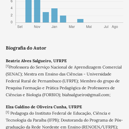
Biografia do Autor
Beatriz Alves Salgueiro,
UFRPE
[1]
Professora do Serviço Nacional de Aprendizagem Comercial
(SENAC); Mestra em Ensino das Ciências - Universidade
Federal Rural de Pernambuco (UFRPE); Membro do grupo de
Pesquisa Formação e Prática Pedagógica de Professores de
Ciências e Biologia (FORBIO); biahsalgueiro@gmail.com;
Elza Galdino de Oliveira Cunha,
UFRPE
[1]
Pedagoga do Instituto Federal de Educação, Ciência e
Tecnologia da Paraíba (IFPB); Doutoranda do Programa de Pós-
graduação da Rede Nordeste em Ensino (RENOEN/UFRPE);