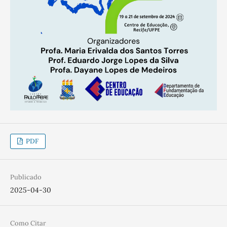
PDF
Publicado
2025-04-30
Como Citar