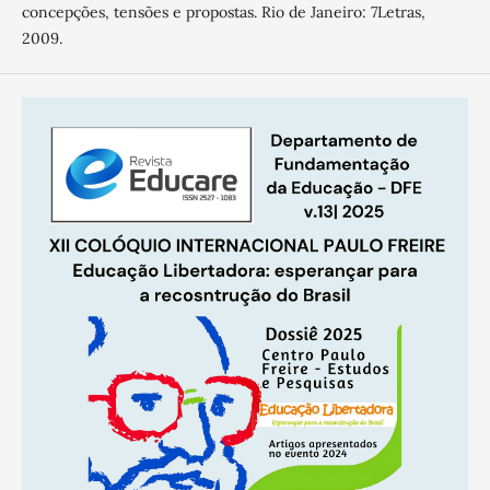
concepções, tensões e propostas. Rio de Janeiro: 7Letras,
2009.