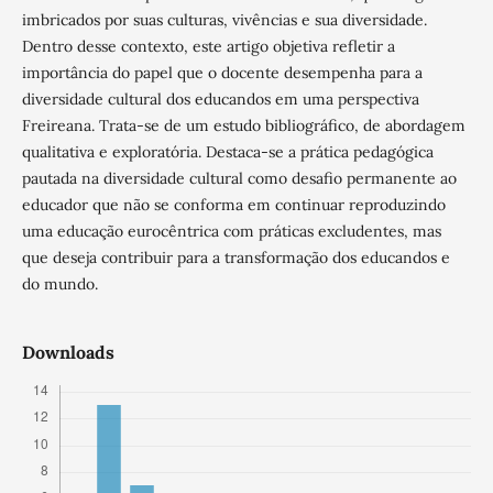
imbricados por suas culturas, vivências e sua diversidade.
Dentro desse contexto, este artigo objetiva refletir a
importância do papel que o docente desempenha para a
diversidade cultural dos educandos em uma perspectiva
Freireana. Trata-se de um estudo bibliográfico, de abordagem
qualitativa e exploratória. Destaca-se a prática pedagógica
pautada na diversidade cultural como desafio permanente ao
educador que não se conforma em continuar reproduzindo
uma educação eurocêntrica com práticas excludentes, mas
que deseja contribuir para a transformação dos educandos e
do mundo.
Downloads