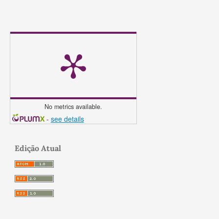
No metrics available.
-
see details
Edição Atual