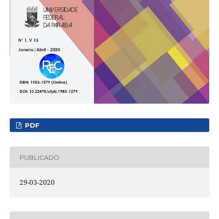
PDF
PUBLICADO
29-03-2020