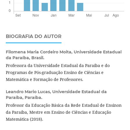
BIOGRAFIA DO AUTOR
Filomena Maria Cordeiro Moita,
Universidade Estadual
da Paraíba, Brasil.
Professora da Universidade Estadual da Paraíba e do
Programas de Pós-graduação Ensino de Ciências e
Matemática e Formação de Professores.
Leandro Mario Lucas,
Universidade Estadual da
Paraíba, Paraíba.
Professor da Educação Básica da Rede Estadual de Ensinon
da Paraíba, Mestre em Ensino de Ciências e Educação
Matemática (2018).