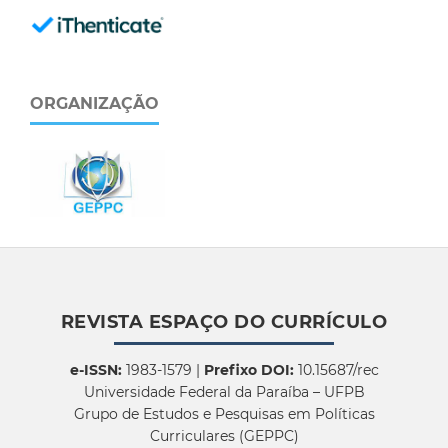
ORGANIZAÇÃO
REVISTA ESPAÇO DO CURRÍCULO
e-ISSN:
1983-1579 |
Prefixo DOI:
10.15687/rec
Universidade Federal da Paraíba – UFPB
Grupo de Estudos e Pesquisas em Políticas
Curriculares (GEPPC)