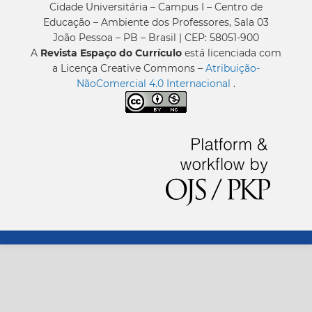
Cidade Universitária – Campus I – Centro de
Educação – Ambiente dos Professores, Sala 03
João Pessoa – PB – Brasil | CEP: 58051-900
A
Revista Espaço do Currículo
está licenciada com
a Licença Creative Commons –
Atribuição-
NãoComercial 4.0 Internacional
.