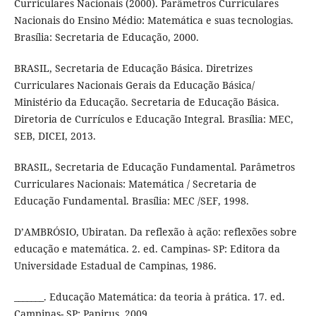
Curriculares Nacionais (2000). Parâmetros Curriculares
Nacionais do Ensino Médio: Matemática e suas tecnologias.
Brasília: Secretaria de Educação, 2000.
BRASIL, Secretaria de Educação Básica. Diretrizes
Curriculares Nacionais Gerais da Educação Básica/
Ministério da Educação. Secretaria de Educação Básica.
Diretoria de Currículos e Educação Integral. Brasília: MEC,
SEB, DICEI, 2013.
BRASIL, Secretaria de Educação Fundamental. Parâmetros
Curriculares Nacionais: Matemática / Secretaria de
Educação Fundamental. Brasília: MEC /SEF, 1998.
D’AMBRÓSIO, Ubiratan. Da reflexão à ação: reflexões sobre
educação e matemática. 2. ed. Campinas- SP: Editora da
Universidade Estadual de Campinas, 1986.
_______. Educação Matemática: da teoria à prática. 17. ed.
Campinas- SP: Papirus, 2009.