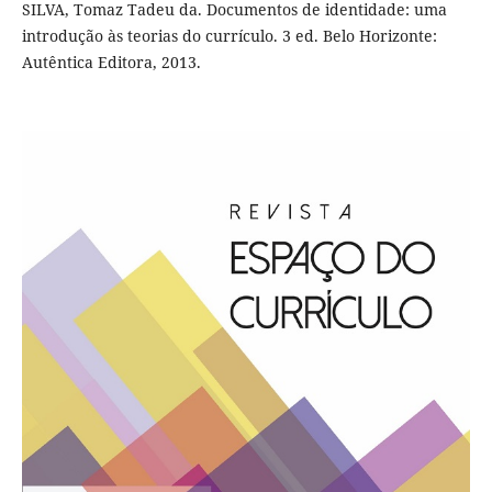
SILVA, Tomaz Tadeu da. Documentos de identidade: uma
introdução às teorias do currículo. 3 ed. Belo Horizonte:
Autêntica Editora, 2013.