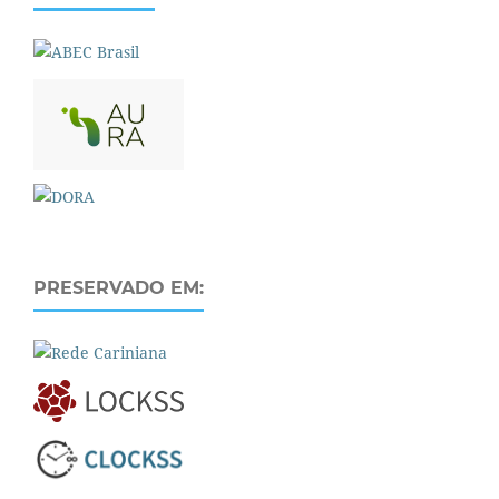
PRESERVADO EM: