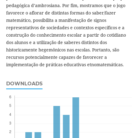
pedagógica d’ambrosiana. Por fim, mostramos que o jogo
favorece o aflorar de distintas formas do saber/fazer
matemático, possibilita a manifestação de signos
representativos de sociedades e contextos específicos e a
construção do conhecimento escolar a partir do cotidiano
dos alunos e a utilização de saberes distintos dos
historicamente hegemônicos nas escolas. Portanto, são
recursos potencialmente capazes de favorecer a
implementação de práticas educativas etnomatemáticas.
DOWNLOADS