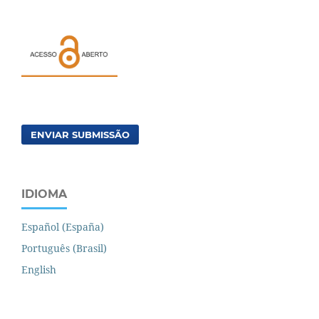
ENVIAR SUBMISSÃO
IDIOMA
Español (España)
Português (Brasil)
English