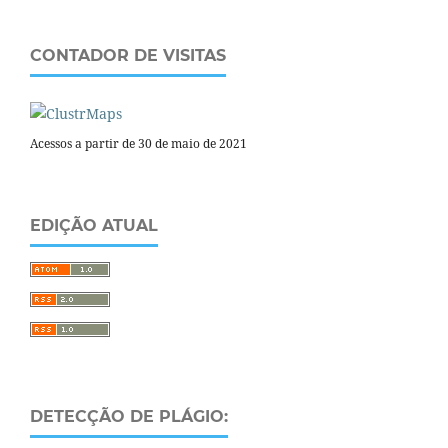
CONTADOR DE VISITAS
Acessos a partir de 30 de maio de 2021
EDIÇÃO ATUAL
DETECÇÃO DE PLÁGIO: