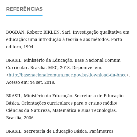
REFERÊNCIAS
BOGDAN, Robert; BIKLEN, Sari. Investigação qualitativa em
educação: uma introdução à teoria e aos métodos. Porto
editora, 1994.
BRASIL. Ministério da Educação. Base Nacional Comum
Curricular. Brasília: MEC, 2018. Disponível em:
<
http://basenacionalcomum.mec.gov.br/download-da-bncc
>.
Acesso em: 14 set. 2018.
BRASIL, Ministério da Educação. Secretaria de Educação
Básica. Orientações curriculares para o ensino médio/
Ciências da Natureza, Matemática e suas Tecnologias.
Brasília, 2006.
BRASIL, Secretaria de Educação Básica. Parâmetros