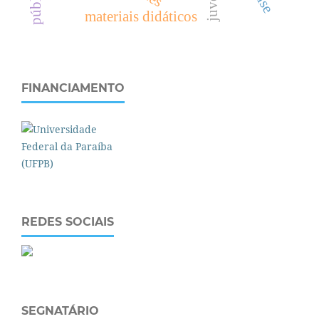
materiais didáticos
FINANCIAMENTO
REDES SOCIAIS
SEGNATÁRIO