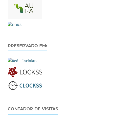
PRESERVADO EM:
CONTADOR DE VISITAS