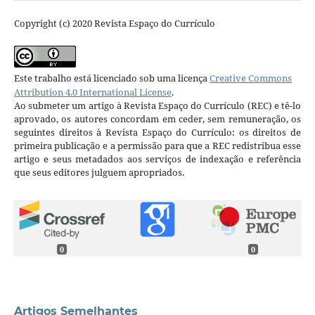
Copyright (c) 2020 Revista Espaço do Currículo
Este trabalho está licenciado sob uma licença
Creative Commons
Attribution 4.0 International License
.
Ao submeter um artigo à Revista Espaço do Currículo (REC) e tê-lo
aprovado, os autores concordam em ceder, sem remuneração, os
seguintes direitos à Revista Espaço do Currículo: os direitos de
primeira publicação e a permissão para que a REC redistribua esse
artigo e seus metadados aos serviços de indexação e referência
que seus editores julguem apropriados.
0
0
Artigos Semelhantes