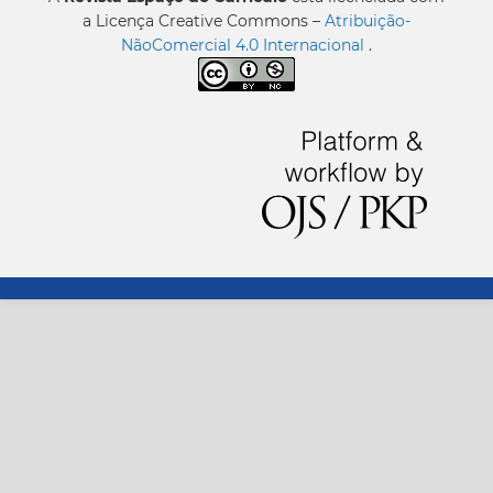
a Licença Creative Commons –
Atribuição-
NãoComercial 4.0 Internacional
.