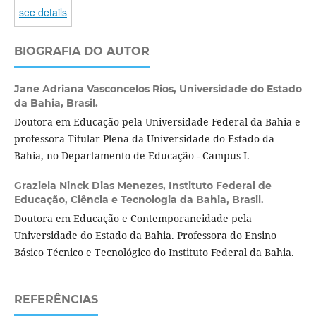
see details
BIOGRAFIA DO AUTOR
Jane Adriana Vasconcelos Rios,
Universidade do Estado
da Bahia, Brasil.
Doutora em Educação pela Universidade Federal da Bahia e
professora Titular Plena da Universidade do Estado da
Bahia, no Departamento de Educação - Campus I.
Graziela Ninck Dias Menezes,
Instituto Federal de
Educação, Ciência e Tecnologia da Bahia, Brasil.
Doutora em Educação e Contemporaneidade pela
Universidade do Estado da Bahia. Professora do Ensino
Básico Técnico e Tecnológico do Instituto Federal da Bahia.
REFERÊNCIAS