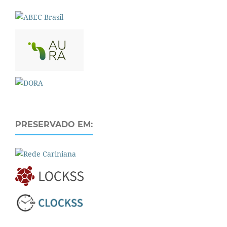
PRESERVADO EM: