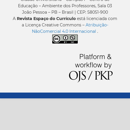
Educação – Ambiente dos Professores, Sala 03
João Pessoa – PB – Brasil | CEP: 58051-900
A
Revista Espaço do Currículo
está licenciada com
a Licença Creative Commons –
Atribuição-
NãoComercial 4.0 Internacional
.