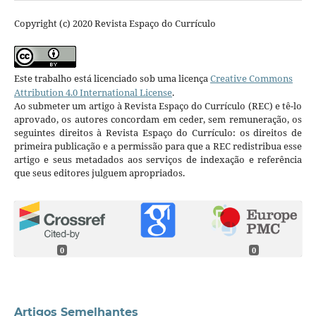
Copyright (c) 2020 Revista Espaço do Currículo
Este trabalho está licenciado sob uma licença
Creative Commons
Attribution 4.0 International License
.
Ao submeter um artigo à Revista Espaço do Currículo (REC) e tê-lo
aprovado, os autores concordam em ceder, sem remuneração, os
seguintes direitos à Revista Espaço do Currículo: os direitos de
primeira publicação e a permissão para que a REC redistribua esse
artigo e seus metadados aos serviços de indexação e referência
que seus editores julguem apropriados.
0
0
Artigos Semelhantes