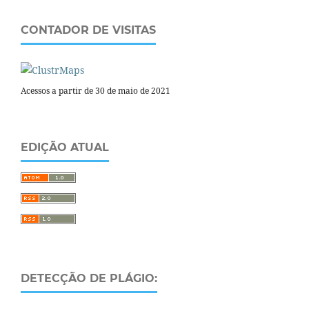
CONTADOR DE VISITAS
Acessos a partir de 30 de maio de 2021
EDIÇÃO ATUAL
DETECÇÃO DE PLÁGIO: