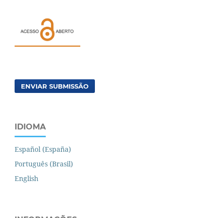
ENVIAR SUBMISSÃO
IDIOMA
Español (España)
Português (Brasil)
English