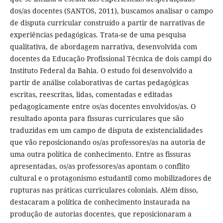
dos/as docentes (SANTOS, 2011), buscamos analisar o campo
de disputa curricular construído a partir de narrativas de
experiências pedagógicas. Trata-se de uma pesquisa
qualitativa, de abordagem narrativa, desenvolvida com
docentes da Educação Profissional Técnica de dois campi do
Instituto Federal da Bahia. O estudo foi desenvolvido a
partir de análise colaborativas de cartas pedagógicas
escritas, reescritas, lidas, comentadas e editadas
pedagogicamente entre os/as docentes envolvidos/as. O
resultado aponta para fissuras curriculares que são
traduzidas em um campo de disputa de existencialidades
que vão reposicionando os/as professores/as na autoria de
uma outra política de conhecimento. Entre as fissuras
apresentadas, os/as professores/as apontam o conflito
cultural e o protagonismo estudantil como mobilizadores de
rupturas nas práticas curriculares coloniais. Além disso,
destacaram a política de conhecimento instaurada na
produção de autorias docentes, que reposicionaram a