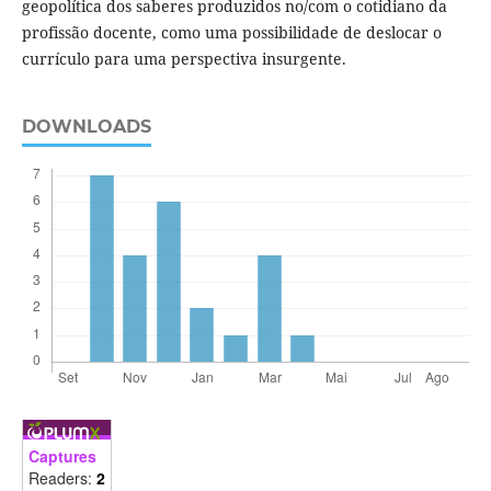
geopolítica dos saberes produzidos no/com o cotidiano da
profissão docente, como uma possibilidade de deslocar o
currículo para uma perspectiva insurgente.
DOWNLOADS
Captures
Readers:
2