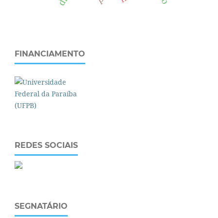
FINANCIAMENTO
REDES SOCIAIS
SEGNATÁRIO