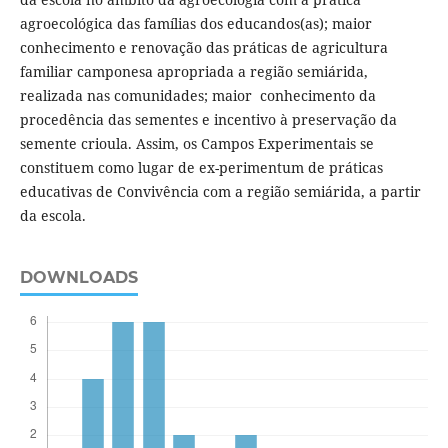
agroecológica das famílias dos educandos(as); maior
conhecimento e renovação das práticas de agricultura
familiar camponesa apropriada a região semiárida,
realizada nas comunidades; maior conhecimento da
procedência das sementes e incentivo à preservação da
semente crioula. Assim, os Campos Experimentais se
constituem como lugar de ex-perimentum de práticas
educativas de Convivência com a região semiárida, a partir
da escola.
DOWNLOADS