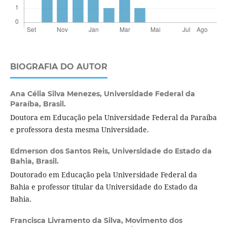
BIOGRAFIA DO AUTOR
Ana Célia Silva Menezes,
Universidade Federal da
Paraíba, Brasil.
Doutora em Educação pela Universidade Federal da Paraíba
e professora desta mesma Universidade.
Edmerson dos Santos Reis,
Universidade do Estado da
Bahia, Brasil.
Doutorado em Educação pela Universidade Federal da
Bahia e professor titular da Universidade do Estado da
Bahia.
Francisca Livramento da Silva,
Movimento dos