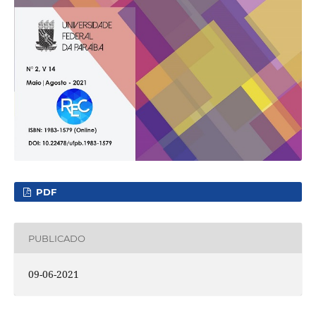
PDF
PUBLICADO
09-06-2021