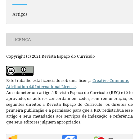
Artigos
LICENÇA
Copyright (c) 2021 Revista Espaço do Currículo
Este trabalho está licenciado sob uma licença
Creative Commons
Attribution 4.0 International License
.
Ao submeter um artigo à Revista Espaço do Currículo (REC) e tê-lo
aprovado, os autores concordam em ceder, sem remuneração, os
seguintes direitos à Revista Espaço do Currículo: os direitos de
primeira publicação e a permissão para que a REC redistribua esse
artigo e seus metadados aos serviços de indexação e referência
que seus editores julguem apropriados.