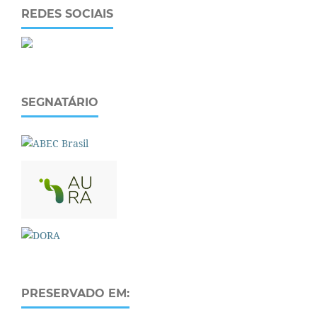
REDES SOCIAIS
SEGNATÁRIO
PRESERVADO EM: