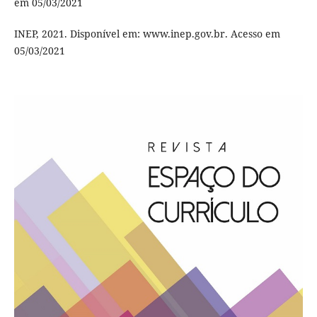
em 05/03/2021
INEP, 2021. Disponível em: www.inep.gov.br. Acesso em
05/03/2021