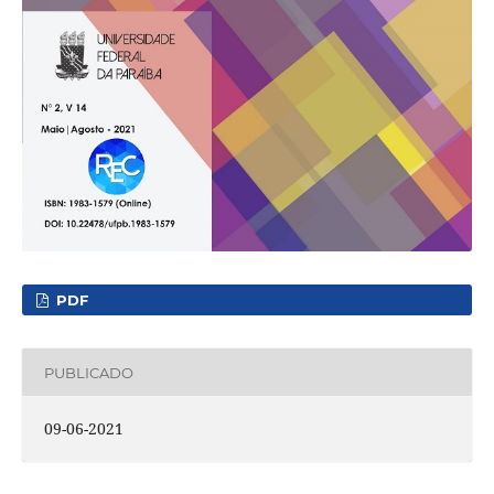
PDF
PUBLICADO
09-06-2021