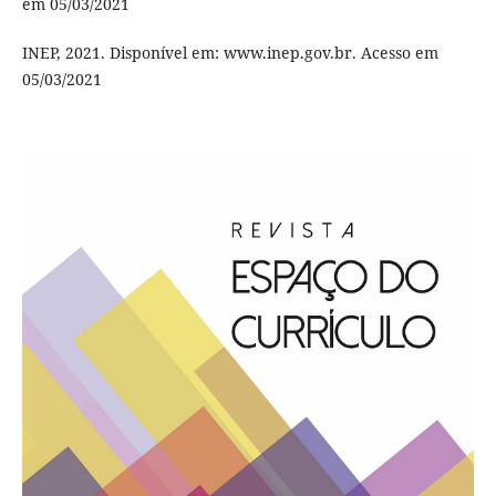
em 05/03/2021
INEP, 2021. Disponível em: www.inep.gov.br. Acesso em
05/03/2021