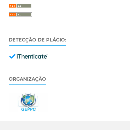
DETECÇÃO DE PLÁGIO:
ORGANIZAÇÃO