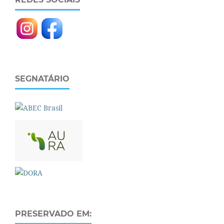
SEGNATÁRIO
PRESERVADO EM: