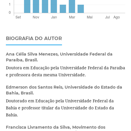
BIOGRAFIA DO AUTOR
Ana Célia Silva Menezes,
Universidade Federal da
Paraíba, Brasil.
Doutora em Educação pela Universidade Federal da Paraíba
e professora desta mesma Universidade.
Edmerson dos Santos Reis,
Universidade do Estado da
Bahia, Brasil.
Doutorado em Educação pela Universidade Federal da
Bahia e professor titular da Universidade do Estado da
Bahia.
Francisca Livramento da Silva,
Movimento dos