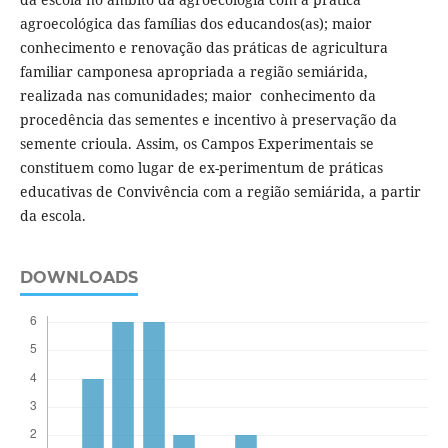
agroecológica das famílias dos educandos(as); maior
conhecimento e renovação das práticas de agricultura
familiar camponesa apropriada a região semiárida,
realizada nas comunidades; maior conhecimento da
procedência das sementes e incentivo à preservação da
semente crioula. Assim, os Campos Experimentais se
constituem como lugar de ex-perimentum de práticas
educativas de Convivência com a região semiárida, a partir
da escola.
DOWNLOADS