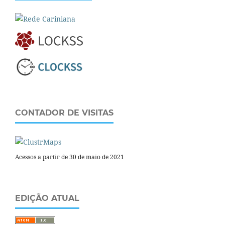
CONTADOR DE VISITAS
Acessos a partir de 30 de maio de 2021
EDIÇÃO ATUAL