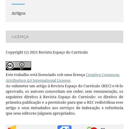
Artigos
LICENÇA
Copyright (c) 2021 Revista Espaço do Currículo
Este trabalho está licenciado sob uma licença
Creative Commons
Attribution 4.0 International License
.
Ao submeter um artigo à Revista Espaço do Currículo (REC) e tê-lo
aprovado, os autores concordam em ceder, sem remuneração, os
seguintes direitos à Revista Espaço do Currículo: os direitos de
primeira publicação e a permissão para que a REC redistribua esse
artigo e seus metadados aos serviços de indexação e referência
que seus editores julguem apropriados.