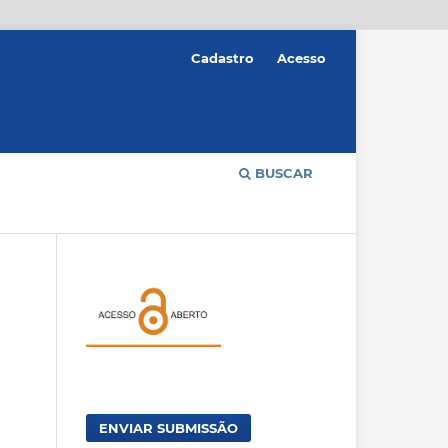
Cadastro
Acesso
BUSCAR
ENVIAR SUBMISSÃO