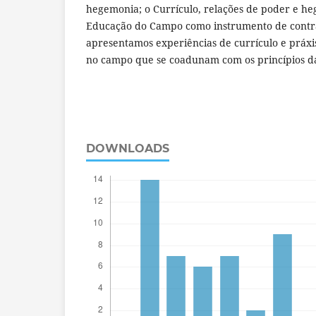
hegemonia; o Currículo, relações de poder e he
Educação do Campo como instrumento de contr
apresentamos experiências de currículo e práxi
no campo que se coadunam com os princípios 
DOWNLOADS