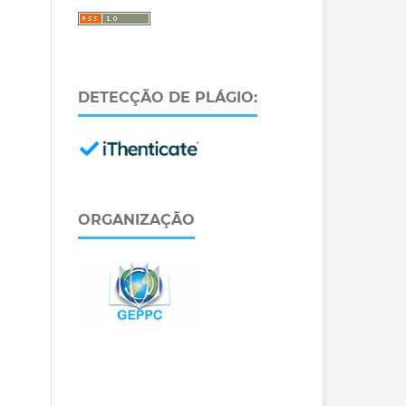
DETECÇÃO DE PLÁGIO:
ORGANIZAÇÃO