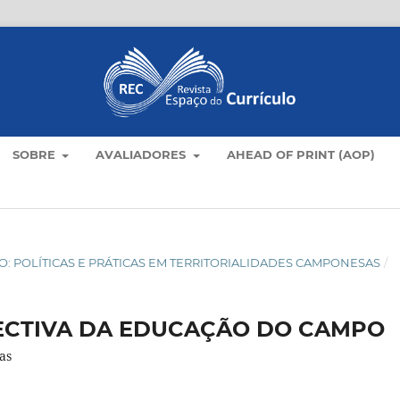
SOBRE
AVALIADORES
AHEAD OF PRINT (AOP)
AMPO: POLÍTICAS E PRÁTICAS EM TERRITORIALIDADES CAMPONESAS
/
ECTIVA DA EDUCAÇÃO DO CAMPO
as