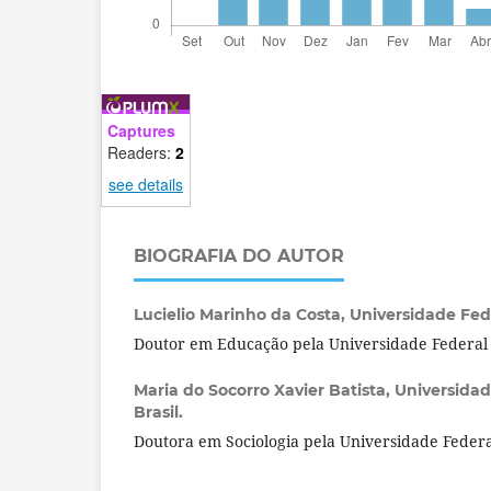
Captures
Readers:
2
see details
BIOGRAFIA DO AUTOR
Lucielio Marinho da Costa,
Universidade Fede
Doutor em Educação pela Universidade Federal 
Maria do Socorro Xavier Batista,
Universidad
Brasil.
Doutora em Sociologia pela Universidade Federa