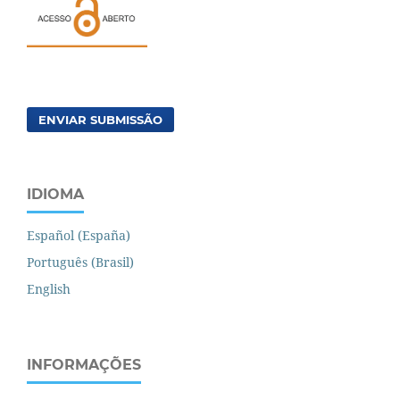
ENVIAR SUBMISSÃO
IDIOMA
Español (España)
Português (Brasil)
English
INFORMAÇÕES