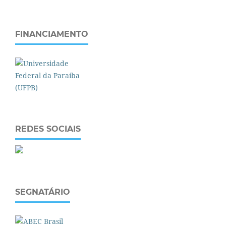
FINANCIAMENTO
REDES SOCIAIS
SEGNATÁRIO