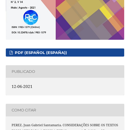
PDF (ESPAÑOL (ESPAÑA))
PUBLICADO
12-06-2021
COMO CITAR
PEREZ, Juan Gabriel Santamaria. CONSIDERAÇÕES SOBRE OS TEXTOS