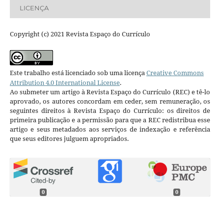
LICENÇA
Copyright (c) 2021 Revista Espaço do Currículo
Este trabalho está licenciado sob uma licença
Creative Commons
Attribution 4.0 International License
.
Ao submeter um artigo à Revista Espaço do Currículo (REC) e tê-lo
aprovado, os autores concordam em ceder, sem remuneração, os
seguintes direitos à Revista Espaço do Currículo: os direitos de
primeira publicação e a permissão para que a REC redistribua esse
artigo e seus metadados aos serviços de indexação e referência
que seus editores julguem apropriados.
0
0