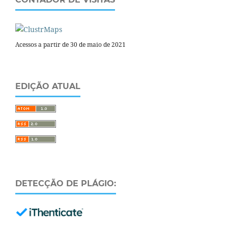
Acessos a partir de 30 de maio de 2021
EDIÇÃO ATUAL
DETECÇÃO DE PLÁGIO: