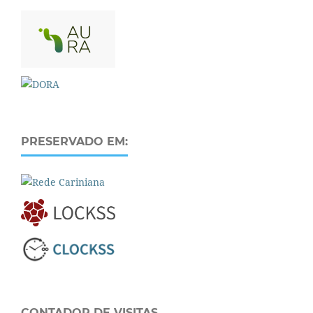
PRESERVADO EM:
CONTADOR DE VISITAS