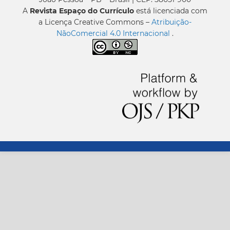
A
Revista Espaço do Currículo
está licenciada com
a Licença Creative Commons –
Atribuição-
NãoComercial 4.0 Internacional
.