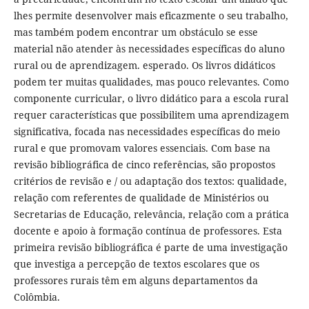
lhes permite desenvolver mais eficazmente o seu trabalho,
mas também podem encontrar um obstáculo se esse
material não atender às necessidades específicas do aluno
rural ou de aprendizagem. esperado. Os livros didáticos
podem ter muitas qualidades, mas pouco relevantes. Como
componente curricular, o livro didático para a escola rural
requer características que possibilitem uma aprendizagem
significativa, focada nas necessidades específicas do meio
rural e que promovam valores essenciais. Com base na
revisão bibliográfica de cinco referências, são propostos
critérios de revisão e / ou adaptação dos textos: qualidade,
relação com referentes de qualidade de Ministérios ou
Secretarias de Educação, relevância, relação com a prática
docente e apoio à formação contínua de professores. Esta
primeira revisão bibliográfica é parte de uma investigação
que investiga a percepção de textos escolares que os
professores rurais têm em alguns departamentos da
Colômbia.