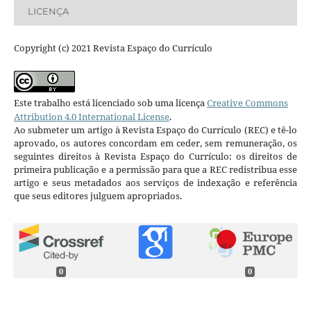
LICENÇA
Copyright (c) 2021 Revista Espaço do Currículo
Este trabalho está licenciado sob uma licença
Creative Commons
Attribution 4.0 International License
.
Ao submeter um artigo à Revista Espaço do Currículo (REC) e tê-lo
aprovado, os autores concordam em ceder, sem remuneração, os
seguintes direitos à Revista Espaço do Currículo: os direitos de
primeira publicação e a permissão para que a REC redistribua esse
artigo e seus metadados aos serviços de indexação e referência
que seus editores julguem apropriados.
0
0