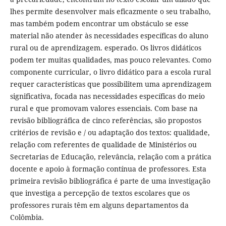
lhes permite desenvolver mais eficazmente o seu trabalho,
mas também podem encontrar um obstáculo se esse
material não atender às necessidades específicas do aluno
rural ou de aprendizagem. esperado. Os livros didáticos
podem ter muitas qualidades, mas pouco relevantes. Como
componente curricular, o livro didático para a escola rural
requer características que possibilitem uma aprendizagem
significativa, focada nas necessidades específicas do meio
rural e que promovam valores essenciais. Com base na
revisão bibliográfica de cinco referências, são propostos
critérios de revisão e / ou adaptação dos textos: qualidade,
relação com referentes de qualidade de Ministérios ou
Secretarias de Educação, relevância, relação com a prática
docente e apoio à formação contínua de professores. Esta
primeira revisão bibliográfica é parte de uma investigação
que investiga a percepção de textos escolares que os
professores rurais têm em alguns departamentos da
Colômbia.