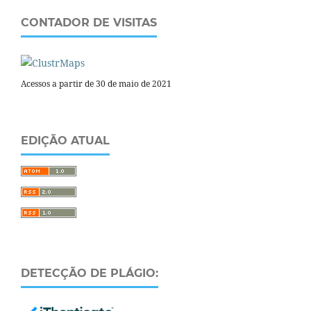
CONTADOR DE VISITAS
Acessos a partir de 30 de maio de 2021
EDIÇÃO ATUAL
DETECÇÃO DE PLÁGIO: