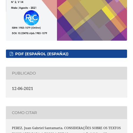
PDF (ESPAÑOL (ESPAÑA))
PUBLICADO
12-06-2021
COMO CITAR
PEREZ, Juan Gabriel Santamaria. CONSIDERAÇÕES SOBRE OS TEXTOS