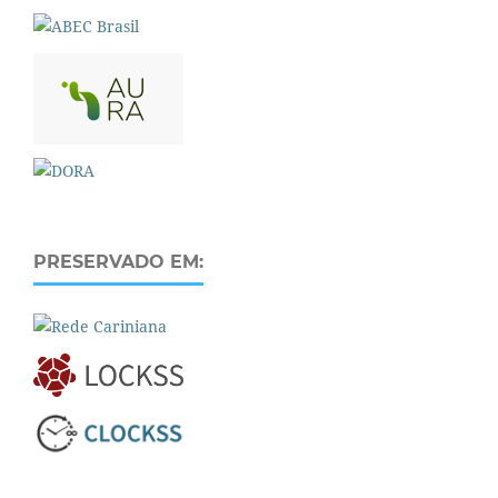
PRESERVADO EM: