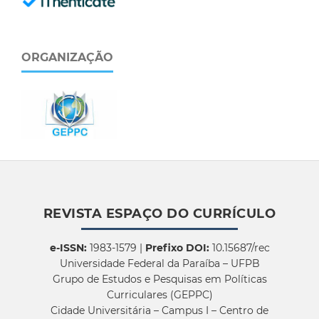
ORGANIZAÇÃO
REVISTA ESPAÇO DO CURRÍCULO
e-ISSN:
1983-1579 |
Prefixo DOI:
10.15687/rec
Universidade Federal da Paraíba – UFPB
Grupo de Estudos e Pesquisas em Políticas
Curriculares (GEPPC)
Cidade Universitária – Campus I – Centro de