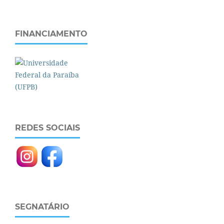
FINANCIAMENTO
REDES SOCIAIS
SEGNATÁRIO