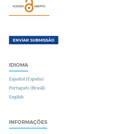
ENVIAR SUBMISSÃO
IDIOMA
Español (España)
Português (Brasil)
English
INFORMAÇÕES