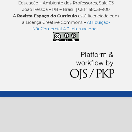
Educação – Ambiente dos Professores, Sala 03
João Pessoa – PB – Brasil | CEP: 58051-900
A
Revista Espaço do Currículo
está licenciada com
a Licença Creative Commons –
Atribuição-
NãoComercial 4.0 Internacional
.