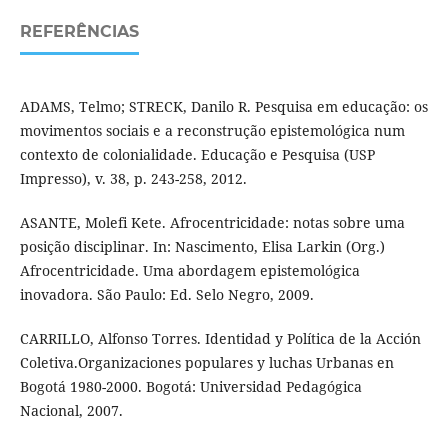
REFERÊNCIAS
ADAMS, Telmo; STRECK, Danilo R. Pesquisa em educação: os
movimentos sociais e a reconstrução epistemológica num
contexto de colonialidade. Educação e Pesquisa (USP
Impresso), v. 38, p. 243-258, 2012.
ASANTE, Molefi Kete. Afrocentricidade: notas sobre uma
posição disciplinar. In: Nascimento, Elisa Larkin (Org.)
Afrocentricidade. Uma abordagem epistemológica
inovadora. São Paulo: Ed. Selo Negro, 2009.
CARRILLO, Alfonso Torres. Identidad y Política de la Acción
Coletiva.Organizaciones populares y luchas Urbanas en
Bogotá 1980-2000. Bogotá: Universidad Pedagógica
Nacional, 2007.