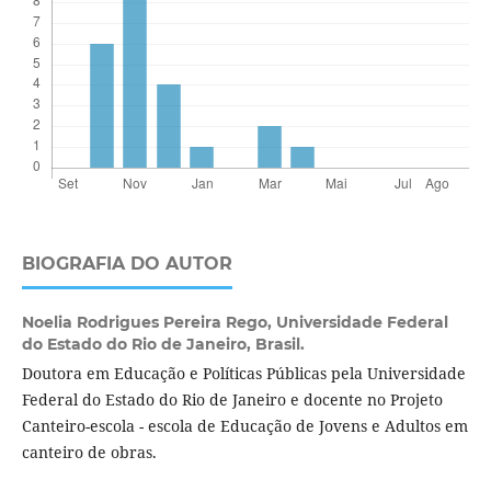
BIOGRAFIA DO AUTOR
Noelia Rodrigues Pereira Rego,
Universidade Federal
do Estado do Rio de Janeiro, Brasil.
Doutora em Educação e Políticas Públicas pela Universidade
Federal do Estado do Rio de Janeiro e docente no Projeto
Canteiro-escola - escola de Educação de Jovens e Adultos em
canteiro de obras.