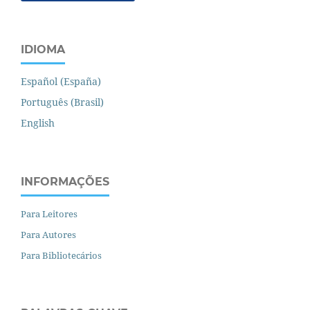
IDIOMA
Español (España)
Português (Brasil)
English
INFORMAÇÕES
Para Leitores
Para Autores
Para Bibliotecários