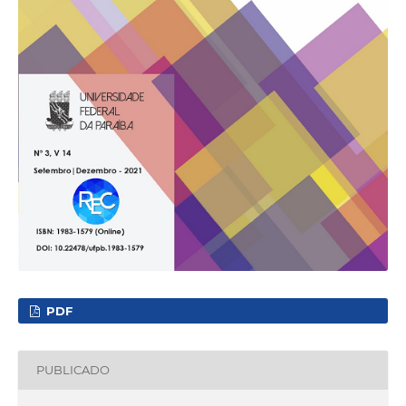
PDF
PUBLICADO