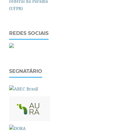
REDES SOCIAIS
SEGNATÁRIO