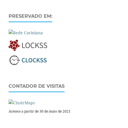
PRESERVADO EM:
CONTADOR DE VISITAS
Acessos a partir de 30 de maio de 2021