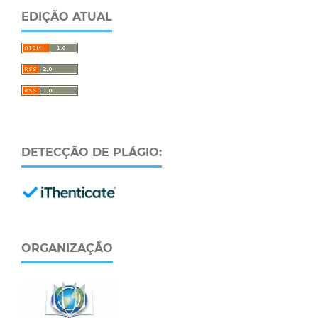
EDIÇÃO ATUAL
DETECÇÃO DE PLÁGIO:
ORGANIZAÇÃO