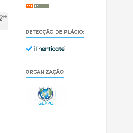
.
DETECÇÃO DE PLÁGIO:
ORGANIZAÇÃO