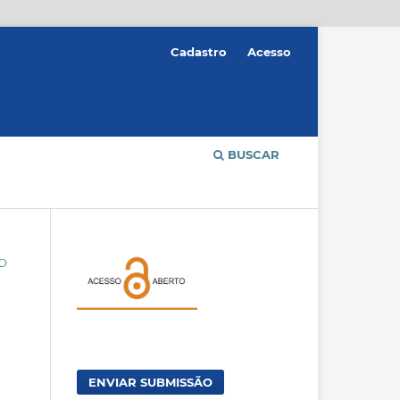
Cadastro
Acesso
BUSCAR
ÃO
ENVIAR SUBMISSÃO