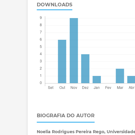
DOWNLOADS
BIOGRAFIA DO AUTOR
Noelia Rodrigues Pereira Rego,
Universidade