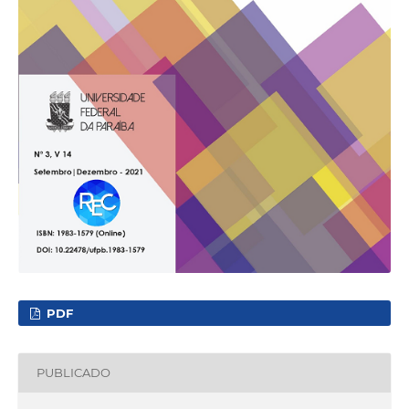
PDF
PUBLICADO