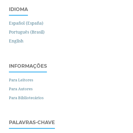
IDIOMA
Español (España)
Português (Brasil)
English
INFORMAÇÕES
Para Leitores
Para Autores
Para Bibliotecários
PALAVRAS-CHAVE