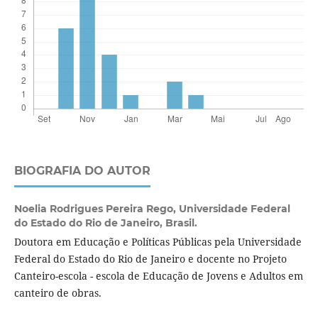
BIOGRAFIA DO AUTOR
Noelia Rodrigues Pereira Rego,
Universidade Federal
do Estado do Rio de Janeiro, Brasil.
Doutora em Educação e Políticas Públicas pela Universidade
Federal do Estado do Rio de Janeiro e docente no Projeto
Canteiro-escola - escola de Educação de Jovens e Adultos em
canteiro de obras.