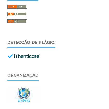
DETECÇÃO DE PLÁGIO:
ORGANIZAÇÃO