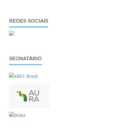
REDES SOCIAIS
SEGNATÁRIO