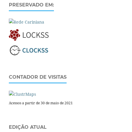
PRESERVADO EM:
CONTADOR DE VISITAS
Acessos a partir de 30 de maio de 2021
EDIÇÃO ATUAL