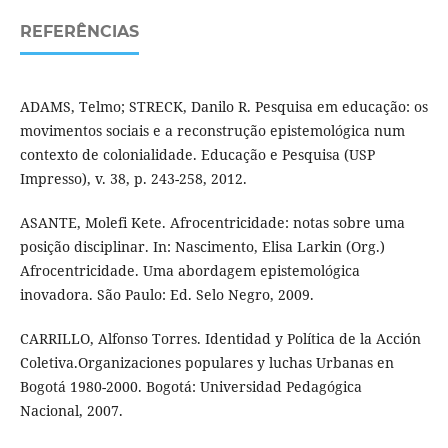
REFERÊNCIAS
ADAMS, Telmo; STRECK, Danilo R. Pesquisa em educação: os
movimentos sociais e a reconstrução epistemológica num
contexto de colonialidade. Educação e Pesquisa (USP
Impresso), v. 38, p. 243-258, 2012.
ASANTE, Molefi Kete. Afrocentricidade: notas sobre uma
posição disciplinar. In: Nascimento, Elisa Larkin (Org.)
Afrocentricidade. Uma abordagem epistemológica
inovadora. São Paulo: Ed. Selo Negro, 2009.
CARRILLO, Alfonso Torres. Identidad y Política de la Acción
Coletiva.Organizaciones populares y luchas Urbanas en
Bogotá 1980-2000. Bogotá: Universidad Pedagógica
Nacional, 2007.