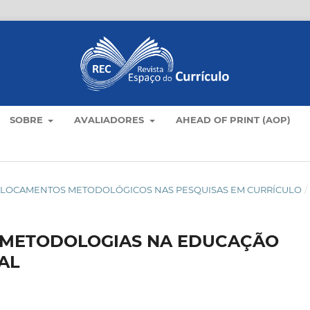
SOBRE
AVALIADORES
AHEAD OF PRINT (AOP)
): DESLOCAMENTOS METODOLÓGICOS NAS PESQUISAS EM CURRÍCULO
/
 METODOLOGIAS NA EDUCAÇÃO
AL