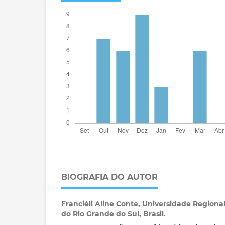
BIOGRAFIA DO AUTOR
Franciéli Aline Conte,
Universidade Regional
do Rio Grande do Sul, Brasil.