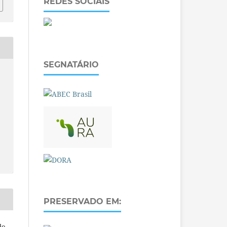
REDES SOCIAIS
SEGNATÁRIO
PRESERVADO EM:
do