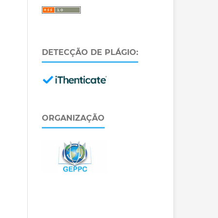
DETECÇÃO DE PLÁGIO:
ORGANIZAÇÃO