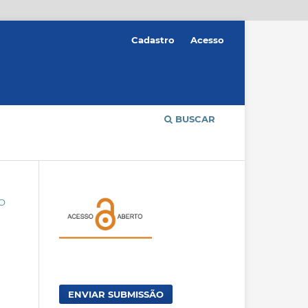
Cadastro
Acesso
BUSCAR
ÃO
ENVIAR SUBMISSÃO