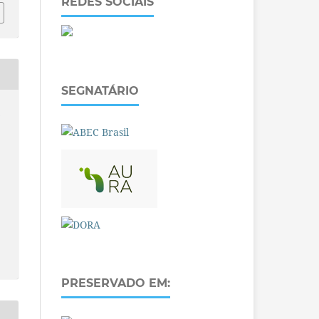
REDES SOCIAIS
SEGNATÁRIO
O
PRESERVADO EM: