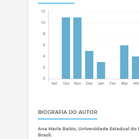
BIOGRAFIA DO AUTOR
Ana Maria Baldo,
Universidade Estadual do 
Brasil.