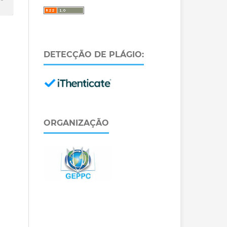
DETECÇÃO DE PLÁGIO:
ORGANIZAÇÃO