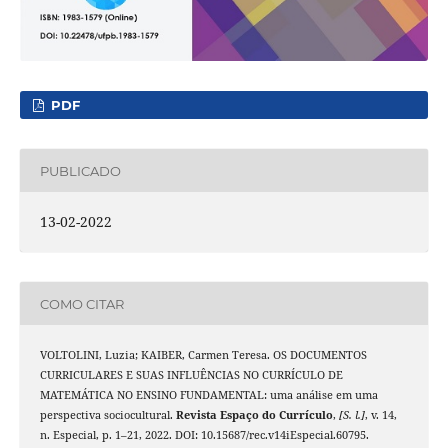
PDF
PUBLICADO
13-02-2022
COMO CITAR
VOLTOLINI, Luzia; KAIBER, Carmen Teresa. OS DOCUMENTOS
CURRICULARES E SUAS INFLUÊNCIAS NO CURRÍCULO DE
MATEMÁTICA NO ENSINO FUNDAMENTAL: uma análise em uma
perspectiva sociocultural.
Revista Espaço do Currículo
,
[S. l.]
, v. 14,
n. Especial, p. 1–21, 2022. DOI: 10.15687/rec.v14iEspecial.60795.