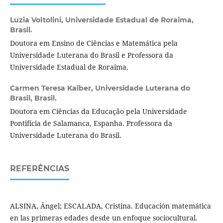
Luzia Voltolini,
Universidade Estadual de Roraima,
Brasil.
Doutora em Ensino de Ciências e Matemática pela
Universidade Luterana do Brasil e Professora da
Universidade Estadual de Roraima.
Carmen Teresa Kaiber,
Universidade Luterana do
Brasil, Brasil.
Doutora em Ciências da Educação pela Universidade
Pontifícia de Salamanca, Espanha. Professora da
Universidade Luterana do Brasil.
REFERÊNCIAS
ALSINA, Ângel; ESCALADA, Cristina. Educación matemática
en las primeras edades desde un enfoque sociocultural.