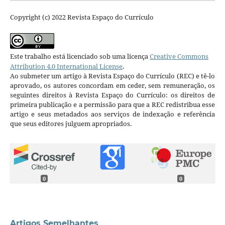
Copyright (c) 2022 Revista Espaço do Currículo
Este trabalho está licenciado sob uma licença
Creative Commons
Attribution 4.0 International License
.
Ao submeter um artigo à Revista Espaço do Currículo (REC) e tê-lo
aprovado, os autores concordam em ceder, sem remuneração, os
seguintes direitos à Revista Espaço do Currículo: os direitos de
primeira publicação e a permissão para que a REC redistribua esse
artigo e seus metadados aos serviços de indexação e referência
que seus editores julguem apropriados.
0
0
Artigos Semelhantes