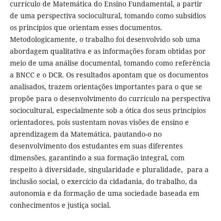
currículo de Matemática do Ensino Fundamental, a partir
de uma perspectiva sociocultural, tomando como subsídios
os princípios que orientam esses documentos.
Metodologicamente, o trabalho foi desenvolvido sob uma
abordagem qualitativa e as informações foram obtidas por
meio de uma análise documental, tomando como referência
a BNCC e o DCR. Os resultados apontam que os documentos
analisados, trazem orientações importantes para o que se
propõe para o desenvolvimento do currículo na perspectiva
sociocultural, especialmente sob a ótica dos seus princípios
orientadores, pois sustentam novas visões de ensino e
aprendizagem da Matemática, pautando-o no
desenvolvimento dos estudantes em suas diferentes
dimensões, garantindo a sua formação integral, com
respeito à diversidade, singularidade e pluralidade, para a
inclusão social, o exercício da cidadania, do trabalho, da
autonomia e da formação de uma sociedade baseada em
conhecimentos e justiça social.