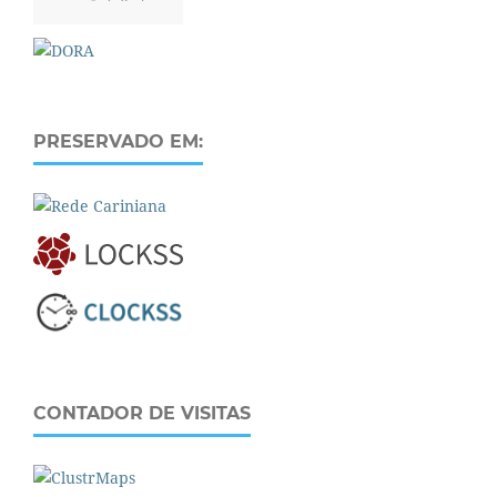
PRESERVADO EM:
CONTADOR DE VISITAS