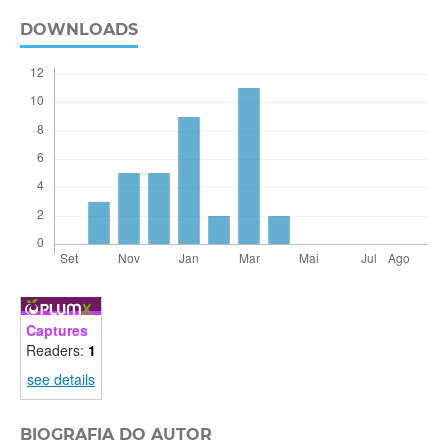
DOWNLOADS
Captures
Readers:
1
see details
BIOGRAFIA DO AUTOR