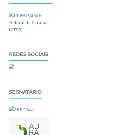
REDES SOCIAIS
SEGNATÁRIO