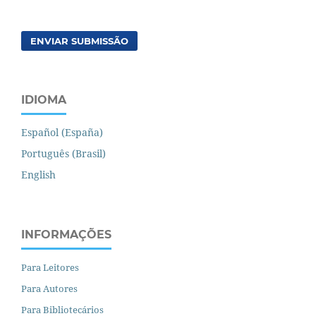
ENVIAR SUBMISSÃO
IDIOMA
Español (España)
Português (Brasil)
English
INFORMAÇÕES
Para Leitores
Para Autores
Para Bibliotecários