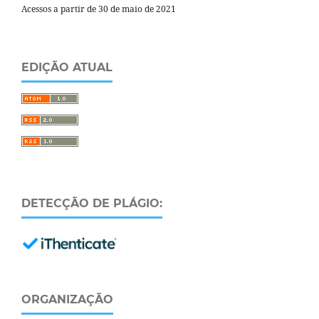
Acessos a partir de 30 de maio de 2021
EDIÇÃO ATUAL
DETECÇÃO DE PLÁGIO:
ORGANIZAÇÃO