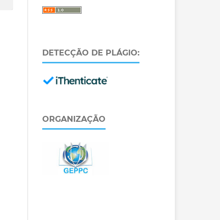
DETECÇÃO DE PLÁGIO:
ORGANIZAÇÃO