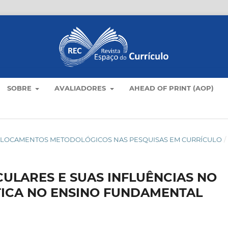
SOBRE
AVALIADORES
AHEAD OF PRINT (AOP)
): DESLOCAMENTOS METODOLÓGICOS NAS PESQUISAS EM CURRÍCULO
/
ULARES E SUAS INFLUÊNCIAS NO
ICA NO ENSINO FUNDAMENTAL