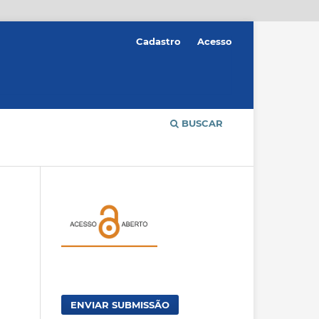
Cadastro
Acesso
BUSCAR
ENVIAR SUBMISSÃO