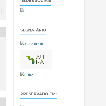
REDES SOCIAIS
SEGNATÁRIO
PRESERVADO EM: