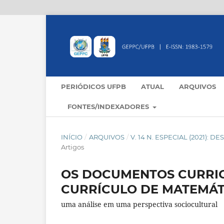
PERIÓDICOS UFPB
ATUAL
ARQUIVOS
FONTES/INDEXADORES
INÍCIO
/
ARQUIVOS
/
V. 14 N. ESPECIAL (2021
Artigos
OS DOCUMENTOS CURRIC
CURRÍCULO DE MATEMÁT
uma análise em uma perspectiva sociocultural