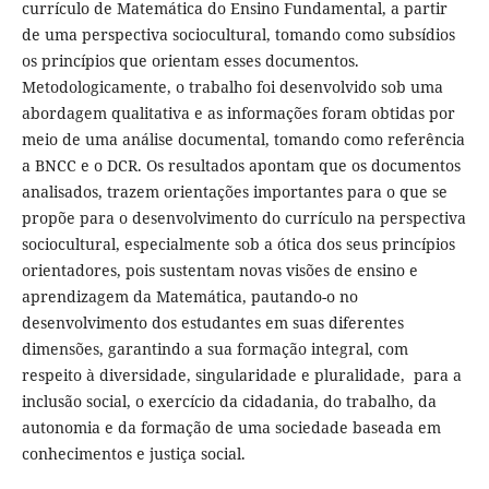
currículo de Matemática do Ensino Fundamental, a partir
de uma perspectiva sociocultural, tomando como subsídios
os princípios que orientam esses documentos.
Metodologicamente, o trabalho foi desenvolvido sob uma
abordagem qualitativa e as informações foram obtidas por
meio de uma análise documental, tomando como referência
a BNCC e o DCR. Os resultados apontam que os documentos
analisados, trazem orientações importantes para o que se
propõe para o desenvolvimento do currículo na perspectiva
sociocultural, especialmente sob a ótica dos seus princípios
orientadores, pois sustentam novas visões de ensino e
aprendizagem da Matemática, pautando-o no
desenvolvimento dos estudantes em suas diferentes
dimensões, garantindo a sua formação integral, com
respeito à diversidade, singularidade e pluralidade, para a
inclusão social, o exercício da cidadania, do trabalho, da
autonomia e da formação de uma sociedade baseada em
conhecimentos e justiça social.