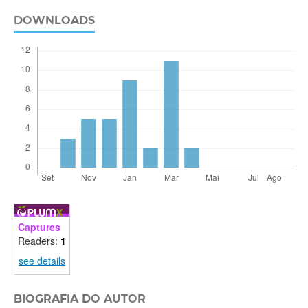
DOWNLOADS
Captures
Readers:
1
see details
BIOGRAFIA DO AUTOR