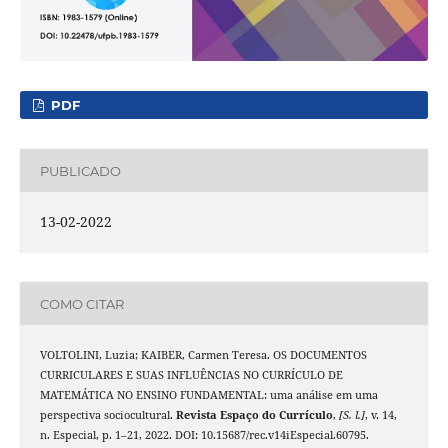
PDF
PUBLICADO
13-02-2022
COMO CITAR
VOLTOLINI, Luzia; KAIBER, Carmen Teresa. OS DOCUMENTOS
CURRICULARES E SUAS INFLUÊNCIAS NO CURRÍCULO DE
MATEMÁTICA NO ENSINO FUNDAMENTAL: uma análise em uma
perspectiva sociocultural.
Revista Espaço do Currículo
,
[S. l.]
, v. 14,
n. Especial, p. 1–21, 2022. DOI: 10.15687/rec.v14iEspecial.60795.