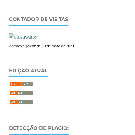
CONTADOR DE VISITAS
Acessos a partir de 30 de maio de 2021
EDIÇÃO ATUAL
DETECÇÃO DE PLÁGIO: