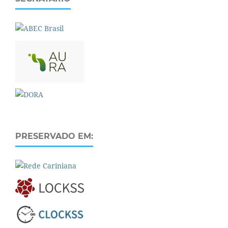
PRESERVADO EM: