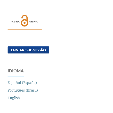
ENVIAR SUBMISSÃO
IDIOMA
Español (España)
Português (Brasil)
English