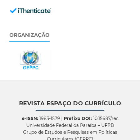
ORGANIZAÇÃO
REVISTA ESPAÇO DO CURRÍCULO
e-ISSN:
1983-1579 |
Prefixo DOI:
10.15687/rec
Universidade Federal da Paraíba – UFPB
Grupo de Estudos e Pesquisas em Políticas
Curriculares (GEPPC)