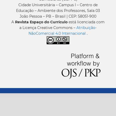
Cidade Universitária – Campus I – Centro de
Educação – Ambiente dos Professores, Sala 03
João Pessoa – PB – Brasil | CEP: 58051-900
A
Revista Espaço do Currículo
está licenciada com
a Licença Creative Commons –
Atribuição-
NãoComercial 4.0 Internacional
.