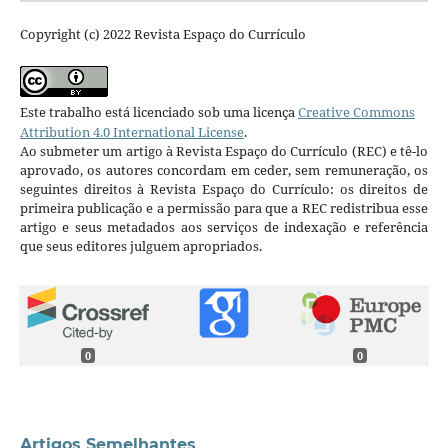
Copyright (c) 2022 Revista Espaço do Currículo
Este trabalho está licenciado sob uma licença
Creative Commons
Attribution 4.0 International License
.
Ao submeter um artigo à Revista Espaço do Currículo (REC) e tê-lo
aprovado, os autores concordam em ceder, sem remuneração, os
seguintes direitos à Revista Espaço do Currículo: os direitos de
primeira publicação e a permissão para que a REC redistribua esse
artigo e seus metadados aos serviços de indexação e referência
que seus editores julguem apropriados.
0
0
Artigos Semelhantes