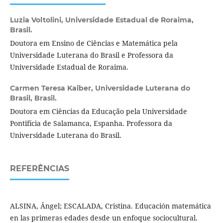
Luzia Voltolini,
Universidade Estadual de Roraima,
Brasil.
Doutora em Ensino de Ciências e Matemática pela
Universidade Luterana do Brasil e Professora da
Universidade Estadual de Roraima.
Carmen Teresa Kaiber,
Universidade Luterana do
Brasil, Brasil.
Doutora em Ciências da Educação pela Universidade
Pontifícia de Salamanca, Espanha. Professora da
Universidade Luterana do Brasil.
REFERÊNCIAS
ALSINA, Ângel; ESCALADA, Cristina. Educación matemática
en las primeras edades desde un enfoque sociocultural.