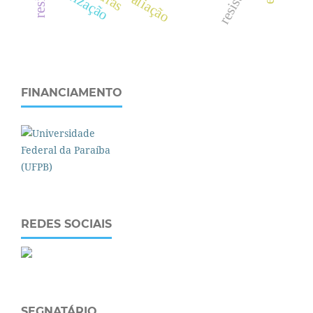
teorização
FINANCIAMENTO
REDES SOCIAIS
SEGNATÁRIO