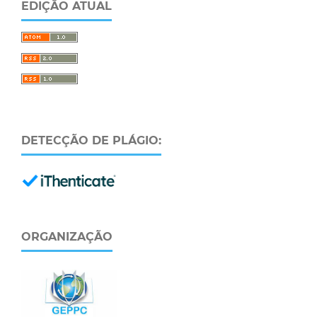
EDIÇÃO ATUAL
DETECÇÃO DE PLÁGIO:
ORGANIZAÇÃO