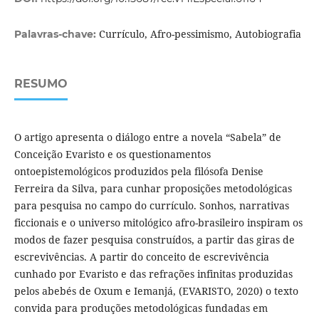
Currículo, Afro-pessimismo, Autobiografia
Palavras-chave:
RESUMO
O artigo apresenta o diálogo entre a novela “Sabela” de
Conceição Evaristo e os questionamentos
ontoepistemológicos produzidos pela filósofa Denise
Ferreira da Silva, para cunhar proposições metodológicas
para pesquisa no campo do currículo. Sonhos, narrativas
ficcionais e o universo mitológico afro-brasileiro inspiram os
modos de fazer pesquisa construídos, a partir das giras de
escrevivências. A partir do conceito de escrevivência
cunhado por Evaristo e das refrações infinitas produzidas
pelos abebés de Oxum e Iemanjá, (EVARISTO, 2020) o texto
convida para produções metodológicas fundadas em