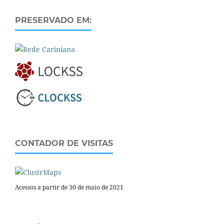
PRESERVADO EM:
CONTADOR DE VISITAS
Acessos a partir de 30 de maio de 2021