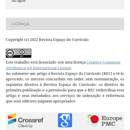
Artigos
LICENÇA
Copyright (c) 2022 Revista Espaço do Currículo
Este trabalho está licenciado sob uma licença
Creative Commons
Attribution 4.0 International License
.
Ao submeter um artigo à Revista Espaço do Currículo (REC) e tê-lo
aprovado, os autores concordam em ceder, sem remuneração, os
seguintes direitos à Revista Espaço do Currículo: os direitos de
primeira publicação e a permissão para que a REC redistribua esse
artigo e seus metadados aos serviços de indexação e referência
que seus editores julguem apropriados.