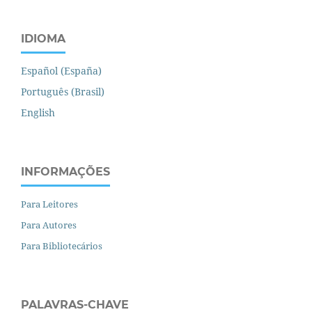
IDIOMA
Español (España)
Português (Brasil)
English
INFORMAÇÕES
Para Leitores
Para Autores
Para Bibliotecários
PALAVRAS-CHAVE