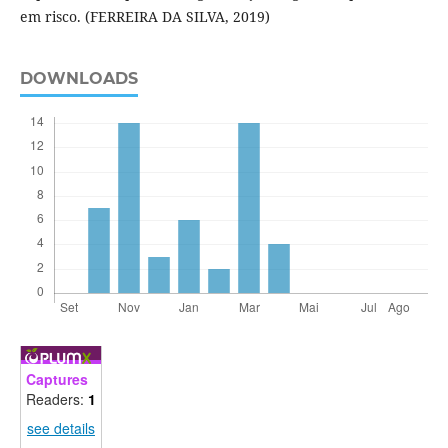
em risco. (FERREIRA DA SILVA, 2019)
DOWNLOADS
Captures
Readers:
1
see details