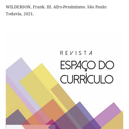
WILDERSON, Frank. III. Afro-Pessimismo. São Paulo:
Todavia, 2021.