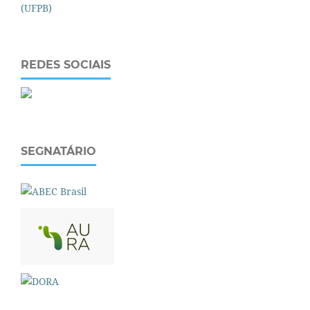
REDES SOCIAIS
SEGNATÁRIO