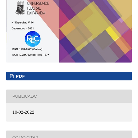
PDF
PUBLICADO
10-02-2022
COMO CITAR