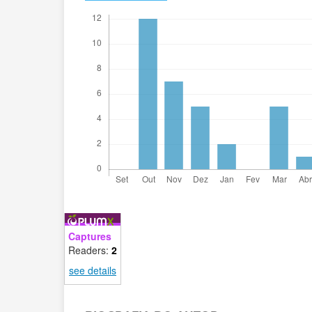
Captures
Readers:
2
see details