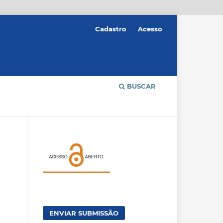
Cadastro
Acesso
BUSCAR
ENVIAR SUBMISSÃO