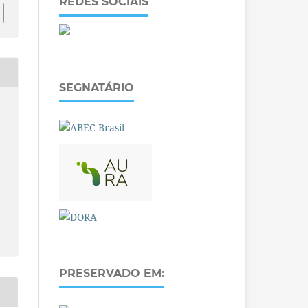
REDES SOCIAIS
SEGNATÁRIO
PRESERVADO EM: