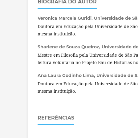
BIOGRAFIA DO AUTOR
Veronica Marcela Guridi,
Universidade de São
Doutora em Educação pela Universidade de São 
mesma instituição.
Sharlene de Souza Queiroz,
Universidade de 
Mestre em Filosofia pela Universidade de São P
leitura voluntária no Projeto Baú de Histórias n
Ana Laura Godinho Lima,
Universidade de Sã
Doutora em Educação pela Universidade de São 
mesma instituição.
REFERÊNCIAS