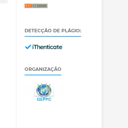
DETECÇÃO DE PLÁGIO:
ORGANIZAÇÃO