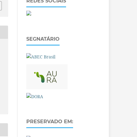
REDES SOCIAIS
SEGNATÁRIO
PRESERVADO EM: