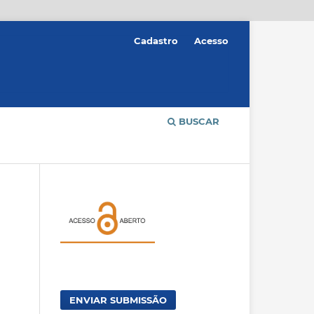
Cadastro
Acesso
BUSCAR
ENVIAR SUBMISSÃO