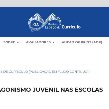
SOBRE
AVALIADORES
AHEAD OF PRINT (AOP)
TICOS DE CURRÍCULO [PUBLICAÇÃO EM FLUXO CONTÍNUO]
/
AGONISMO JUVENIL NAS ESCOLAS