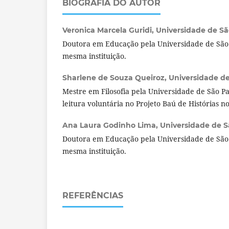
BIOGRAFIA DO AUTOR
Veronica Marcela Guridi,
Universidade de São
Doutora em Educação pela Universidade de São 
mesma instituição.
Sharlene de Souza Queiroz,
Universidade de 
Mestre em Filosofia pela Universidade de São P
leitura voluntária no Projeto Baú de Histórias n
Ana Laura Godinho Lima,
Universidade de Sã
Doutora em Educação pela Universidade de São 
mesma instituição.
REFERÊNCIAS