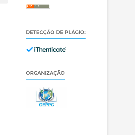
DETECÇÃO DE PLÁGIO:
ORGANIZAÇÃO