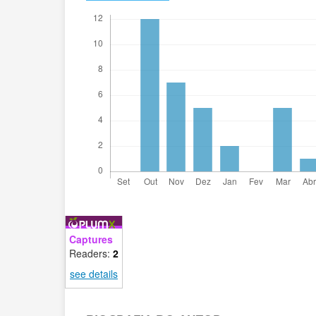
Captures
Readers:
2
see details