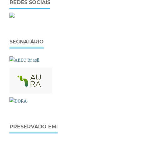
REDES SOCIAIS
SEGNATÁRIO
PRESERVADO EM: