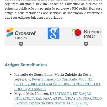
seguintes direitos à Revista Espaço do Currículo: os direitos de
primeira publicação e a permissão para que a REC redistribua esse
artigo e seus metadados aos serviços de indexação e referência
que seus editores julguem apropriados.
0
0
Artigos Semelhantes
Idelsuite de Sousa Lima, Maria Zuleide da Costa
Pereira,
-
,
Revista Espaço do Currículo: Vol.6 N.1
(2013) PROBLEMATIZAÇÕES SOBRE O CURRÍCULO DA
EDUCAÇÃO BÁSICA
Miguel Melo Ifadireo,
DESAFIOS DA EDUCAÇÃO
INTERCULTURAL PARA AS POLÍTICAS EM CURRÍCULO
,
Revista Espaço do Currículo: v. 14 n. 2 (2021):