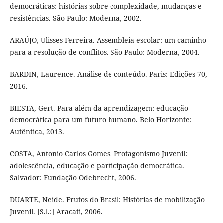
democráticas: histórias sobre complexidade, mudanças e
resistências. São Paulo: Moderna, 2002.
ARAÚJO, Ulisses Ferreira. Assembleia escolar: um caminho
para a resolução de conflitos. São Paulo: Moderna, 2004.
BARDIN, Laurence. Análise de conteúdo. Paris: Edições 70,
2016.
BIESTA, Gert. Para além da aprendizagem: educação
democrática para um futuro humano. Belo Horizonte:
Autêntica, 2013.
COSTA, Antonio Carlos Gomes. Protagonismo Juvenil:
adolescência, educação e participação democrática.
Salvador: Fundação Odebrecht, 2006.
DUARTE, Neide. Frutos do Brasil: Histórias de mobilização
Juvenil. [S.l.:] Aracati, 2006.