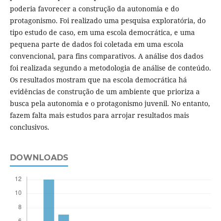
poderia favorecer a construção da autonomia e do
protagonismo. Foi realizado uma pesquisa exploratória, do
tipo estudo de caso, em uma escola democrática, e uma
pequena parte de dados foi coletada em uma escola
convencional, para fins comparativos. A análise dos dados
foi realizada segundo a metodologia de análise de conteúdo.
Os resultados mostram que na escola democrática há
evidências de construção de um ambiente que prioriza a
busca pela autonomia e o protagonismo juvenil. No entanto,
fazem falta mais estudos para arrojar resultados mais
conclusivos.
DOWNLOADS