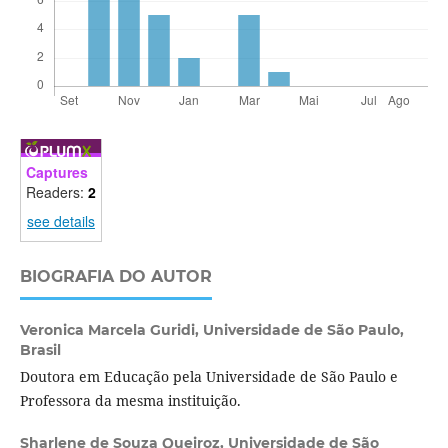
Captures
Readers:
2
see details
BIOGRAFIA DO AUTOR
Veronica Marcela Guridi,
Universidade de São Paulo,
Brasil
Doutora em Educação pela Universidade de São Paulo e
Professora da mesma instituição.
Sharlene de Souza Queiroz,
Universidade de São