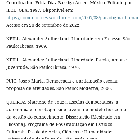
Coordinador: Frida Díaz Barriga Arceo. México: Editado por
ILCE- OEA, 1997. Disponível em:
https://comenio.files.wordpress.com/2007/08/paradigma_human
Acesso em 28 de setembro de 2022.
NEILL, Alexander Sutherland. Liberdade sem Excesso. São
Paulo: Ibrasa, 1969.
NEILL, Alexander Sutherland. Liberdade, Escola, Amor e
Juventude. São Paulo: Ibrasa, 1970.
PUIG, Josep Maria. Democracia e participação escolar:
proposta de atividades. São Paulo: Moderna, 2000.
QUEIROZ, Sharlene de Souza. Escolas democráticas: a
autonomia e o protagonismo juvenil no modelo horizontal
da gestão do conhecimento. Dissertação [Mestrado em
Filosofia]. Programa de Pós-Graduação em Estudos
Culturais. Escola de Artes, Ciências e Humanidades.