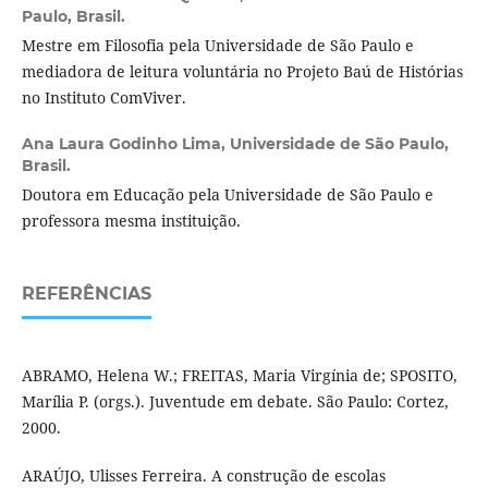
Paulo, Brasil.
Mestre em Filosofia pela Universidade de São Paulo e
mediadora de leitura voluntária no Projeto Baú de Histórias
no Instituto ComViver.
Ana Laura Godinho Lima,
Universidade de São Paulo,
Brasil.
Doutora em Educação pela Universidade de São Paulo e
professora mesma instituição.
REFERÊNCIAS
ABRAMO, Helena W.; FREITAS, Maria Virgínia de; SPOSITO,
Marília P. (orgs.). Juventude em debate. São Paulo: Cortez,
2000.
ARAÚJO, Ulisses Ferreira. A construção de escolas