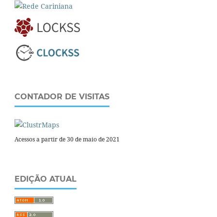
CONTADOR DE VISITAS
Acessos a partir de 30 de maio de 2021
EDIÇÃO ATUAL