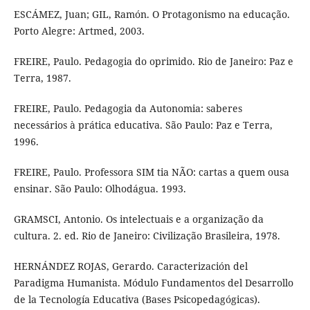
ESCÁMEZ, Juan; GIL, Ramón. O Protagonismo na educação.
Porto Alegre: Artmed, 2003.
FREIRE, Paulo. Pedagogia do oprimido. Rio de Janeiro: Paz e
Terra, 1987.
FREIRE, Paulo. Pedagogia da Autonomia: saberes
necessários à prática educativa. São Paulo: Paz e Terra,
1996.
FREIRE, Paulo. Professora SIM tia NÃO: cartas a quem ousa
ensinar. São Paulo: Olhodágua. 1993.
GRAMSCI, Antonio. Os intelectuais e a organização da
cultura. 2. ed. Rio de Janeiro: Civilização Brasileira, 1978.
HERNÁNDEZ ROJAS, Gerardo. Caracterización del
Paradigma Humanista. Módulo Fundamentos del Desarrollo
de la Tecnología Educativa (Bases Psicopedagógicas).