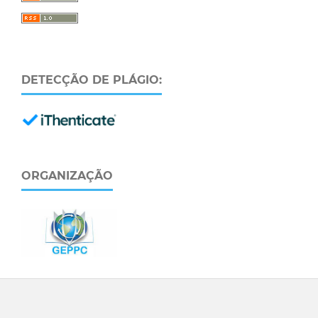
DETECÇÃO DE PLÁGIO:
ORGANIZAÇÃO